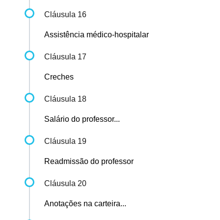
Cláusula 16
Assistência médico-hospitalar
Cláusula 17
Creches
Cláusula 18
Salário do professor...
Cláusula 19
Readmissão do professor
Cláusula 20
Anotações na carteira...