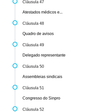
Cláusula 47
Atestados médicos e...
Cláusula 48
Quadro de avisos
Cláusula 49
Delegado representante
Cláusula 50
Assembleias sindicais
Cláusula 51
Congresso do Sinpro
Cláusula 52