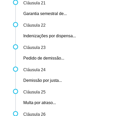
Cláusula 21
Garantia semestral de...
Cláusula 22
Indenizações por dispensa...
Cláusula 23
Pedido de demissão...
Cláusula 24
Demissão por justa...
Cláusula 25
Multa por atraso...
Cláusula 26