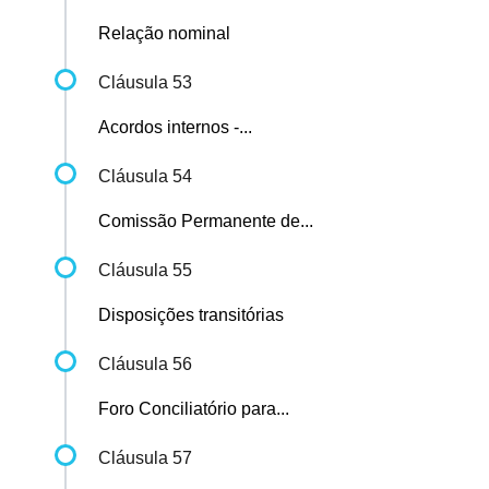
Relação nominal
Cláusula 53
Acordos internos -...
Cláusula 54
Comissão Permanente de...
Cláusula 55
Disposições transitórias
Cláusula 56
Foro Conciliatório para...
Cláusula 57