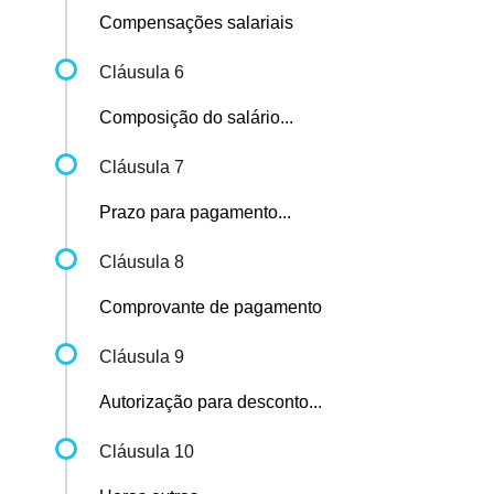
Compensações salariais
Cláusula 6
Composição do salário...
Cláusula 7
Prazo para pagamento...
Cláusula 8
Comprovante de pagamento
Cláusula 9
Autorização para desconto...
Cláusula 10