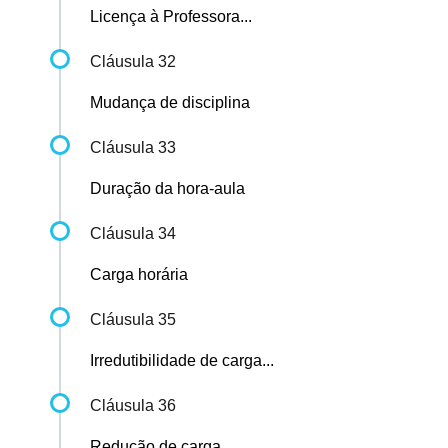
Licença à Professora...
Cláusula 32
Mudança de disciplina
Cláusula 33
Duração da hora-aula
Cláusula 34
Carga horária
Cláusula 35
Irredutibilidade de carga...
Cláusula 36
Redução de carga...