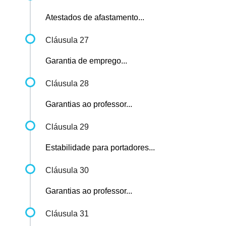
Atestados de afastamento...
Cláusula 27
Garantia de emprego...
Cláusula 28
Garantias ao professor...
Cláusula 29
Estabilidade para portadores...
Cláusula 30
Garantias ao professor...
Cláusula 31