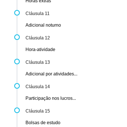
Horas extras
Cláusula 11
Adicional noturno
Cláusula 12
Hora-atividade
Cláusula 13
Adicional por atividades...
Cláusula 14
Participação nos lucros...
Cláusula 15
Bolsas de estudo