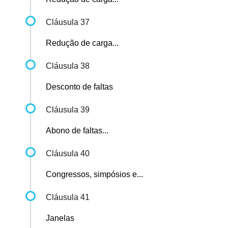
Cláusula 37
Redução de carga...
Cláusula 38
Desconto de faltas
Cláusula 39
Abono de faltas...
Cláusula 40
Congressos, simpósios e...
Cláusula 41
Janelas