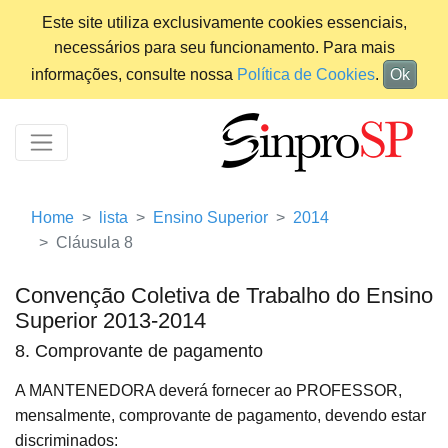
Este site utiliza exclusivamente cookies essenciais,
necessários para seu funcionamento. Para mais
informações, consulte nossa
Política de Cookies
.
Ok
Home
lista
Ensino Superior
2014
Cláusula 8
Convenção Coletiva de Trabalho do Ensino
Superior 2013-2014
8. Comprovante de pagamento
A MANTENEDORA deverá fornecer ao PROFESSOR,
mensalmente, comprovante de pagamento, devendo estar
discriminados: