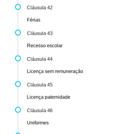
Cláusula 42
Férias
Cláusula 43
Recesso escolar
Cláusula 44
Licença sem remuneração
Cláusula 45
Licença paternidade
Cláusula 46
Uniformes