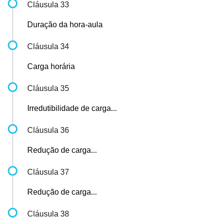
Cláusula 33
Duração da hora-aula
Cláusula 34
Carga horária
Cláusula 35
Irredutibilidade de carga...
Cláusula 36
Redução de carga...
Cláusula 37
Redução de carga...
Cláusula 38