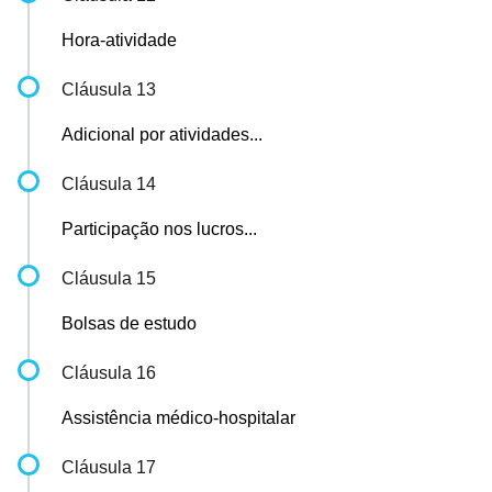
Hora-atividade
Cláusula 13
Adicional por atividades...
Cláusula 14
Participação nos lucros...
Cláusula 15
Bolsas de estudo
Cláusula 16
Assistência médico-hospitalar
Cláusula 17