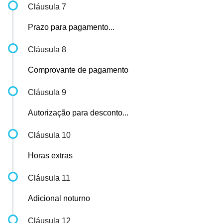
Cláusula 7
Prazo para pagamento...
Cláusula 8
Comprovante de pagamento
Cláusula 9
Autorização para desconto...
Cláusula 10
Horas extras
Cláusula 11
Adicional noturno
Cláusula 12