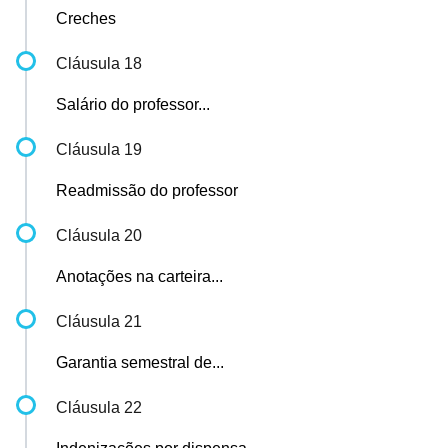
Creches
Cláusula 18
Salário do professor...
Cláusula 19
Readmissão do professor
Cláusula 20
Anotações na carteira...
Cláusula 21
Garantia semestral de...
Cláusula 22