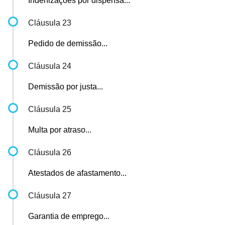
Indenizações por dispensa...
Cláusula 23
Pedido de demissão...
Cláusula 24
Demissão por justa...
Cláusula 25
Multa por atraso...
Cláusula 26
Atestados de afastamento...
Cláusula 27
Garantia de emprego...