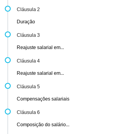
Cláusula 2
Duração
Cláusula 3
Reajuste salarial em...
Cláusula 4
Reajuste salarial em...
Cláusula 5
Compensações salariais
Cláusula 6
Composição do salário...