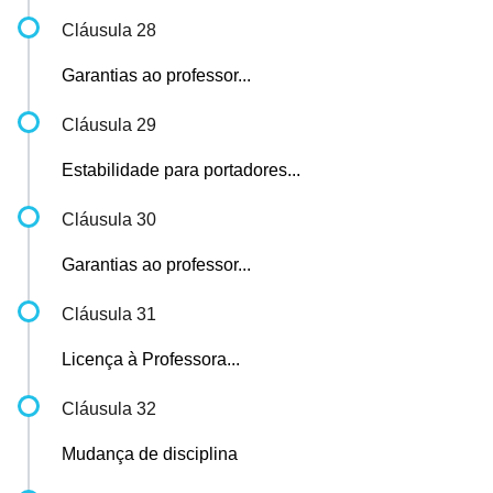
Cláusula 28
Garantias ao professor...
Cláusula 29
Estabilidade para portadores...
Cláusula 30
Garantias ao professor...
Cláusula 31
Licença à Professora...
Cláusula 32
Mudança de disciplina