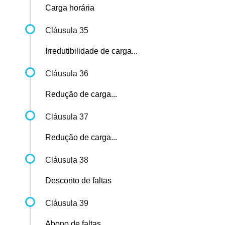
Carga horária
Cláusula 35
Irredutibilidade de carga...
Cláusula 36
Redução de carga...
Cláusula 37
Redução de carga...
Cláusula 38
Desconto de faltas
Cláusula 39
Abono de faltas...