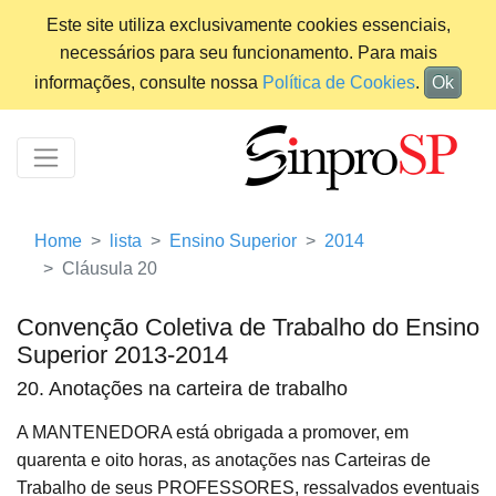
Este site utiliza exclusivamente cookies essenciais,
necessários para seu funcionamento. Para mais
informações, consulte nossa
Política de Cookies
.
Ok
Home
lista
Ensino Superior
2014
Cláusula 20
Convenção Coletiva de Trabalho do Ensino
Superior 2013-2014
20. Anotações na carteira de trabalho
A MANTENEDORA está obrigada a promover, em
quarenta e oito horas, as anotações nas Carteiras de
Trabalho de seus PROFESSORES, ressalvados eventuais