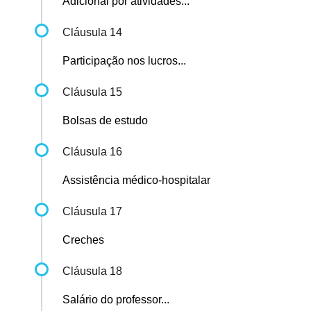
Adicional por atividades...
Cláusula 14
Participação nos lucros...
Cláusula 15
Bolsas de estudo
Cláusula 16
Assistência médico-hospitalar
Cláusula 17
Creches
Cláusula 18
Salário do professor...