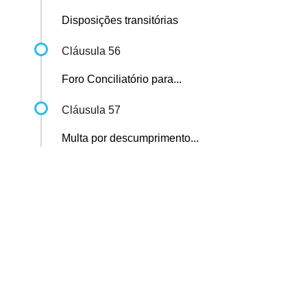
Disposições transitórias
Cláusula 56
Foro Conciliatório para...
Cláusula 57
Multa por descumprimento...