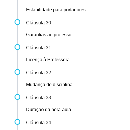
Estabilidade para portadores...
Cláusula 30
Garantias ao professor...
Cláusula 31
Licença à Professora...
Cláusula 32
Mudança de disciplina
Cláusula 33
Duração da hora-aula
Cláusula 34