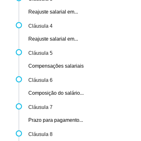
Reajuste salarial em...
Cláusula 4
Reajuste salarial em...
Cláusula 5
Compensações salariais
Cláusula 6
Composição do salário...
Cláusula 7
Prazo para pagamento...
Cláusula 8