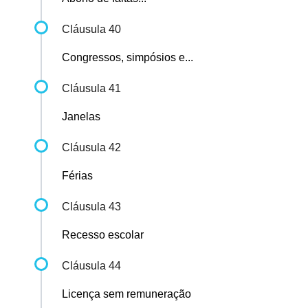
Cláusula 40
Congressos, simpósios e...
Cláusula 41
Janelas
Cláusula 42
Férias
Cláusula 43
Recesso escolar
Cláusula 44
Licença sem remuneração