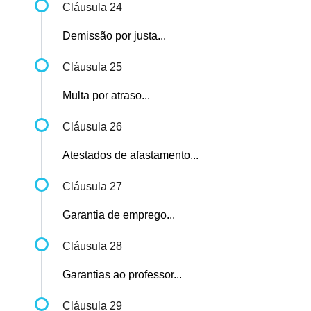
Cláusula 24
Demissão por justa...
Cláusula 25
Multa por atraso...
Cláusula 26
Atestados de afastamento...
Cláusula 27
Garantia de emprego...
Cláusula 28
Garantias ao professor...
Cláusula 29