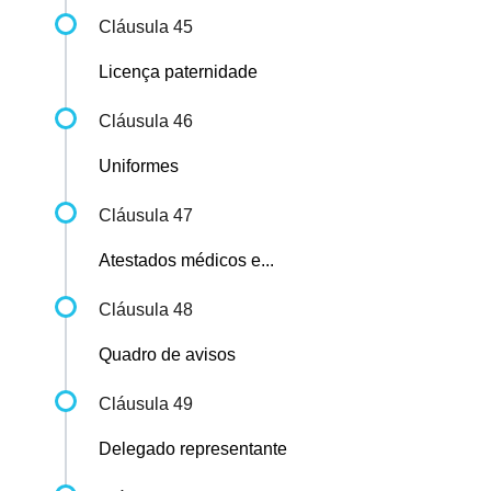
Cláusula 45
Licença paternidade
Cláusula 46
Uniformes
Cláusula 47
Atestados médicos e...
Cláusula 48
Quadro de avisos
Cláusula 49
Delegado representante