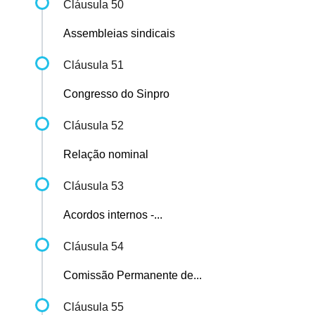
Cláusula 50
Assembleias sindicais
Cláusula 51
Congresso do Sinpro
Cláusula 52
Relação nominal
Cláusula 53
Acordos internos -...
Cláusula 54
Comissão Permanente de...
Cláusula 55