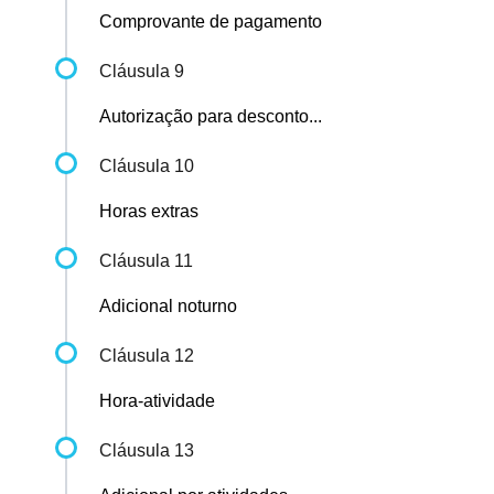
Comprovante de pagamento
Cláusula 9
Autorização para desconto...
Cláusula 10
Horas extras
Cláusula 11
Adicional noturno
Cláusula 12
Hora-atividade
Cláusula 13