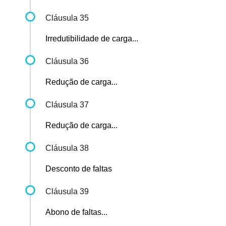
Cláusula 35
Irredutibilidade de carga...
Cláusula 36
Redução de carga...
Cláusula 37
Redução de carga...
Cláusula 38
Desconto de faltas
Cláusula 39
Abono de faltas...