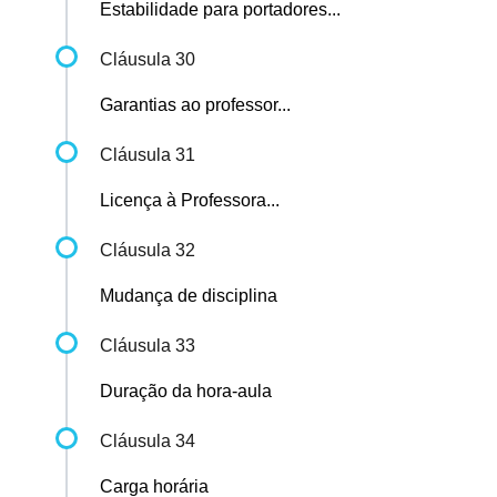
Estabilidade para portadores...
Cláusula 30
Garantias ao professor...
Cláusula 31
Licença à Professora...
Cláusula 32
Mudança de disciplina
Cláusula 33
Duração da hora-aula
Cláusula 34
Carga horária