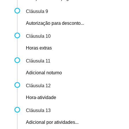
Cláusula 9
Autorização para desconto...
Cláusula 10
Horas extras
Cláusula 11
Adicional noturno
Cláusula 12
Hora-atividade
Cláusula 13
Adicional por atividades...