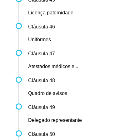
Licença paternidade
Cláusula 46
Uniformes
Cláusula 47
Atestados médicos e...
Cláusula 48
Quadro de avisos
Cláusula 49
Delegado representante
Cláusula 50