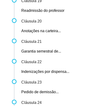
Cláusula 19
Readmissão do professor
Cláusula 20
Anotações na carteira...
Cláusula 21
Garantia semestral de...
Cláusula 22
Indenizações por dispensa...
Cláusula 23
Pedido de demissão...
Cláusula 24