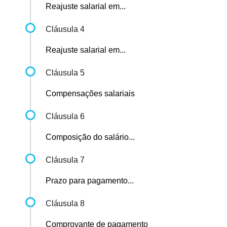
Reajuste salarial em...
Cláusula 4
Reajuste salarial em...
Cláusula 5
Compensações salariais
Cláusula 6
Composição do salário...
Cláusula 7
Prazo para pagamento...
Cláusula 8
Comprovante de pagamento