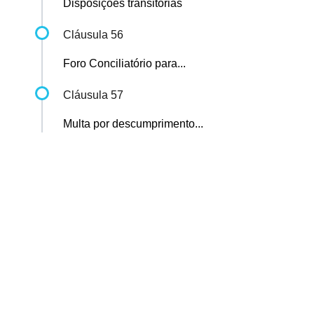
Disposições transitórias
Cláusula 56
Foro Conciliatório para...
Cláusula 57
Multa por descumprimento...