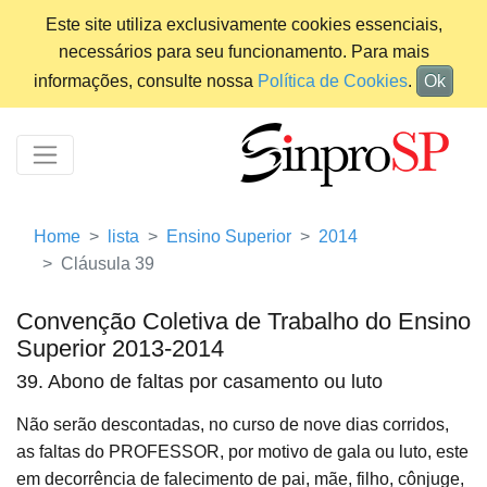
Este site utiliza exclusivamente cookies essenciais,
necessários para seu funcionamento. Para mais
informações, consulte nossa
Política de Cookies
.
Ok
Home
lista
Ensino Superior
2014
Cláusula 39
Convenção Coletiva de Trabalho do Ensino
Superior 2013-2014
39. Abono de faltas por casamento ou luto
Não serão descontadas, no curso de nove dias corridos,
as faltas do PROFESSOR, por motivo de gala ou luto, este
em decorrência de falecimento de pai, mãe, filho, cônjuge,