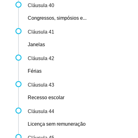
Cláusula 40
Congressos, simpósios e...
Cláusula 41
Janelas
Cláusula 42
Férias
Cláusula 43
Recesso escolar
Cláusula 44
Licença sem remuneração
Cláusula 45