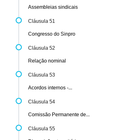
Assembleias sindicais
Cláusula 51
Congresso do Sinpro
Cláusula 52
Relação nominal
Cláusula 53
Acordos internos -...
Cláusula 54
Comissão Permanente de...
Cláusula 55