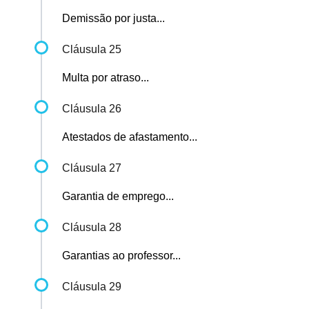
Demissão por justa...
Cláusula 25
Multa por atraso...
Cláusula 26
Atestados de afastamento...
Cláusula 27
Garantia de emprego...
Cláusula 28
Garantias ao professor...
Cláusula 29