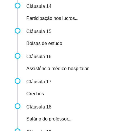
Cláusula 14
Participação nos lucros...
Cláusula 15
Bolsas de estudo
Cláusula 16
Assistência médico-hospitalar
Cláusula 17
Creches
Cláusula 18
Salário do professor...