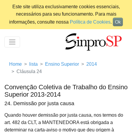
Este site utiliza exclusivamente cookies essenciais,
necessários para seu funcionamento. Para mais
informações, consulte nossa
Política de Cookies
.
Ok
Home
lista
Ensino Superior
2014
Cláusula 24
Convenção Coletiva de Trabalho do Ensino
Superior 2013-2014
24. Demissão por justa causa
Quando houver demissão por justa causa, nos termos do
art. 482 da CLT, a MANTENEDORA está obrigada a
determinar na carta-aviso o motivo que deu origem à