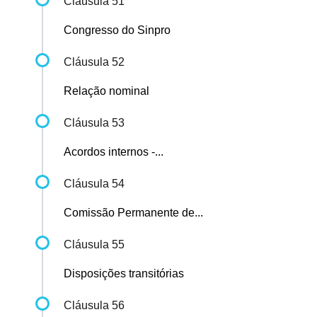
Cláusula 51
Congresso do Sinpro
Cláusula 52
Relação nominal
Cláusula 53
Acordos internos -...
Cláusula 54
Comissão Permanente de...
Cláusula 55
Disposições transitórias
Cláusula 56