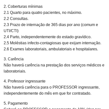
2. Coberturas mínimas
2.1 Quarto para quatro pacientes, no máximo.
2.2 Consultas.
2.3 Prazo de internação de 365 dias por ano (comum e
UTI/CTI)
2.4 Parto, independentemente do estado gravídico.
2.5 Moléstias infecto-contagiosas que exijam internação.
2.6 Exames laboratoriais, ambulatoriais e hospitalares.
3. Carência
Não haverá carência na prestação dos serviços médicos e
laboratoriais.
4. Professor ingressante
Não haverá carência para o PROFESSOR ingressante,
independentemente do mês em que for contratado.
5. Pagamento