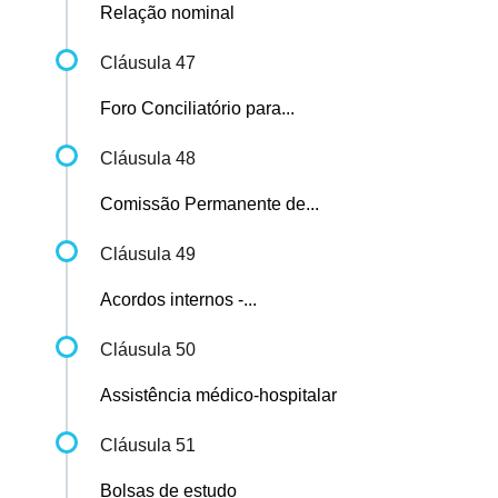
Relação nominal
Cláusula 47
Foro Conciliatório para...
Cláusula 48
Comissão Permanente de...
Cláusula 49
Acordos internos -...
Cláusula 50
Assistência médico-hospitalar
Cláusula 51
Bolsas de estudo