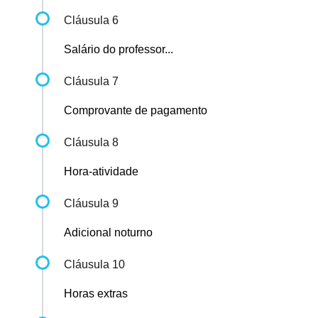
Cláusula 6
Salário do professor...
Cláusula 7
Comprovante de pagamento
Cláusula 8
Hora-atividade
Cláusula 9
Adicional noturno
Cláusula 10
Horas extras