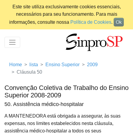
Este site utiliza exclusivamente cookies essenciais,
necessários para seu funcionamento. Para mais
informações, consulte nossa
Política de Cookies
.
Ok
Home
lista
Ensino Superior
2009
Cláusula 50
Convenção Coletiva de Trabalho do Ensino
Superior 2008-2009
50. Assistência médico-hospitalar
A MANTENEDORA está obrigada a assegurar, às suas
expensas, nos limites estabelecidos nesta cláusula,
assistência médico-hospitalar a todos os seus