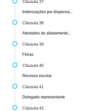
Cláusula 37
Indenizações por dispensa...
Cláusula 38
Atestados de afastamento...
Cláusula 39
Férias
Cláusula 40
Recesso escolar
Cláusula 41
Delegado representante
Cláusula 42