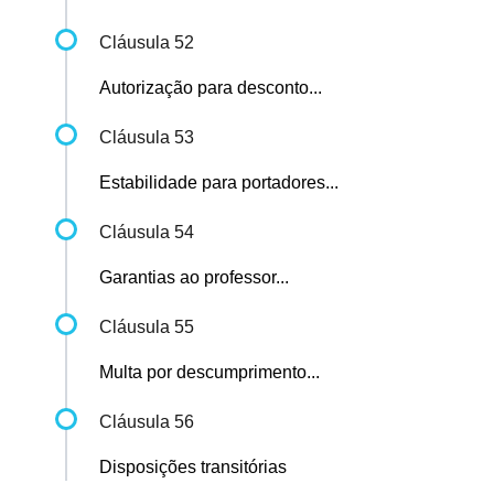
Cláusula 52
Autorização para desconto...
Cláusula 53
Estabilidade para portadores...
Cláusula 54
Garantias ao professor...
Cláusula 55
Multa por descumprimento...
Cláusula 56
Disposições transitórias