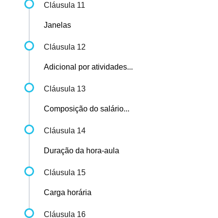
Cláusula 11
Janelas
Cláusula 12
Adicional por atividades...
Cláusula 13
Composição do salário...
Cláusula 14
Duração da hora-aula
Cláusula 15
Carga horária
Cláusula 16