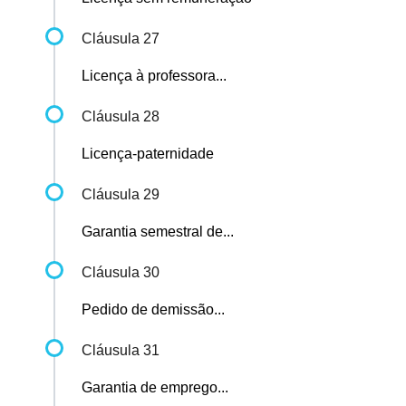
Cláusula 27
Licença à professora...
Cláusula 28
Licença-paternidade
Cláusula 29
Garantia semestral de...
Cláusula 30
Pedido de demissão...
Cláusula 31
Garantia de emprego...