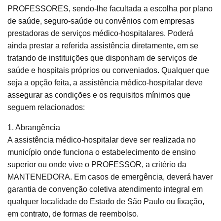
PROFESSORES, sendo-lhe facultada a escolha por plano
de saúde, seguro-saúde ou convênios com empresas
prestadoras de serviços médico-hospitalares. Poderá
ainda prestar a referida assistência diretamente, em se
tratando de instituições que disponham de serviços de
saúde e hospitais próprios ou conveniados. Qualquer que
seja a opção feita, a assistência médico-hospitalar deve
assegurar as condições e os requisitos mínimos que
seguem relacionados:
1. Abrangência
A assistência médico-hospitalar deve ser realizada no
município onde funciona o estabelecimento de ensino
superior ou onde vive o PROFESSOR, a critério da
MANTENEDORA. Em casos de emergência, deverá haver
garantia de convenção coletiva atendimento integral em
qualquer localidade do Estado de São Paulo ou fixação,
em contrato, de formas de reembolso.