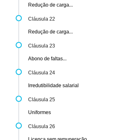
Redução de carga...
Cláusula 22
Redução de carga...
Cláusula 23
Abono de faltas...
Cláusula 24
Irredutibilidade salarial
Cláusula 25
Uniformes
Cláusula 26
Licença sem remuneração