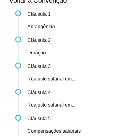
Voltar à Convenção
Cláusula 1
Abrangência
Cláusula 2
Duração
Cláusula 3
Reajuste salarial em...
Cláusula 4
Reajuste salarial em...
Cláusula 5
Compensações salariais