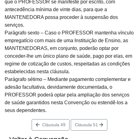
que o PROFESSOR se manifeste por escrito, com
antecedência mínima de vinte dias, para que a
MANTENEDORA possa proceder à suspensão dos
serviços.
Parágrafo sexto – Caso o PROFESSOR mantenha vínculo
empregatício com mais de uma Instituição de Ensino, as
MANTENEDORAS, em conjunto, poderão optar por
conceder-lhe um único plano de saúde, pago por elas, em
regime de cotização de custos, respeitadas as condições
estabelecidas nesta cláusula.
Parágrafo sétimo – Mediante pagamento complementar e
adesão facultativa, devidamente documentada, o
PROFESSOR poderá optar pela ampliação dos serviços
de saúde garantidos nesta Convenção ou estendê-los a
seus dependentes.
Cláusula 49
Cláusula 51