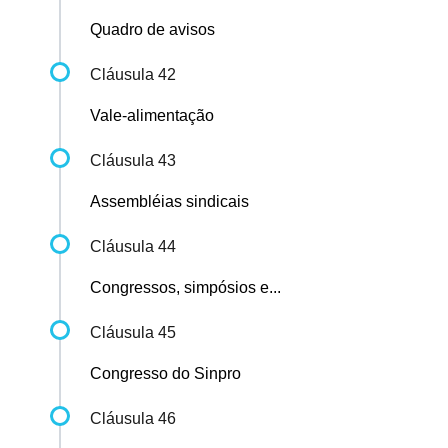
Quadro de avisos
Cláusula 42
Vale-alimentação
Cláusula 43
Assembléias sindicais
Cláusula 44
Congressos, simpósios e...
Cláusula 45
Congresso do Sinpro
Cláusula 46