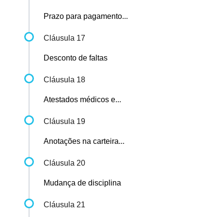
Prazo para pagamento...
Cláusula 17
Desconto de faltas
Cláusula 18
Atestados médicos e...
Cláusula 19
Anotações na carteira...
Cláusula 20
Mudança de disciplina
Cláusula 21