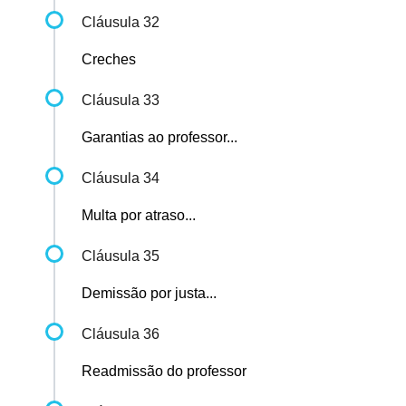
Cláusula 32
Creches
Cláusula 33
Garantias ao professor...
Cláusula 34
Multa por atraso...
Cláusula 35
Demissão por justa...
Cláusula 36
Readmissão do professor