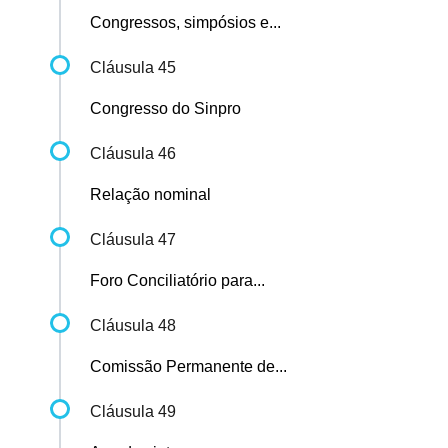
Congressos, simpósios e...
Cláusula 45
Congresso do Sinpro
Cláusula 46
Relação nominal
Cláusula 47
Foro Conciliatório para...
Cláusula 48
Comissão Permanente de...
Cláusula 49