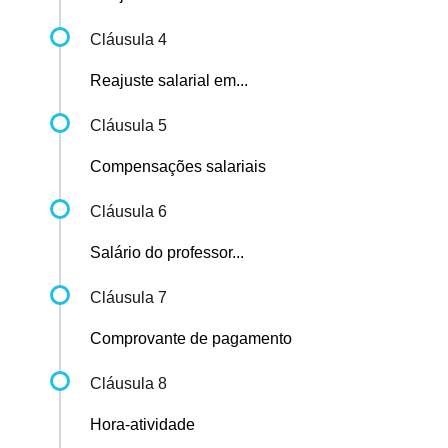
Cláusula 4
Reajuste salarial em...
Cláusula 5
Compensações salariais
Cláusula 6
Salário do professor...
Cláusula 7
Comprovante de pagamento
Cláusula 8
Hora-atividade