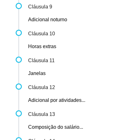
Cláusula 9
Adicional noturno
Cláusula 10
Horas extras
Cláusula 11
Janelas
Cláusula 12
Adicional por atividades...
Cláusula 13
Composição do salário...