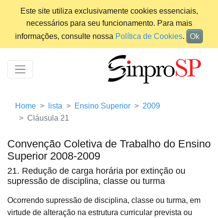
Este site utiliza exclusivamente cookies essenciais,
necessários para seu funcionamento. Para mais
informações, consulte nossa
Política de Cookies
.
Ok
Home
lista
Ensino Superior
2009
Cláusula 21
Convenção Coletiva de Trabalho do Ensino
Superior 2008-2009
21. Redução de carga horária por extinção ou
supressão de disciplina, classe ou turma
Ocorrendo supressão de disciplina, classe ou turma, em
virtude de alteração na estrutura curricular prevista ou