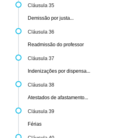
Cláusula 35
Demissão por justa...
Cláusula 36
Readmissão do professor
Cláusula 37
Indenizações por dispensa...
Cláusula 38
Atestados de afastamento...
Cláusula 39
Férias
Cláusula 40