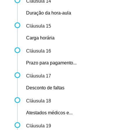
Cláusula 14
Duração da hora-aula
Cláusula 15
Carga horária
Cláusula 16
Prazo para pagamento...
Cláusula 17
Desconto de faltas
Cláusula 18
Atestados médicos e...
Cláusula 19