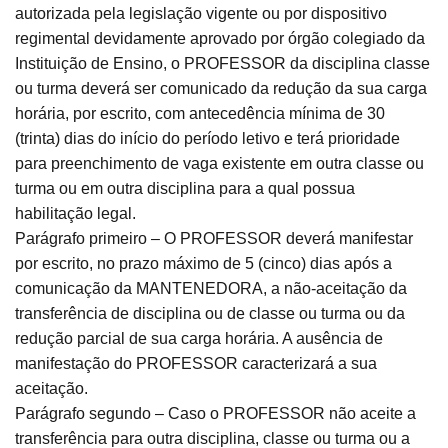
autorizada pela legislação vigente ou por dispositivo
regimental devidamente aprovado por órgão colegiado da
Instituição de Ensino, o PROFESSOR da disciplina classe
ou turma deverá ser comunicado da redução da sua carga
horária, por escrito, com antecedência mínima de 30
(trinta) dias do início do período letivo e terá prioridade
para preenchimento de vaga existente em outra classe ou
turma ou em outra disciplina para a qual possua
habilitação legal.
Parágrafo primeiro – O PROFESSOR deverá manifestar
por escrito, no prazo máximo de 5 (cinco) dias após a
comunicação da MANTENEDORA, a não-aceitação da
transferência de disciplina ou de classe ou turma ou da
redução parcial de sua carga horária. A ausência de
manifestação do PROFESSOR caracterizará a sua
aceitação.
Parágrafo segundo – Caso o PROFESSOR não aceite a
transferência para outra disciplina, classe ou turma ou a