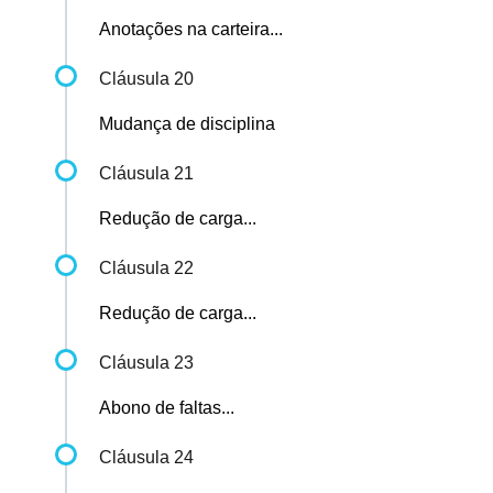
Anotações na carteira...
Cláusula 20
Mudança de disciplina
Cláusula 21
Redução de carga...
Cláusula 22
Redução de carga...
Cláusula 23
Abono de faltas...
Cláusula 24