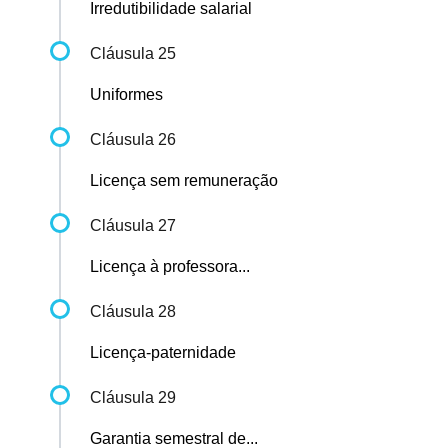
Irredutibilidade salarial
Cláusula 25
Uniformes
Cláusula 26
Licença sem remuneração
Cláusula 27
Licença à professora...
Cláusula 28
Licença-paternidade
Cláusula 29
Garantia semestral de...