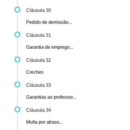
Cláusula 30
Pedido de demissão...
Cláusula 31
Garantia de emprego...
Cláusula 32
Creches
Cláusula 33
Garantias ao professor...
Cláusula 34
Multa por atraso...