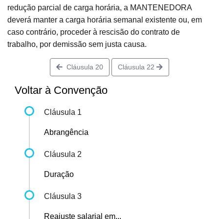
redução parcial de carga horária, a MANTENEDORA
deverá manter a carga horária semanal existente ou, em
caso contrário, proceder à rescisão do contrato de
trabalho, por demissão sem justa causa.
Cláusula 20
Cláusula 22
Voltar à Convenção
Cláusula 1
Abrangência
Cláusula 2
Duração
Cláusula 3
Reajuste salarial em...