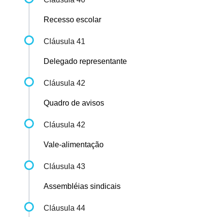
Recesso escolar
Cláusula 41
Delegado representante
Cláusula 42
Quadro de avisos
Cláusula 42
Vale-alimentação
Cláusula 43
Assembléias sindicais
Cláusula 44