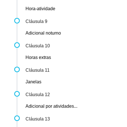
Hora-atividade
Cláusula 9
Adicional noturno
Cláusula 10
Horas extras
Cláusula 11
Janelas
Cláusula 12
Adicional por atividades...
Cláusula 13