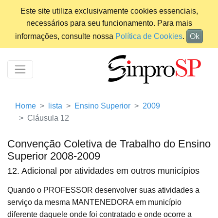
Este site utiliza exclusivamente cookies essenciais,
necessários para seu funcionamento. Para mais
informações, consulte nossa
Política de Cookies
.
Ok
Home
lista
Ensino Superior
2009
Cláusula 12
Convenção Coletiva de Trabalho do Ensino
Superior 2008-2009
12. Adicional por atividades em outros municípios
Quando o PROFESSOR desenvolver suas atividades a
serviço da mesma MANTENEDORA em município
diferente daquele onde foi contratado e onde ocorre a