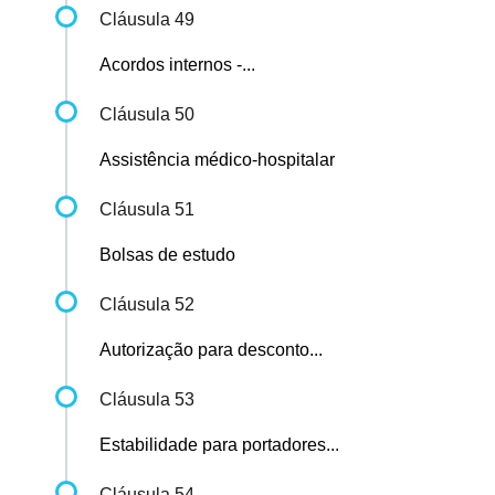
Cláusula 49
Acordos internos -...
Cláusula 50
Assistência médico-hospitalar
Cláusula 51
Bolsas de estudo
Cláusula 52
Autorização para desconto...
Cláusula 53
Estabilidade para portadores...
Cláusula 54