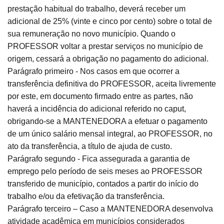
prestação habitual do trabalho, deverá receber um
adicional de 25% (vinte e cinco por cento) sobre o total de
sua remuneração no novo município. Quando o
PROFESSOR voltar a prestar serviços no município de
origem, cessará a obrigação no pagamento do adicional.
Parágrafo primeiro - Nos casos em que ocorrer a
transferência definitiva do PROFESSOR, aceita livremente
por este, em documento firmado entre as partes, não
haverá a incidência do adicional referido no caput,
obrigando-se a MANTENEDORA a efetuar o pagamento
de um único salário mensal integral, ao PROFESSOR, no
ato da transferência, a título de ajuda de custo.
Parágrafo segundo - Fica assegurada a garantia de
emprego pelo período de seis meses ao PROFESSOR
transferido de município, contados a partir do início do
trabalho e/ou da efetivação da transferência.
Parágrafo terceiro – Caso a MANTENEDORA desenvolva
atividade acadêmica em municípios considerados