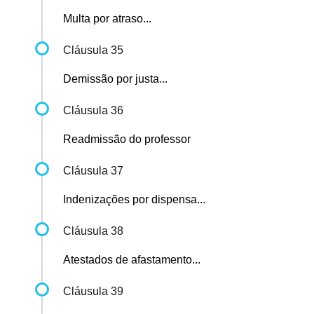
Multa por atraso...
Cláusula 35
Demissão por justa...
Cláusula 36
Readmissão do professor
Cláusula 37
Indenizações por dispensa...
Cláusula 38
Atestados de afastamento...
Cláusula 39