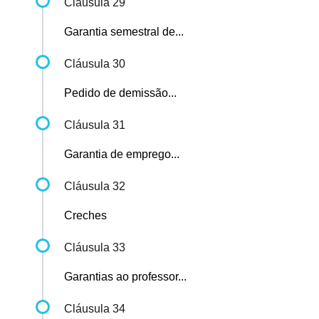
Cláusula 29
Garantia semestral de...
Cláusula 30
Pedido de demissão...
Cláusula 31
Garantia de emprego...
Cláusula 32
Creches
Cláusula 33
Garantias ao professor...
Cláusula 34