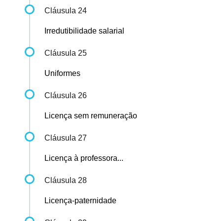
Cláusula 24
Irredutibilidade salarial
Cláusula 25
Uniformes
Cláusula 26
Licença sem remuneração
Cláusula 27
Licença à professora...
Cláusula 28
Licença-paternidade