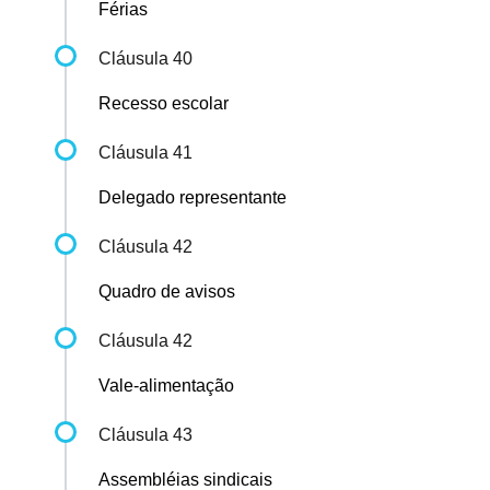
Férias
Cláusula 40
Recesso escolar
Cláusula 41
Delegado representante
Cláusula 42
Quadro de avisos
Cláusula 42
Vale-alimentação
Cláusula 43
Assembléias sindicais