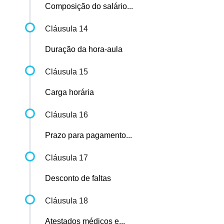
Composição do salário...
Cláusula 14
Duração da hora-aula
Cláusula 15
Carga horária
Cláusula 16
Prazo para pagamento...
Cláusula 17
Desconto de faltas
Cláusula 18
Atestados médicos e...