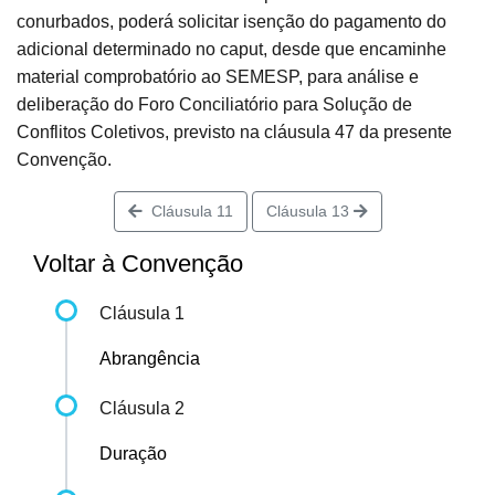
conurbados, poderá solicitar isenção do pagamento do
adicional determinado no caput, desde que encaminhe
material comprobatório ao SEMESP, para análise e
deliberação do Foro Conciliatório para Solução de
Conflitos Coletivos, previsto na cláusula 47 da presente
Convenção.
Cláusula 11
Cláusula 13
Voltar à Convenção
Cláusula 1
Abrangência
Cláusula 2
Duração