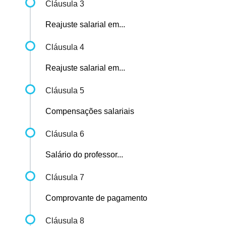
Cláusula 3
Reajuste salarial em...
Cláusula 4
Reajuste salarial em...
Cláusula 5
Compensações salariais
Cláusula 6
Salário do professor...
Cláusula 7
Comprovante de pagamento
Cláusula 8