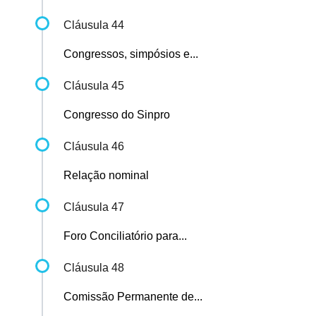
Cláusula 44
Congressos, simpósios e...
Cláusula 45
Congresso do Sinpro
Cláusula 46
Relação nominal
Cláusula 47
Foro Conciliatório para...
Cláusula 48
Comissão Permanente de...