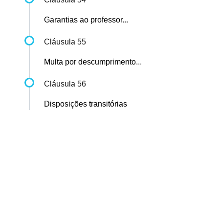
Garantias ao professor...
Cláusula 55
Multa por descumprimento...
Cláusula 56
Disposições transitórias