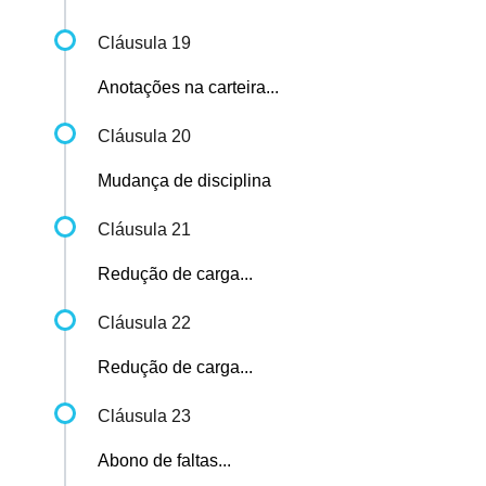
Cláusula 19
Anotações na carteira...
Cláusula 20
Mudança de disciplina
Cláusula 21
Redução de carga...
Cláusula 22
Redução de carga...
Cláusula 23
Abono de faltas...