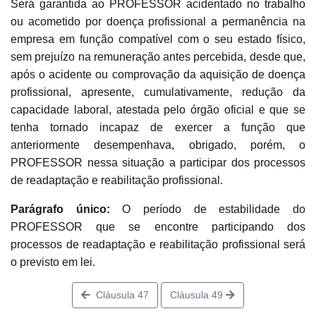
Será garantida ao PROFESSOR acidentado no trabalho
ou acometido por doença profissional a permanência na
empresa em função compatível com o seu estado físico,
sem prejuízo na remuneração antes percebida, desde que,
após o acidente ou comprovação da aquisição de doença
profissional, apresente, cumulativamente, redução da
capacidade laboral, atestada pelo órgão oficial e que se
tenha tornado incapaz de exercer a função que
anteriormente desempenhava, obrigado, porém, o
PROFESSOR nessa situação a participar dos processos
de readaptação e reabilitação profissional.
Parágrafo único:
O período de estabilidade do
PROFESSOR que se encontre participando dos
processos de readaptação e reabilitação profissional será
o previsto em lei.
Cláusula 47
Cláusula 49