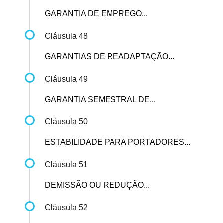
GARANTIA DE EMPREGO...
Cláusula 48
GARANTIAS DE READAPTAÇÃO...
Cláusula 49
GARANTIA SEMESTRAL DE...
Cláusula 50
ESTABILIDADE PARA PORTADORES...
Cláusula 51
DEMISSÃO OU REDUÇÃO...
Cláusula 52