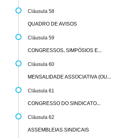
Cláusula 58
QUADRO DE AVISOS
Cláusula 59
CONGRESSOS, SIMPÓSIOS E...
Cláusula 60
MENSALIDADE ASSOCIATIVA (OU...
Cláusula 61
CONGRESSO DO SINDICATO...
Cláusula 62
ASSEMBLEIAS SINDICAIS