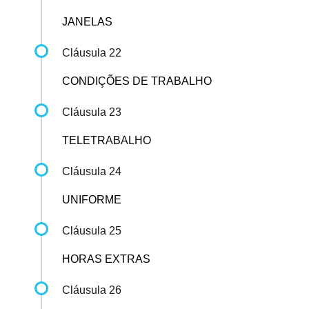
JANELAS
Cláusula 22
CONDIÇÕES DE TRABALHO
Cláusula 23
TELETRABALHO
Cláusula 24
UNIFORME
Cláusula 25
HORAS EXTRAS
Cláusula 26