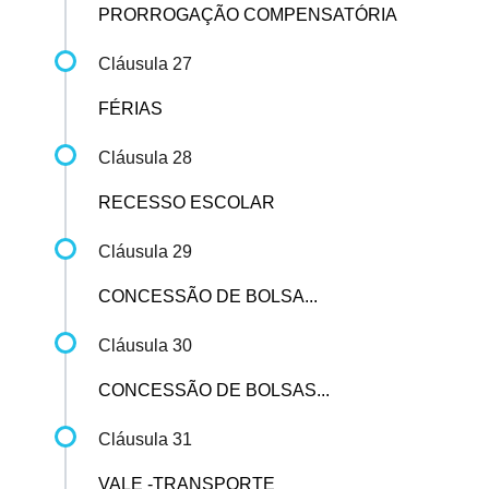
PRORROGAÇÃO COMPENSATÓRIA
Cláusula 27
FÉRIAS
Cláusula 28
RECESSO ESCOLAR
Cláusula 29
CONCESSÃO DE BOLSA...
Cláusula 30
CONCESSÃO DE BOLSAS...
Cláusula 31
VALE -TRANSPORTE