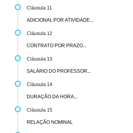
Cláusula 11
ADICIONAL POR ATIVIDADE...
Cláusula 12
CONTRATO POR PRAZO...
Cláusula 13
SALÁRIO DO PROFESSOR...
Cláusula 14
DURAÇÃO DA HORA...
Cláusula 15
RELAÇÃO NOMINAL