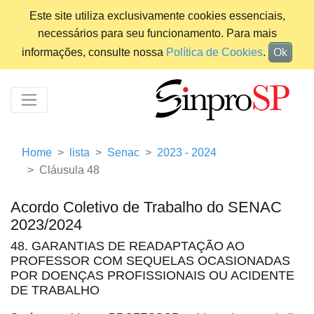
Este site utiliza exclusivamente cookies essenciais,
necessários para seu funcionamento. Para mais
informações, consulte nossa
Política de Cookies
.
Ok
Home
lista
Senac
2023 - 2024
Cláusula 48
Acordo Coletivo de Trabalho do SENAC
2023/2024
48. GARANTIAS DE READAPTAÇÃO AO
PROFESSOR COM SEQUELAS OCASIONADAS
POR DOENÇAS PROFISSIONAIS OU ACIDENTE
DE TRABALHO