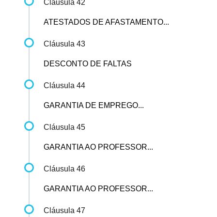
Cláusula 42
ATESTADOS DE AFASTAMENTO...
Cláusula 43
DESCONTO DE FALTAS
Cláusula 44
GARANTIA DE EMPREGO...
Cláusula 45
GARANTIA AO PROFESSOR...
Cláusula 46
GARANTIA AO PROFESSOR...
Cláusula 47