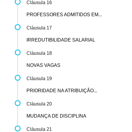
Cláusula 16
PROFESSORES ADMITIDOS EM...
Cláusula 17
IRREDUTIBILIDADE SALARIAL
Cláusula 18
NOVAS VAGAS
Cláusula 19
PRIORIDADE NA ATRIBUIÇÃO...
Cláusula 20
MUDANÇA DE DISCIPLINA
Cláusula 21