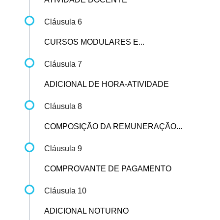
Cláusula 6
CURSOS MODULARES E...
Cláusula 7
ADICIONAL DE HORA-ATIVIDADE
Cláusula 8
COMPOSIÇÃO DA REMUNERAÇÃO...
Cláusula 9
COMPROVANTE DE PAGAMENTO
Cláusula 10
ADICIONAL NOTURNO