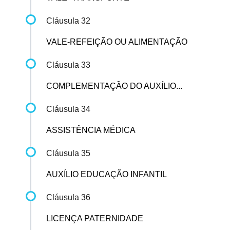
Cláusula 32
VALE-REFEIÇÃO OU ALIMENTAÇÃO
Cláusula 33
COMPLEMENTAÇÃO DO AUXÍLIO...
Cláusula 34
ASSISTÊNCIA MÉDICA
Cláusula 35
AUXÍLIO EDUCAÇÃO INFANTIL
Cláusula 36
LICENÇA PATERNIDADE