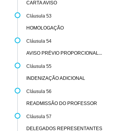
CARTA AVISO
Cláusula 53
HOMOLOGAÇÃO
Cláusula 54
AVISO PRÉVIO PROPORCIONAL...
Cláusula 55
INDENIZAÇÃO ADICIONAL
Cláusula 56
READMISSÃO DO PROFESSOR
Cláusula 57
DELEGADOS REPRESENTANTES