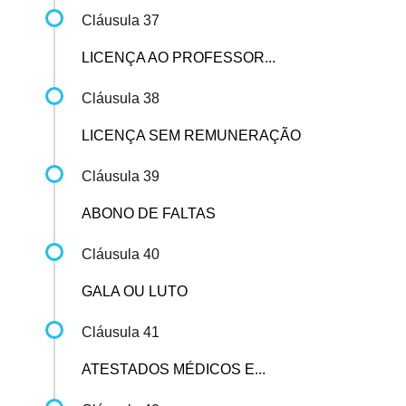
Cláusula 37
LICENÇA AO PROFESSOR...
Cláusula 38
LICENÇA SEM REMUNERAÇÃO
Cláusula 39
ABONO DE FALTAS
Cláusula 40
GALA OU LUTO
Cláusula 41
ATESTADOS MÉDICOS E...