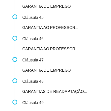
GARANTIA DE EMPREGO...
Cláusula 45
GARANTIA AO PROFESSOR...
Cláusula 46
GARANTIA AO PROFESSOR...
Cláusula 47
GARANTIA DE EMPREGO...
Cláusula 48
GARANTIAS DE READAPTAÇÃO...
Cláusula 49