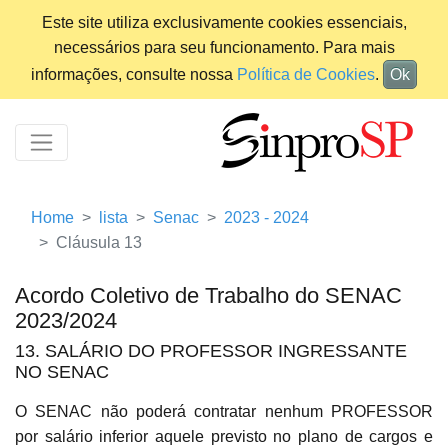
Este site utiliza exclusivamente cookies essenciais,
necessários para seu funcionamento. Para mais
informações, consulte nossa
Política de Cookies
.
Ok
Home
lista
Senac
2023 - 2024
Cláusula 13
Acordo Coletivo de Trabalho do SENAC
2023/2024
13. SALÁRIO DO PROFESSOR INGRESSANTE
NO SENAC
O SENAC não poderá contratar nenhum PROFESSOR
por salário inferior aquele previsto no plano de cargos e