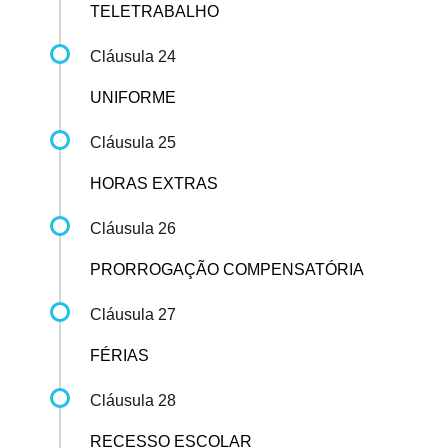
TELETRABALHO
Cláusula 24
UNIFORME
Cláusula 25
HORAS EXTRAS
Cláusula 26
PRORROGAÇÃO COMPENSATÓRIA
Cláusula 27
FÉRIAS
Cláusula 28
RECESSO ESCOLAR