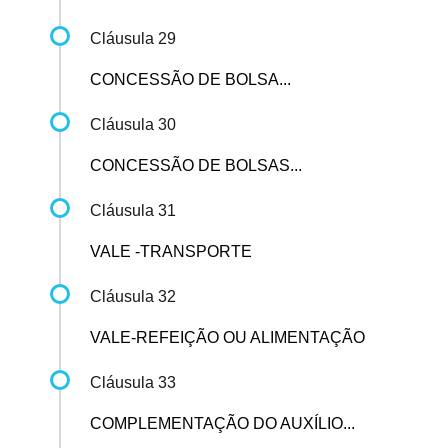
Cláusula 29
CONCESSÃO DE BOLSA...
Cláusula 30
CONCESSÃO DE BOLSAS...
Cláusula 31
VALE -TRANSPORTE
Cláusula 32
VALE-REFEIÇÃO OU ALIMENTAÇÃO
Cláusula 33
COMPLEMENTAÇÃO DO AUXÍLIO...