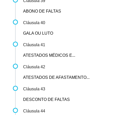
Cláusula 39
ABONO DE FALTAS
Cláusula 40
GALA OU LUTO
Cláusula 41
ATESTADOS MÉDICOS E...
Cláusula 42
ATESTADOS DE AFASTAMENTO...
Cláusula 43
DESCONTO DE FALTAS
Cláusula 44