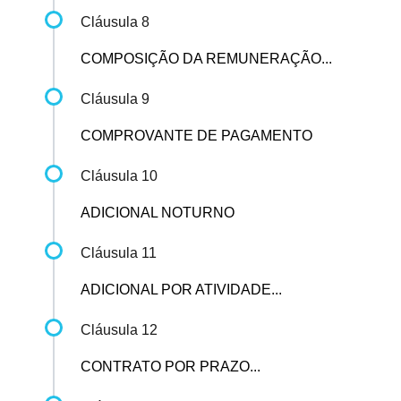
Cláusula 8
COMPOSIÇÃO DA REMUNERAÇÃO...
Cláusula 9
COMPROVANTE DE PAGAMENTO
Cláusula 10
ADICIONAL NOTURNO
Cláusula 11
ADICIONAL POR ATIVIDADE...
Cláusula 12
CONTRATO POR PRAZO...