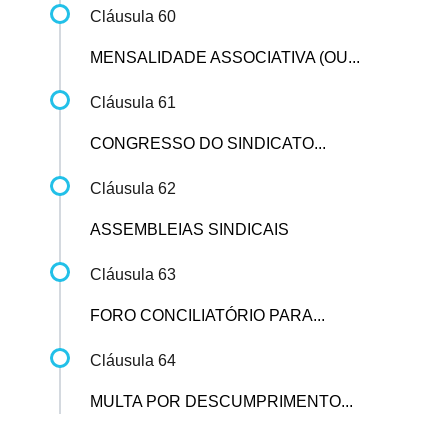
Cláusula 60
MENSALIDADE ASSOCIATIVA (OU...
Cláusula 61
CONGRESSO DO SINDICATO...
Cláusula 62
ASSEMBLEIAS SINDICAIS
Cláusula 63
FORO CONCILIATÓRIO PARA...
Cláusula 64
MULTA POR DESCUMPRIMENTO...