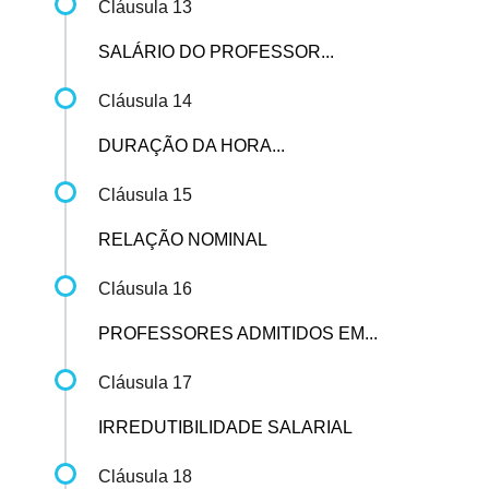
Cláusula 13
SALÁRIO DO PROFESSOR...
Cláusula 14
DURAÇÃO DA HORA...
Cláusula 15
RELAÇÃO NOMINAL
Cláusula 16
PROFESSORES ADMITIDOS EM...
Cláusula 17
IRREDUTIBILIDADE SALARIAL
Cláusula 18