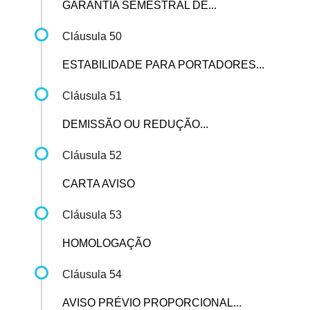
GARANTIA SEMESTRAL DE...
Cláusula 50
ESTABILIDADE PARA PORTADORES...
Cláusula 51
DEMISSÃO OU REDUÇÃO...
Cláusula 52
CARTA AVISO
Cláusula 53
HOMOLOGAÇÃO
Cláusula 54
AVISO PRÉVIO PROPORCIONAL...