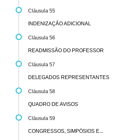
Cláusula 55
INDENIZAÇÃO ADICIONAL
Cláusula 56
READMISSÃO DO PROFESSOR
Cláusula 57
DELEGADOS REPRESENTANTES
Cláusula 58
QUADRO DE AVISOS
Cláusula 59
CONGRESSOS, SIMPÓSIOS E...