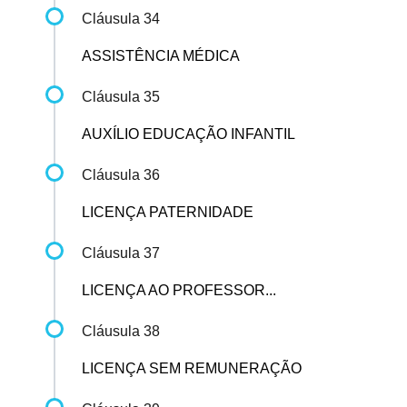
Cláusula 34
ASSISTÊNCIA MÉDICA
Cláusula 35
AUXÍLIO EDUCAÇÃO INFANTIL
Cláusula 36
LICENÇA PATERNIDADE
Cláusula 37
LICENÇA AO PROFESSOR...
Cláusula 38
LICENÇA SEM REMUNERAÇÃO