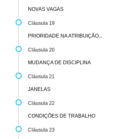
NOVAS VAGAS
Cláusula 19
PRIORIDADE NA ATRIBUIÇÃO...
Cláusula 20
MUDANÇA DE DISCIPLINA
Cláusula 21
JANELAS
Cláusula 22
CONDIÇÕES DE TRABALHO
Cláusula 23