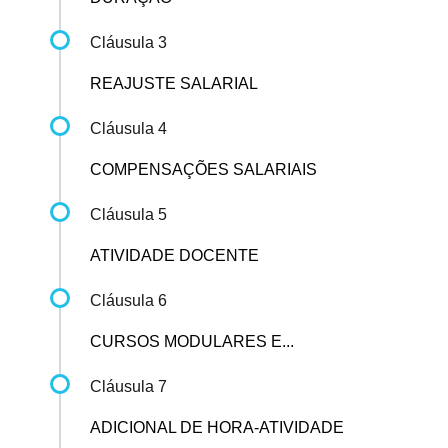
Cláusula 3
REAJUSTE SALARIAL
Cláusula 4
COMPENSAÇÕES SALARIAIS
Cláusula 5
ATIVIDADE DOCENTE
Cláusula 6
CURSOS MODULARES E...
Cláusula 7
ADICIONAL DE HORA-ATIVIDADE