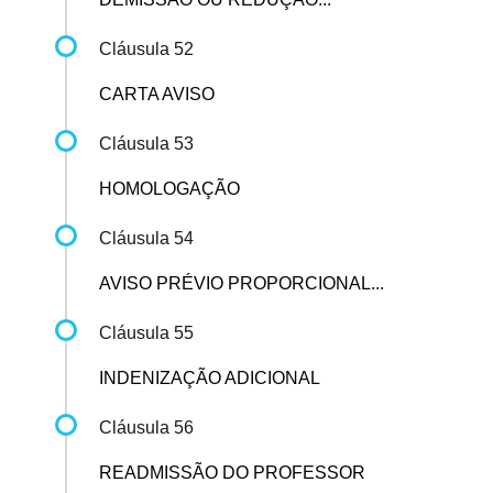
Cláusula 52
CARTA AVISO
Cláusula 53
HOMOLOGAÇÃO
Cláusula 54
AVISO PRÉVIO PROPORCIONAL...
Cláusula 55
INDENIZAÇÃO ADICIONAL
Cláusula 56
READMISSÃO DO PROFESSOR