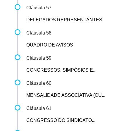
Cláusula 57
DELEGADOS REPRESENTANTES
Cláusula 58
QUADRO DE AVISOS
Cláusula 59
CONGRESSOS, SIMPÓSIOS E...
Cláusula 60
MENSALIDADE ASSOCIATIVA (OU...
Cláusula 61
CONGRESSO DO SINDICATO...