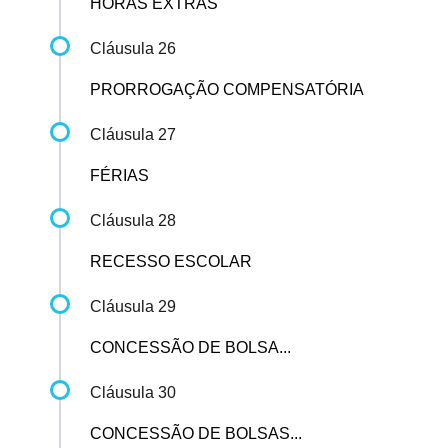
HORAS EXTRAS
Cláusula 26
PRORROGAÇÃO COMPENSATÓRIA
Cláusula 27
FÉRIAS
Cláusula 28
RECESSO ESCOLAR
Cláusula 29
CONCESSÃO DE BOLSA...
Cláusula 30
CONCESSÃO DE BOLSAS...