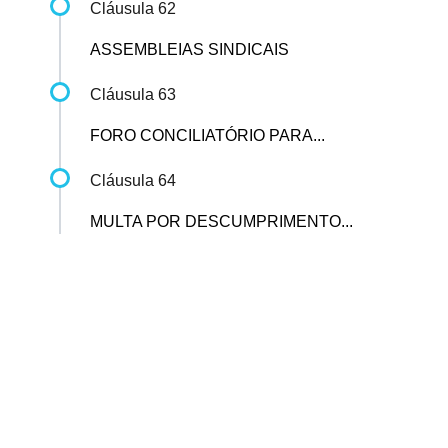
Cláusula 62
ASSEMBLEIAS SINDICAIS
Cláusula 63
FORO CONCILIATÓRIO PARA...
Cláusula 64
MULTA POR DESCUMPRIMENTO...