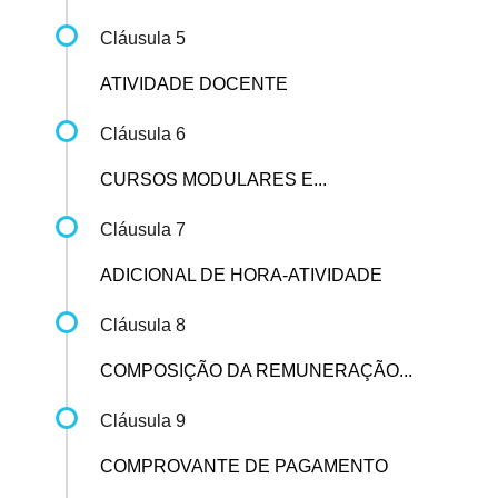
Cláusula 5
ATIVIDADE DOCENTE
Cláusula 6
CURSOS MODULARES E...
Cláusula 7
ADICIONAL DE HORA-ATIVIDADE
Cláusula 8
COMPOSIÇÃO DA REMUNERAÇÃO...
Cláusula 9
COMPROVANTE DE PAGAMENTO