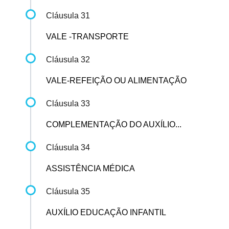
Cláusula 31
VALE -TRANSPORTE
Cláusula 32
VALE-REFEIÇÃO OU ALIMENTAÇÃO
Cláusula 33
COMPLEMENTAÇÃO DO AUXÍLIO...
Cláusula 34
ASSISTÊNCIA MÉDICA
Cláusula 35
AUXÍLIO EDUCAÇÃO INFANTIL