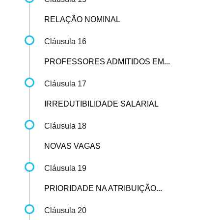
RELAÇÃO NOMINAL
Cláusula 16
PROFESSORES ADMITIDOS EM...
Cláusula 17
IRREDUTIBILIDADE SALARIAL
Cláusula 18
NOVAS VAGAS
Cláusula 19
PRIORIDADE NA ATRIBUIÇÃO...
Cláusula 20