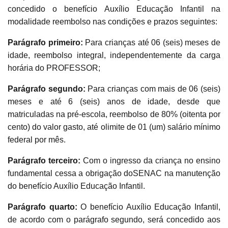
concedido o benefício Auxílio Educação Infantil na
modalidade reembolso nas condições e prazos seguintes:
Parágrafo primeiro:
Para crianças até 06 (seis) meses de
idade, reembolso integral, independentemente da carga
horária do PROFESSOR;
Parágrafo segundo:
Para crianças com mais de 06 (seis)
meses e até 6 (seis) anos de idade, desde que
matriculadas na pré-escola, reembolso de 80% (oitenta por
cento) do valor gasto, até olimite de 01 (um) salário mínimo
federal por mês.
Parágrafo terceiro:
Com o ingresso da criança no ensino
fundamental cessa a obrigação doSENAC na manutenção
do benefício Auxílio Educação Infantil.
Parágrafo quarto:
O benefício Auxílio Educação Infantil,
de acordo com o parágrafo segundo, será concedido aos