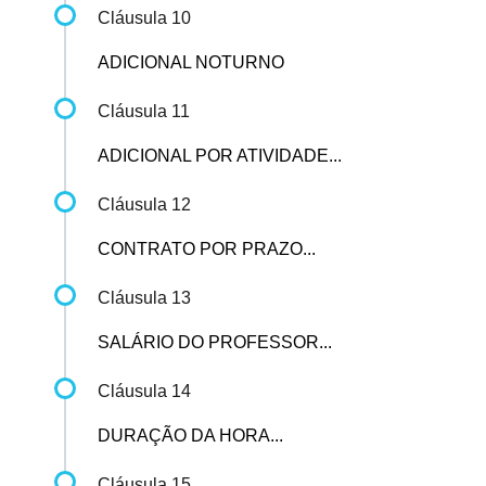
Cláusula 10
ADICIONAL NOTURNO
Cláusula 11
ADICIONAL POR ATIVIDADE...
Cláusula 12
CONTRATO POR PRAZO...
Cláusula 13
SALÁRIO DO PROFESSOR...
Cláusula 14
DURAÇÃO DA HORA...
Cláusula 15