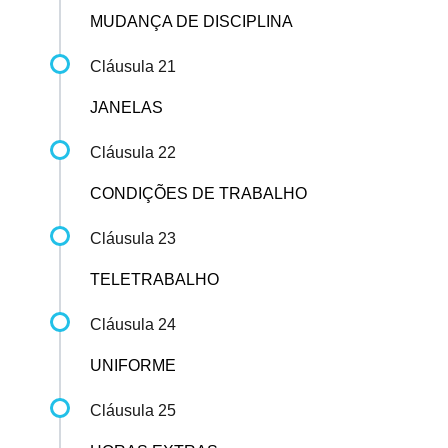
MUDANÇA DE DISCIPLINA
Cláusula 21
JANELAS
Cláusula 22
CONDIÇÕES DE TRABALHO
Cláusula 23
TELETRABALHO
Cláusula 24
UNIFORME
Cláusula 25