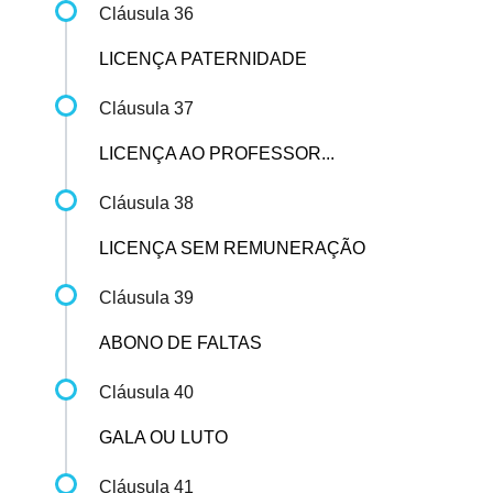
Cláusula 36
LICENÇA PATERNIDADE
Cláusula 37
LICENÇA AO PROFESSOR...
Cláusula 38
LICENÇA SEM REMUNERAÇÃO
Cláusula 39
ABONO DE FALTAS
Cláusula 40
GALA OU LUTO
Cláusula 41