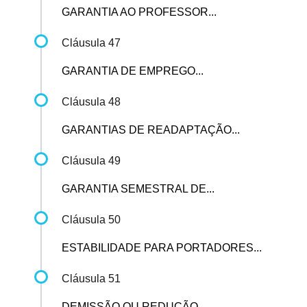
GARANTIA AO PROFESSOR...
Cláusula 47
GARANTIA DE EMPREGO...
Cláusula 48
GARANTIAS DE READAPTAÇÃO...
Cláusula 49
GARANTIA SEMESTRAL DE...
Cláusula 50
ESTABILIDADE PARA PORTADORES...
Cláusula 51
DEMISSÃO OU REDUÇÃO...