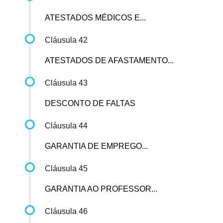
ATESTADOS MÉDICOS E...
Cláusula 42
ATESTADOS DE AFASTAMENTO...
Cláusula 43
DESCONTO DE FALTAS
Cláusula 44
GARANTIA DE EMPREGO...
Cláusula 45
GARANTIA AO PROFESSOR...
Cláusula 46