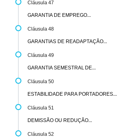
Cláusula 47
GARANTIA DE EMPREGO...
Cláusula 48
GARANTIAS DE READAPTAÇÃO...
Cláusula 49
GARANTIA SEMESTRAL DE...
Cláusula 50
ESTABILIDADE PARA PORTADORES...
Cláusula 51
DEMISSÃO OU REDUÇÃO...
Cláusula 52