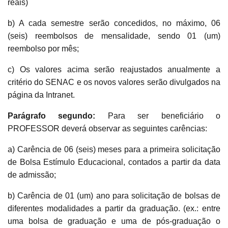
reais)
b) A cada semestre serão concedidos, no máximo, 06
(seis) reembolsos de mensalidade, sendo 01 (um)
reembolso por mês;
c) Os valores acima serão reajustados anualmente a
critério do SENAC e os novos valores serão divulgados na
página da Intranet.
Parágrafo segundo:
Para ser beneficiário o
PROFESSOR deverá observar as seguintes carências:
a) Carência de 06 (seis) meses para a primeira solicitação
de Bolsa Estímulo Educacional, contados a partir da data
de admissão;
b) Carência de 01 (um) ano para solicitação de bolsas de
diferentes modalidades a partir da graduação. (ex.: entre
uma bolsa de graduação e uma de pós-graduação o