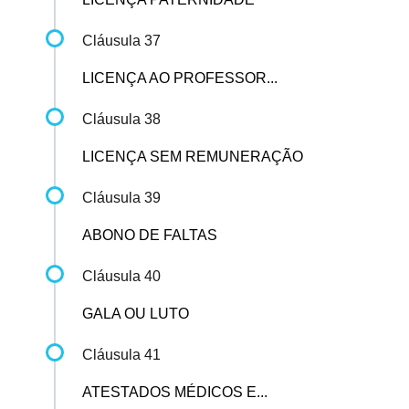
Cláusula 37
LICENÇA AO PROFESSOR...
Cláusula 38
LICENÇA SEM REMUNERAÇÃO
Cláusula 39
ABONO DE FALTAS
Cláusula 40
GALA OU LUTO
Cláusula 41
ATESTADOS MÉDICOS E...