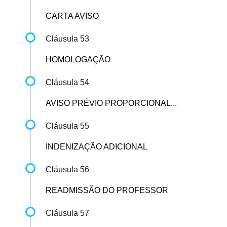
CARTA AVISO
Cláusula 53
HOMOLOGAÇÃO
Cláusula 54
AVISO PRÉVIO PROPORCIONAL...
Cláusula 55
INDENIZAÇÃO ADICIONAL
Cláusula 56
READMISSÃO DO PROFESSOR
Cláusula 57