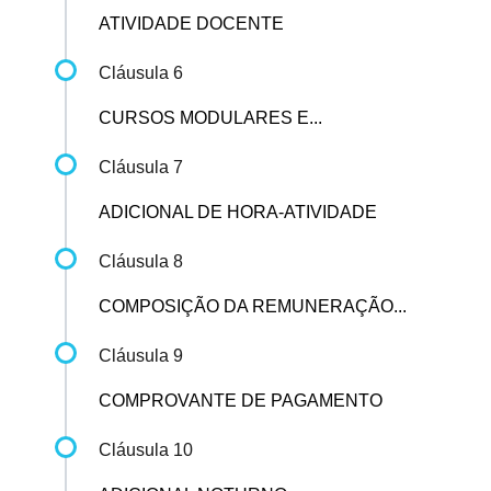
ATIVIDADE DOCENTE
Cláusula 6
CURSOS MODULARES E...
Cláusula 7
ADICIONAL DE HORA-ATIVIDADE
Cláusula 8
COMPOSIÇÃO DA REMUNERAÇÃO...
Cláusula 9
COMPROVANTE DE PAGAMENTO
Cláusula 10