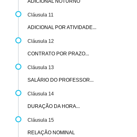
ADICIONAL NOTURNO
Cláusula 11
ADICIONAL POR ATIVIDADE...
Cláusula 12
CONTRATO POR PRAZO...
Cláusula 13
SALÁRIO DO PROFESSOR...
Cláusula 14
DURAÇÃO DA HORA...
Cláusula 15
RELAÇÃO NOMINAL