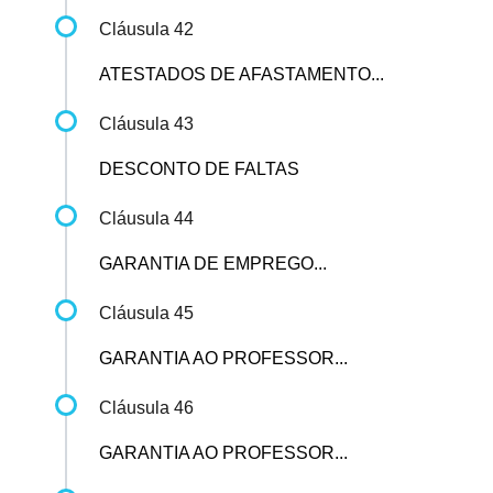
Cláusula 42
ATESTADOS DE AFASTAMENTO...
Cláusula 43
DESCONTO DE FALTAS
Cláusula 44
GARANTIA DE EMPREGO...
Cláusula 45
GARANTIA AO PROFESSOR...
Cláusula 46
GARANTIA AO PROFESSOR...