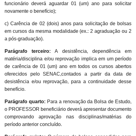
funcionário deverá aguardar 01 (um) ano para solicitar
novamente o benefício);
c) Carência de 02 (dois) anos para solicitação de bolsas
em cursos da mesma modalidade (ex.: 2 agraduação ou 2
a pós-graduação).
Parágrafo terceiro:
A desistência, dependência em
matéria/disciplina e/ou reprovação implica em um período
de carência de 01 (um) ano em todos os cursos abertos
oferecidos pelo SENAC,contados a partir da data de
desistência e/ou reprovação, para a continuidade desse
benefício.
Parágrafo quarto:
Para a renovação da Bolsa de Estudo,
o PROFESSOR beneficiário deverá apresentar documento
comprovando aprovação nas disciplinas/matérias do
período anterior concluído.