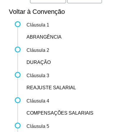
Voltar à Convenção
Cláusula 1
ABRANGÊNCIA
Cláusula 2
DURAÇÃO
Cláusula 3
REAJUSTE SALARIAL
Cláusula 4
COMPENSAÇÕES SALARIAIS
Cláusula 5