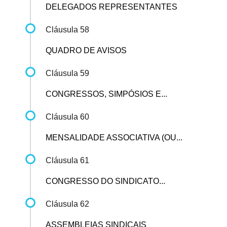
DELEGADOS REPRESENTANTES
Cláusula 58
QUADRO DE AVISOS
Cláusula 59
CONGRESSOS, SIMPÓSIOS E...
Cláusula 60
MENSALIDADE ASSOCIATIVA (OU...
Cláusula 61
CONGRESSO DO SINDICATO...
Cláusula 62
ASSEMBLEIAS SINDICAIS