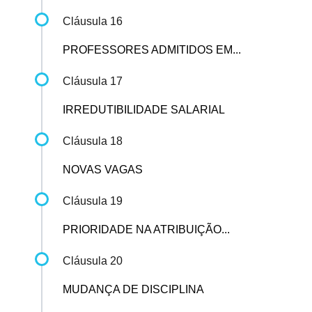
Cláusula 16
PROFESSORES ADMITIDOS EM...
Cláusula 17
IRREDUTIBILIDADE SALARIAL
Cláusula 18
NOVAS VAGAS
Cláusula 19
PRIORIDADE NA ATRIBUIÇÃO...
Cláusula 20
MUDANÇA DE DISCIPLINA