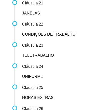
Cláusula 21
JANELAS
Cláusula 22
CONDIÇÕES DE TRABALHO
Cláusula 23
TELETRABALHO
Cláusula 24
UNIFORME
Cláusula 25
HORAS EXTRAS
Cláusula 26