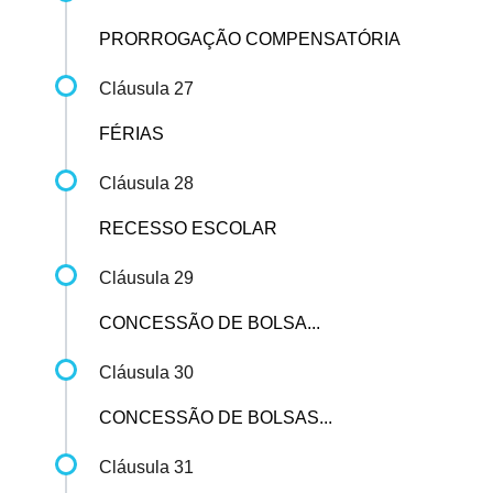
PRORROGAÇÃO COMPENSATÓRIA
Cláusula 27
FÉRIAS
Cláusula 28
RECESSO ESCOLAR
Cláusula 29
CONCESSÃO DE BOLSA...
Cláusula 30
CONCESSÃO DE BOLSAS...
Cláusula 31