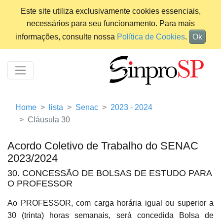
Este site utiliza exclusivamente cookies essenciais,
necessários para seu funcionamento. Para mais
informações, consulte nossa
Política de Cookies
.
Ok
Home
lista
Senac
2023 - 2024
Cláusula 30
Acordo Coletivo de Trabalho do SENAC
2023/2024
30. CONCESSÃO DE BOLSAS DE ESTUDO PARA
O PROFESSOR
Ao PROFESSOR, com carga horária igual ou superior a
30 (trinta) horas semanais, será concedida Bolsa de