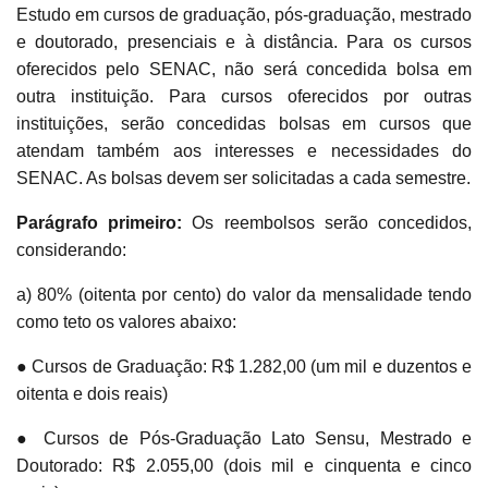
Estudo em cursos de graduação, pós-graduação, mestrado
e doutorado, presenciais e à distância. Para os cursos
oferecidos pelo SENAC, não será concedida bolsa em
outra instituição. Para cursos oferecidos por outras
instituições, serão concedidas bolsas em cursos que
atendam também aos interesses e necessidades do
SENAC. As bolsas devem ser solicitadas a cada semestre.
Parágrafo primeiro:
Os reembolsos serão concedidos,
considerando:
a) 80% (oitenta por cento) do valor da mensalidade tendo
como teto os valores abaixo:
● Cursos de Graduação: R$ 1.282,00 (um mil e duzentos e
oitenta e dois reais)
● Cursos de Pós-Graduação Lato Sensu, Mestrado e
Doutorado: R$ 2.055,00 (dois mil e cinquenta e cinco