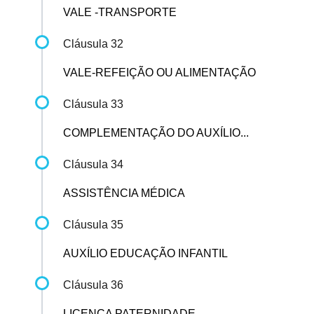
VALE -TRANSPORTE
Cláusula 32
VALE-REFEIÇÃO OU ALIMENTAÇÃO
Cláusula 33
COMPLEMENTAÇÃO DO AUXÍLIO...
Cláusula 34
ASSISTÊNCIA MÉDICA
Cláusula 35
AUXÍLIO EDUCAÇÃO INFANTIL
Cláusula 36
LICENÇA PATERNIDADE