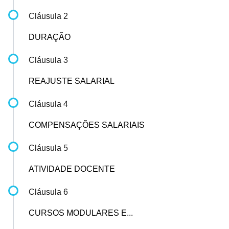
Cláusula 2
DURAÇÃO
Cláusula 3
REAJUSTE SALARIAL
Cláusula 4
COMPENSAÇÕES SALARIAIS
Cláusula 5
ATIVIDADE DOCENTE
Cláusula 6
CURSOS MODULARES E...