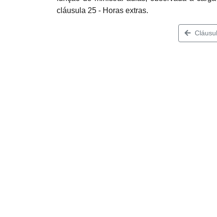
cláusula 25 - Horas extras.
Cláusul