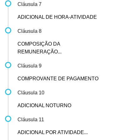
Cláusula 7
ADICIONAL DE HORA-ATIVIDADE
Cláusula 8
COMPOSIÇÃO DA
REMUNERAÇÃO...
Cláusula 9
COMPROVANTE DE PAGAMENTO
Cláusula 10
ADICIONAL NOTURNO
Cláusula 11
ADICIONAL POR ATIVIDADE...