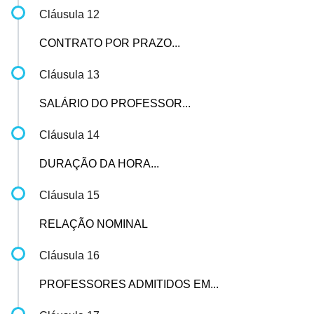
Cláusula 12
CONTRATO POR PRAZO...
Cláusula 13
SALÁRIO DO PROFESSOR...
Cláusula 14
DURAÇÃO DA HORA...
Cláusula 15
RELAÇÃO NOMINAL
Cláusula 16
PROFESSORES ADMITIDOS EM...