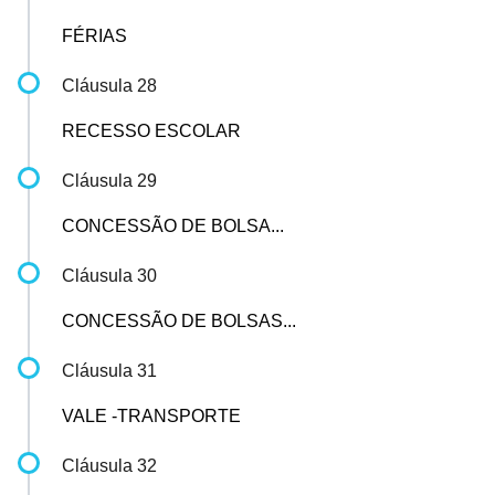
FÉRIAS
Cláusula 28
RECESSO ESCOLAR
Cláusula 29
CONCESSÃO DE BOLSA...
Cláusula 30
CONCESSÃO DE BOLSAS...
Cláusula 31
VALE -TRANSPORTE
Cláusula 32