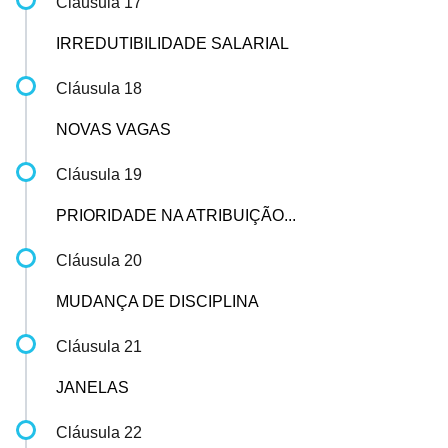
Cláusula 17
IRREDUTIBILIDADE SALARIAL
Cláusula 18
NOVAS VAGAS
Cláusula 19
PRIORIDADE NA ATRIBUIÇÃO...
Cláusula 20
MUDANÇA DE DISCIPLINA
Cláusula 21
JANELAS
Cláusula 22