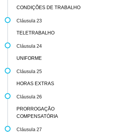
CONDIÇÕES DE TRABALHO
Cláusula 23
TELETRABALHO
Cláusula 24
UNIFORME
Cláusula 25
HORAS EXTRAS
Cláusula 26
PRORROGAÇÃO
COMPENSATÓRIA
Cláusula 27