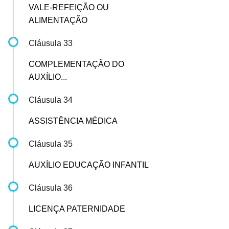
VALE-REFEIÇÃO OU
ALIMENTAÇÃO
Cláusula 33
COMPLEMENTAÇÃO DO
AUXÍLIO...
Cláusula 34
ASSISTÊNCIA MÉDICA
Cláusula 35
AUXÍLIO EDUCAÇÃO INFANTIL
Cláusula 36
LICENÇA PATERNIDADE