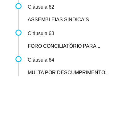
Cláusula 62
ASSEMBLEIAS SINDICAIS
Cláusula 63
FORO CONCILIATÓRIO PARA...
Cláusula 64
MULTA POR DESCUMPRIMENTO...