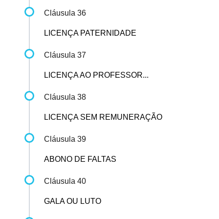
Cláusula 36
LICENÇA PATERNIDADE
Cláusula 37
LICENÇA AO PROFESSOR...
Cláusula 38
LICENÇA SEM REMUNERAÇÃO
Cláusula 39
ABONO DE FALTAS
Cláusula 40
GALA OU LUTO