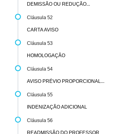
DEMISSÃO OU REDUÇÃO...
Cláusula 52
CARTA AVISO
Cláusula 53
HOMOLOGAÇÃO
Cláusula 54
AVISO PRÉVIO PROPORCIONAL...
Cláusula 55
INDENIZAÇÃO ADICIONAL
Cláusula 56
READMISSÃO DO PROFESSOR