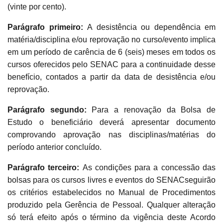
(vinte por cento).
Parágrafo primeiro:
A desistência ou dependência em
matéria/disciplina e/ou reprovação no curso/evento implica
em um período de carência de 6 (seis) meses em todos os
cursos oferecidos pelo SENAC para a continuidade desse
benefício, contados a partir da data de desistência e/ou
reprovação.
Parágrafo segundo:
Para a renovação da Bolsa de
Estudo o beneficiário deverá apresentar documento
comprovando aprovação nas disciplinas/matérias do
período anterior concluído.
Parágrafo terceiro:
As condições para a concessão das
bolsas para os cursos livres e eventos do SENACseguirão
os critérios estabelecidos no Manual de Procedimentos
produzido pela Gerência de Pessoal. Qualquer alteração
só terá efeito após o término da vigência deste Acordo