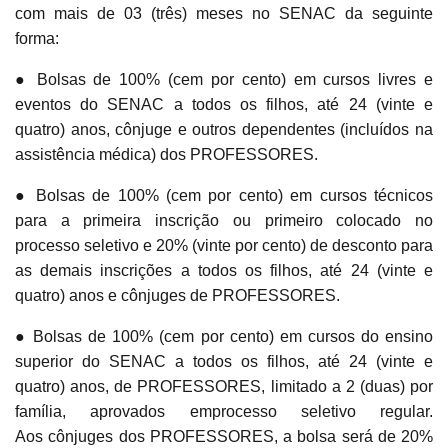
com mais de 03 (três) meses no SENAC da seguinte
forma:
● Bolsas de 100% (cem por cento) em cursos livres e
eventos do SENAC a todos os filhos, até 24 (vinte e
quatro) anos, cônjuge e outros dependentes (incluídos na
assistência médica) dos PROFESSORES.
● Bolsas de 100% (cem por cento) em cursos técnicos
para a primeira inscrição ou primeiro colocado no
processo seletivo e 20% (vinte por cento) de desconto para
as demais inscrições a todos os filhos, até 24 (vinte e
quatro) anos e cônjuges de PROFESSORES.
● Bolsas de 100% (cem por cento) em cursos do ensino
superior do SENAC a todos os filhos, até 24 (vinte e
quatro) anos, de PROFESSORES, limitado a 2 (duas) por
família, aprovados emprocesso seletivo regular.
Aos cônjuges dos PROFESSORES, a bolsa será de 20%