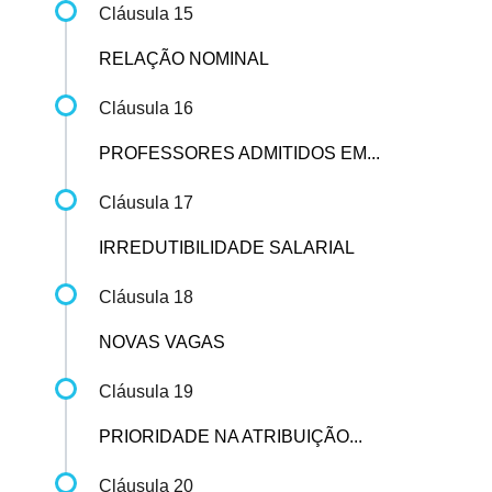
Cláusula 15
RELAÇÃO NOMINAL
Cláusula 16
PROFESSORES ADMITIDOS EM...
Cláusula 17
IRREDUTIBILIDADE SALARIAL
Cláusula 18
NOVAS VAGAS
Cláusula 19
PRIORIDADE NA ATRIBUIÇÃO...
Cláusula 20