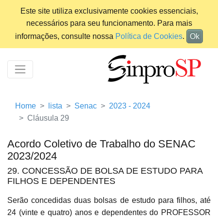
Este site utiliza exclusivamente cookies essenciais,
necessários para seu funcionamento. Para mais
informações, consulte nossa
Política de Cookies
.
Ok
Home
lista
Senac
2023 - 2024
Cláusula 29
Acordo Coletivo de Trabalho do SENAC
2023/2024
29. CONCESSÃO DE BOLSA DE ESTUDO PARA
FILHOS E DEPENDENTES
Serão concedidas duas bolsas de estudo para filhos, até
24 (vinte e quatro) anos e dependentes do PROFESSOR