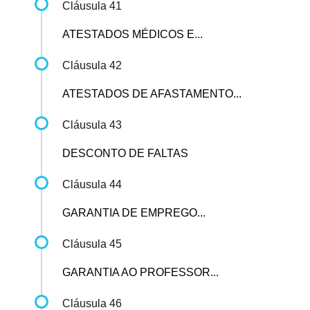
Cláusula 41
ATESTADOS MÉDICOS E...
Cláusula 42
ATESTADOS DE AFASTAMENTO...
Cláusula 43
DESCONTO DE FALTAS
Cláusula 44
GARANTIA DE EMPREGO...
Cláusula 45
GARANTIA AO PROFESSOR...
Cláusula 46