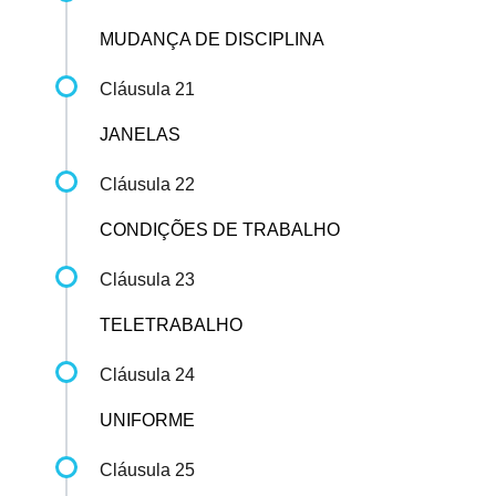
MUDANÇA DE DISCIPLINA
Cláusula 21
JANELAS
Cláusula 22
CONDIÇÕES DE TRABALHO
Cláusula 23
TELETRABALHO
Cláusula 24
UNIFORME
Cláusula 25