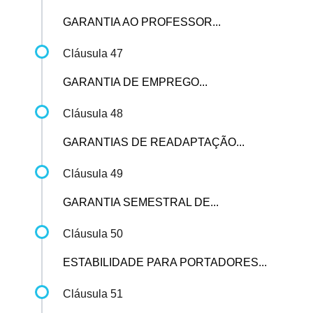
GARANTIA AO PROFESSOR...
Cláusula 47
GARANTIA DE EMPREGO...
Cláusula 48
GARANTIAS DE READAPTAÇÃO...
Cláusula 49
GARANTIA SEMESTRAL DE...
Cláusula 50
ESTABILIDADE PARA PORTADORES...
Cláusula 51