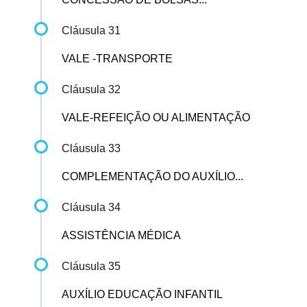
Cláusula 31
VALE -TRANSPORTE
Cláusula 32
VALE-REFEIÇÃO OU ALIMENTAÇÃO
Cláusula 33
COMPLEMENTAÇÃO DO AUXÍLIO...
Cláusula 34
ASSISTÊNCIA MÉDICA
Cláusula 35
AUXÍLIO EDUCAÇÃO INFANTIL