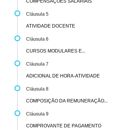
COMPENSAÇÕES SALARIAIS
Cláusula 5
ATIVIDADE DOCENTE
Cláusula 6
CURSOS MODULARES E...
Cláusula 7
ADICIONAL DE HORA-ATIVIDADE
Cláusula 8
COMPOSIÇÃO DA REMUNERAÇÃO...
Cláusula 9
COMPROVANTE DE PAGAMENTO