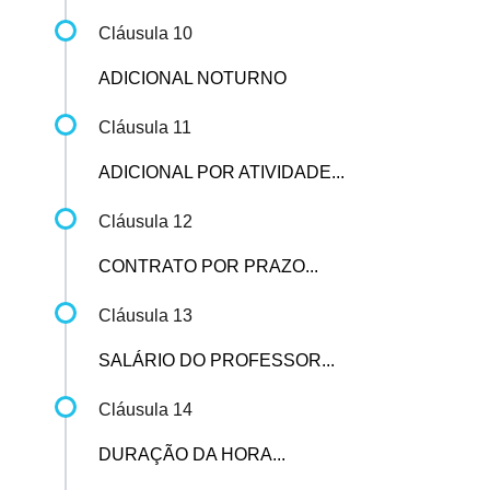
Cláusula 10
ADICIONAL NOTURNO
Cláusula 11
ADICIONAL POR ATIVIDADE...
Cláusula 12
CONTRATO POR PRAZO...
Cláusula 13
SALÁRIO DO PROFESSOR...
Cláusula 14
DURAÇÃO DA HORA...