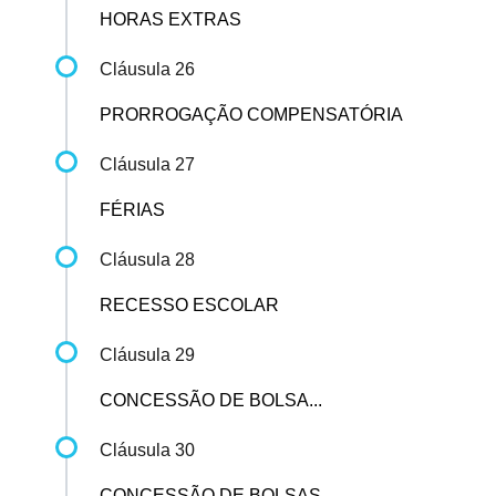
HORAS EXTRAS
Cláusula 26
PRORROGAÇÃO COMPENSATÓRIA
Cláusula 27
FÉRIAS
Cláusula 28
RECESSO ESCOLAR
Cláusula 29
CONCESSÃO DE BOLSA...
Cláusula 30
CONCESSÃO DE BOLSAS...