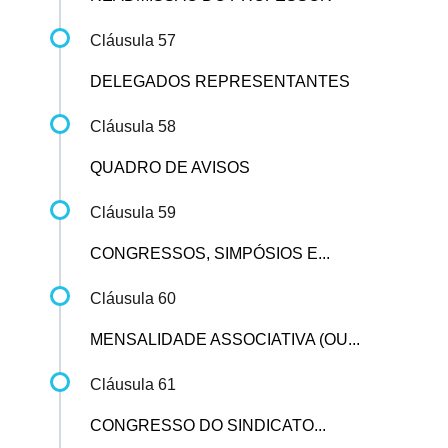
Cláusula 57
DELEGADOS REPRESENTANTES
Cláusula 58
QUADRO DE AVISOS
Cláusula 59
CONGRESSOS, SIMPÓSIOS E...
Cláusula 60
MENSALIDADE ASSOCIATIVA (OU...
Cláusula 61
CONGRESSO DO SINDICATO...