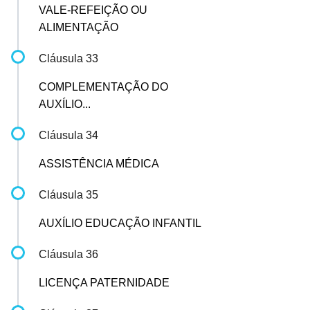
VALE-REFEIÇÃO OU
ALIMENTAÇÃO
Cláusula 33
COMPLEMENTAÇÃO DO
AUXÍLIO...
Cláusula 34
ASSISTÊNCIA MÉDICA
Cláusula 35
AUXÍLIO EDUCAÇÃO INFANTIL
Cláusula 36
LICENÇA PATERNIDADE