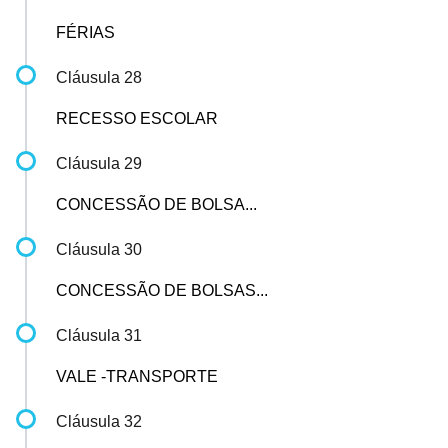
FÉRIAS
Cláusula 28
RECESSO ESCOLAR
Cláusula 29
CONCESSÃO DE BOLSA...
Cláusula 30
CONCESSÃO DE BOLSAS...
Cláusula 31
VALE -TRANSPORTE
Cláusula 32