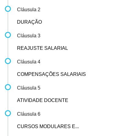
Cláusula 2
DURAÇÃO
Cláusula 3
REAJUSTE SALARIAL
Cláusula 4
COMPENSAÇÕES SALARIAIS
Cláusula 5
ATIVIDADE DOCENTE
Cláusula 6
CURSOS MODULARES E...