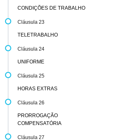
CONDIÇÕES DE TRABALHO
Cláusula 23
TELETRABALHO
Cláusula 24
UNIFORME
Cláusula 25
HORAS EXTRAS
Cláusula 26
PRORROGAÇÃO
COMPENSATÓRIA
Cláusula 27