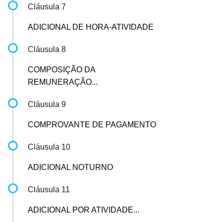
Cláusula 7
ADICIONAL DE HORA-ATIVIDADE
Cláusula 8
COMPOSIÇÃO DA
REMUNERAÇÃO...
Cláusula 9
COMPROVANTE DE PAGAMENTO
Cláusula 10
ADICIONAL NOTURNO
Cláusula 11
ADICIONAL POR ATIVIDADE...