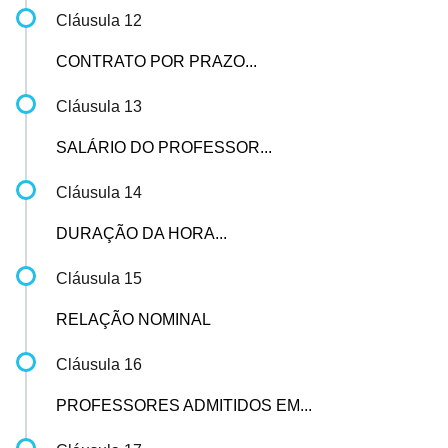
Cláusula 12
CONTRATO POR PRAZO...
Cláusula 13
SALÁRIO DO PROFESSOR...
Cláusula 14
DURAÇÃO DA HORA...
Cláusula 15
RELAÇÃO NOMINAL
Cláusula 16
PROFESSORES ADMITIDOS EM...