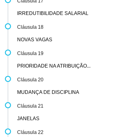
Cláusula 17
IRREDUTIBILIDADE SALARIAL
Cláusula 18
NOVAS VAGAS
Cláusula 19
PRIORIDADE NA ATRIBUIÇÃO...
Cláusula 20
MUDANÇA DE DISCIPLINA
Cláusula 21
JANELAS
Cláusula 22