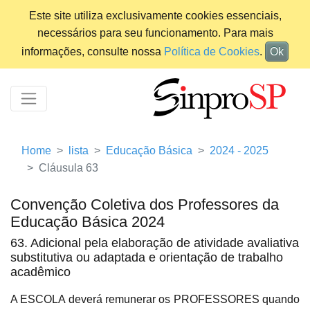
Este site utiliza exclusivamente cookies essenciais,
necessários para seu funcionamento. Para mais
informações, consulte nossa
Política de Cookies
.
Ok
Home
lista
Educação Básica
2024 - 2025
Cláusula 63
Convenção Coletiva dos Professores da
Educação Básica 2024
63. Adicional pela elaboração de atividade avaliativa
substitutiva ou adaptada e orientação de trabalho
acadêmico
A ESCOLA deverá remunerar os PROFESSORES quando