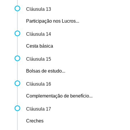
Cláusula 13
Participação nos Lucros...
Cláusula 14
Cesta básica
Cláusula 15
Bolsas de estudo...
Cláusula 16
Complementação de benefício...
Cláusula 17
Creches