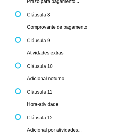
Prazo para pagamento...
Cláusula 8
Comprovante de pagamento
Cláusula 9
Atividades extras
Cláusula 10
Adicional noturno
Cláusula 11
Hora-atividade
Cláusula 12
Adicional por atividades...