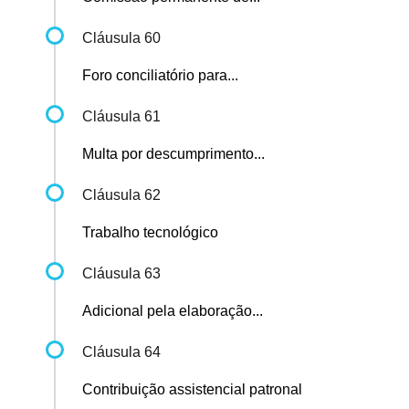
Cláusula 60
Foro conciliatório para...
Cláusula 61
Multa por descumprimento...
Cláusula 62
Trabalho tecnológico
Cláusula 63
Adicional pela elaboração...
Cláusula 64
Contribuição assistencial patronal