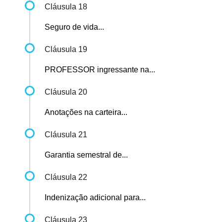
Cláusula 18
Seguro de vida...
Cláusula 19
PROFESSOR ingressante na...
Cláusula 20
Anotações na carteira...
Cláusula 21
Garantia semestral de...
Cláusula 22
Indenização adicional para...
Cláusula 23