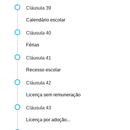
Cláusula 39
Calendário escolar
Cláusula 40
Férias
Cláusula 41
Recesso escolar
Cláusula 42
Licença sem remuneração
Cláusula 43
Licença por adoção...