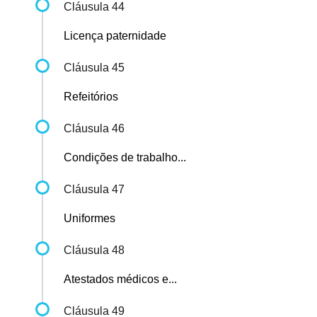
Cláusula 44
Licença paternidade
Cláusula 45
Refeitórios
Cláusula 46
Condições de trabalho...
Cláusula 47
Uniformes
Cláusula 48
Atestados médicos e...
Cláusula 49