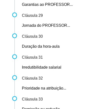
Garantias ao PROFESSOR...
Cláusula 29
Jornada do PROFESSOR...
Cláusula 30
Duração da hora-aula
Cláusula 31
Irredutibilidade salarial
Cláusula 32
Prioridade na atribuição...
Cláusula 33