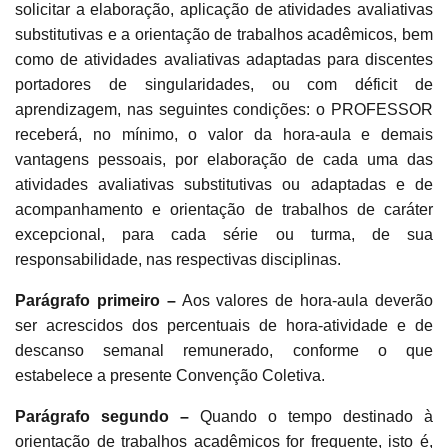
solicitar a elaboração, aplicação de atividades avaliativas
substitutivas e a orientação de trabalhos acadêmicos, bem
como de atividades avaliativas adaptadas para discentes
portadores de singularidades, ou com déficit de
aprendizagem, nas seguintes condições: o PROFESSOR
receberá, no mínimo, o valor da hora-aula e demais
vantagens pessoais, por elaboração de cada uma das
atividades avaliativas substitutivas ou adaptadas e de
acompanhamento e orientação de trabalhos de caráter
excepcional, para cada série ou turma, de sua
responsabilidade, nas respectivas disciplinas.
Parágrafo primeiro –
Aos valores de hora-aula deverão
ser acrescidos dos percentuais de hora-atividade e de
descanso semanal remunerado, conforme o que
estabelece a presente Convenção Coletiva.
Parágrafo segundo –
Quando o tempo destinado à
orientação de trabalhos acadêmicos for frequente, isto é,