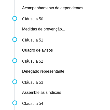
Acompanhamento de dependentes...
Cláusula 50
Medidas de prevenção...
Cláusula 51
Quadro de avisos
Cláusula 52
Delegado representante
Cláusula 53
Assembleias sindicais
Cláusula 54