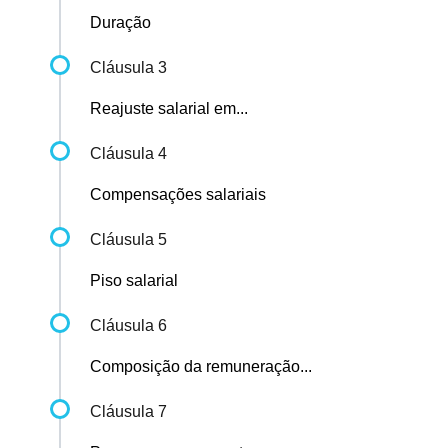
Duração
Cláusula 3
Reajuste salarial em...
Cláusula 4
Compensações salariais
Cláusula 5
Piso salarial
Cláusula 6
Composição da remuneração...
Cláusula 7