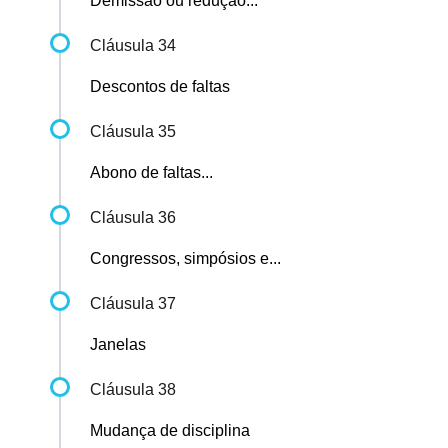
Demissão ou redução...
Cláusula 34
Descontos de faltas
Cláusula 35
Abono de faltas...
Cláusula 36
Congressos, simpósios e...
Cláusula 37
Janelas
Cláusula 38
Mudança de disciplina