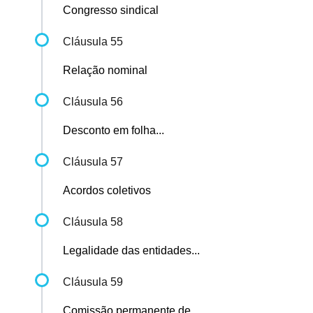
Congresso sindical
Cláusula 55
Relação nominal
Cláusula 56
Desconto em folha...
Cláusula 57
Acordos coletivos
Cláusula 58
Legalidade das entidades...
Cláusula 59
Comissão permanente de...