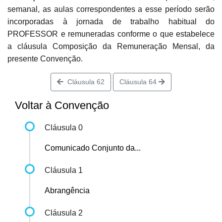
semanal, as aulas correspondentes a esse período serão
incorporadas à jornada de trabalho habitual do
PROFESSOR e remuneradas conforme o que estabelece
a cláusula Composição da Remuneração Mensal, da
presente Convenção.
Cláusula 62
Cláusula 64
Voltar à Convenção
Cláusula 0
Comunicado Conjunto da...
Cláusula 1
Abrangência
Cláusula 2