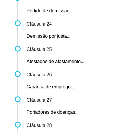
Pedido de demissão...
Cláusula 24
Demissão por justa...
Cláusula 25
Atestados de afastamento...
Cláusula 26
Garantia de emprego...
Cláusula 27
Portadores de doenças...
Cláusula 28