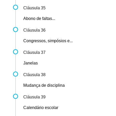
Cláusula 35
Abono de faltas...
Cláusula 36
Congressos, simpósios e...
Cláusula 37
Janelas
Cláusula 38
Mudança de disciplina
Cláusula 39
Calendário escolar