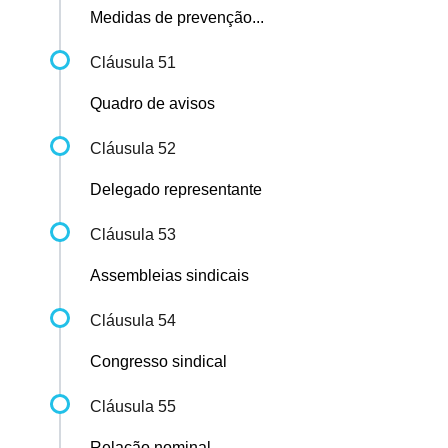
Medidas de prevenção...
Cláusula 51
Quadro de avisos
Cláusula 52
Delegado representante
Cláusula 53
Assembleias sindicais
Cláusula 54
Congresso sindical
Cláusula 55
Relação nominal