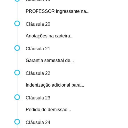
PROFESSOR ingressante na...
Cláusula 20
Anotações na carteira...
Cláusula 21
Garantia semestral de...
Cláusula 22
Indenização adicional para...
Cláusula 23
Pedido de demissão...
Cláusula 24