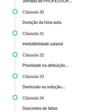
Jornada do PROFESSOR...
Cláusula 30
Duração da hora-aula
Cláusula 31
Irredutibilidade salarial
Cláusula 32
Prioridade na atribuição...
Cláusula 33
Demissão ou redução...
Cláusula 34
Descontos de faltas