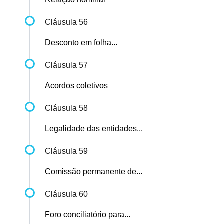
Cláusula 56
Desconto em folha...
Cláusula 57
Acordos coletivos
Cláusula 58
Legalidade das entidades...
Cláusula 59
Comissão permanente de...
Cláusula 60
Foro conciliatório para...