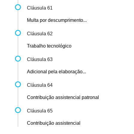
Cláusula 61
Multa por descumprimento...
Cláusula 62
Trabalho tecnológico
Cláusula 63
Adicional pela elaboração...
Cláusula 64
Contribuição assistencial patronal
Cláusula 65
Contribuição assistencial