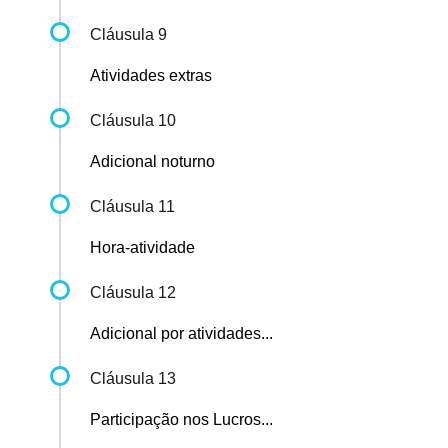
Cláusula 9
Atividades extras
Cláusula 10
Adicional noturno
Cláusula 11
Hora-atividade
Cláusula 12
Adicional por atividades...
Cláusula 13
Participação nos Lucros...