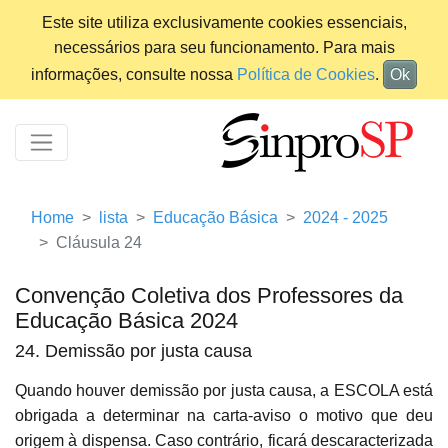
Este site utiliza exclusivamente cookies essenciais,
necessários para seu funcionamento. Para mais
informações, consulte nossa
Política de Cookies
.
Ok
Home
lista
Educação Básica
2024 - 2025
Cláusula 24
Convenção Coletiva dos Professores da
Educação Básica 2024
24. Demissão por justa causa
Quando houver demissão por justa causa, a ESCOLA está
obrigada a determinar na carta-aviso o motivo que deu
origem à dispensa. Caso contrário, ficará descaracterizada