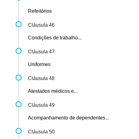
Refeitórios
Cláusula 46
Condições de trabalho...
Cláusula 47
Uniformes
Cláusula 48
Atestados médicos e...
Cláusula 49
Acompanhamento de dependentes...
Cláusula 50