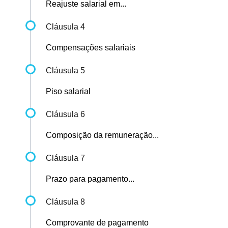
Reajuste salarial em...
Cláusula 4
Compensações salariais
Cláusula 5
Piso salarial
Cláusula 6
Composição da remuneração...
Cláusula 7
Prazo para pagamento...
Cláusula 8
Comprovante de pagamento