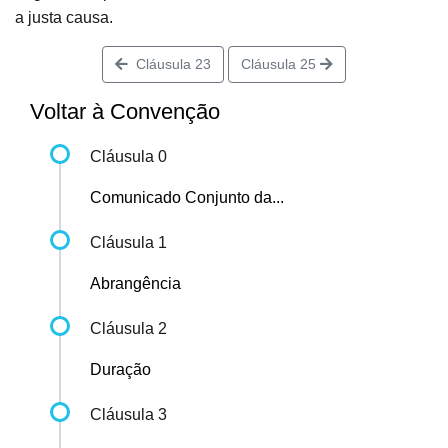
a justa causa.
Cláusula 23
Cláusula 25
Voltar à Convenção
Cláusula 0
Comunicado Conjunto da...
Cláusula 1
Abrangência
Cláusula 2
Duração
Cláusula 3