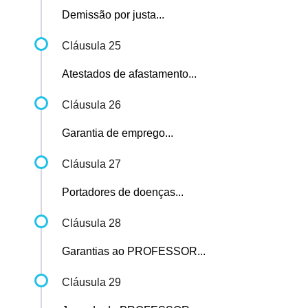
Demissão por justa...
Cláusula 25
Atestados de afastamento...
Cláusula 26
Garantia de emprego...
Cláusula 27
Portadores de doenças...
Cláusula 28
Garantias ao PROFESSOR...
Cláusula 29