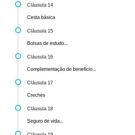
Cláusula 14
Cesta básica
Cláusula 15
Bolsas de estudo...
Cláusula 16
Complementação de benefício...
Cláusula 17
Creches
Cláusula 18
Seguro de vida...
Cláusula 19