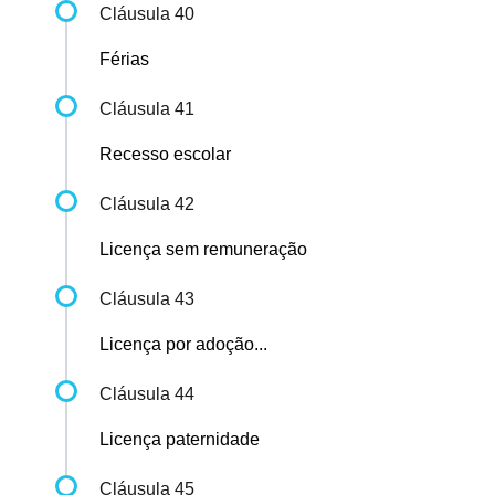
Cláusula 40
Férias
Cláusula 41
Recesso escolar
Cláusula 42
Licença sem remuneração
Cláusula 43
Licença por adoção...
Cláusula 44
Licença paternidade
Cláusula 45