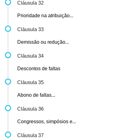
Cláusula 32
Prioridade na atribuição...
Cláusula 33
Demissão ou redução...
Cláusula 34
Descontos de faltas
Cláusula 35
Abono de faltas...
Cláusula 36
Congressos, simpósios e...
Cláusula 37