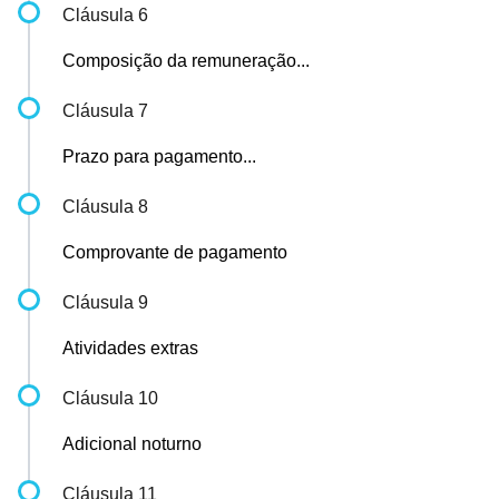
Cláusula 6
Composição da remuneração...
Cláusula 7
Prazo para pagamento...
Cláusula 8
Comprovante de pagamento
Cláusula 9
Atividades extras
Cláusula 10
Adicional noturno
Cláusula 11