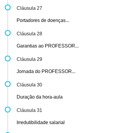
Cláusula 27
Portadores de doenças...
Cláusula 28
Garantias ao PROFESSOR...
Cláusula 29
Jornada do PROFESSOR...
Cláusula 30
Duração da hora-aula
Cláusula 31
Irredutibilidade salarial