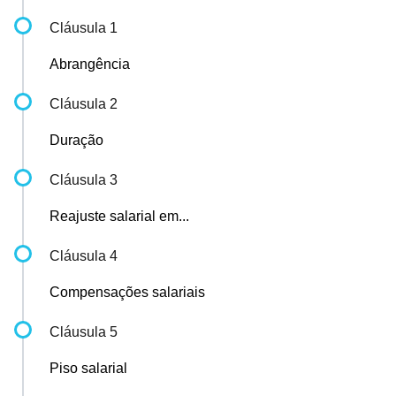
Cláusula 1
Abrangência
Cláusula 2
Duração
Cláusula 3
Reajuste salarial em...
Cláusula 4
Compensações salariais
Cláusula 5
Piso salarial