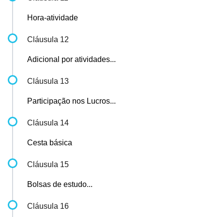
Hora-atividade
Cláusula 12
Adicional por atividades...
Cláusula 13
Participação nos Lucros...
Cláusula 14
Cesta básica
Cláusula 15
Bolsas de estudo...
Cláusula 16