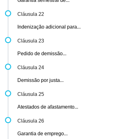
Garantia semestral de...
Cláusula 22
Indenização adicional para...
Cláusula 23
Pedido de demissão...
Cláusula 24
Demissão por justa...
Cláusula 25
Atestados de afastamento...
Cláusula 26
Garantia de emprego...