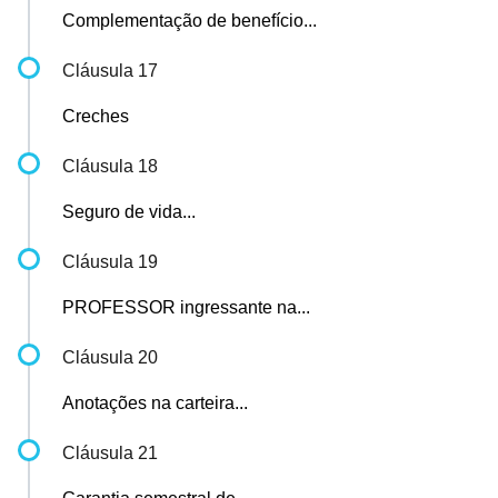
Complementação de benefício...
Cláusula 17
Creches
Cláusula 18
Seguro de vida...
Cláusula 19
PROFESSOR ingressante na...
Cláusula 20
Anotações na carteira...
Cláusula 21