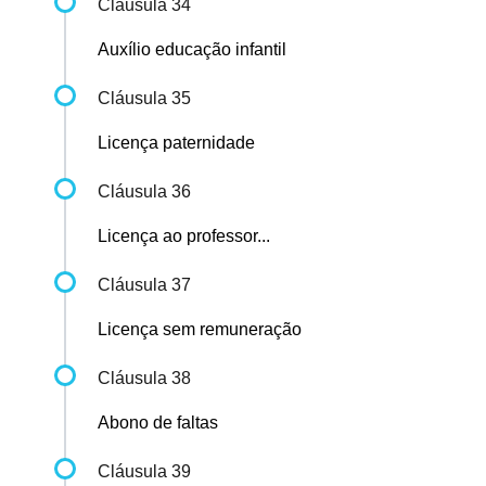
Cláusula 34
Auxílio educação infantil
Cláusula 35
Licença paternidade
Cláusula 36
Licença ao professor...
Cláusula 37
Licença sem remuneração
Cláusula 38
Abono de faltas
Cláusula 39