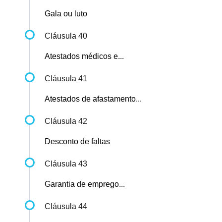
Gala ou luto
Cláusula 40
Atestados médicos e...
Cláusula 41
Atestados de afastamento...
Cláusula 42
Desconto de faltas
Cláusula 43
Garantia de emprego...
Cláusula 44