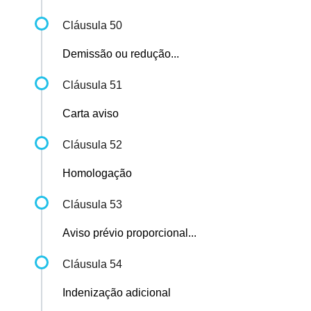
Cláusula 50
Demissão ou redução...
Cláusula 51
Carta aviso
Cláusula 52
Homologação
Cláusula 53
Aviso prévio proporcional...
Cláusula 54
Indenização adicional