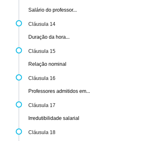
Salário do professor...
Cláusula 14
Duração da hora...
Cláusula 15
Relação nominal
Cláusula 16
Professores admitidos em...
Cláusula 17
Irredutibilidade salarial
Cláusula 18