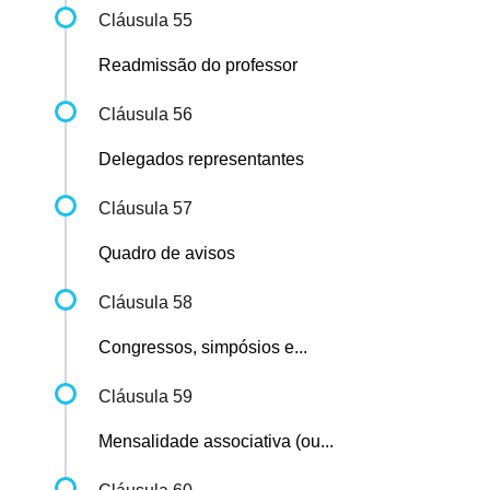
Cláusula 55
Readmissão do professor
Cláusula 56
Delegados representantes
Cláusula 57
Quadro de avisos
Cláusula 58
Congressos, simpósios e...
Cláusula 59
Mensalidade associativa (ou...