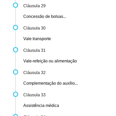
Cláusula 29
Concessão de bolsas...
Cláusula 30
Vale transporte
Cláusula 31
Vale-refeição ou alimentação
Cláusula 32
Complementação do auxílio...
Cláusula 33
Assistência médica