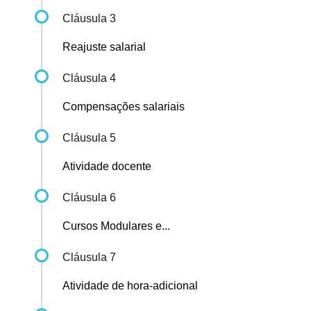
Cláusula 3
Reajuste salarial
Cláusula 4
Compensações salariais
Cláusula 5
Atividade docente
Cláusula 6
Cursos Modulares e...
Cláusula 7
Atividade de hora-adicional