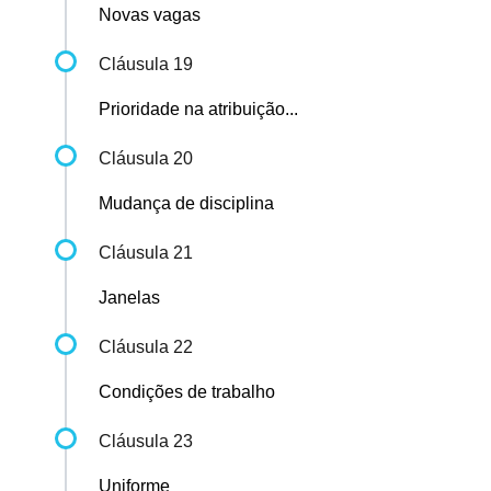
Novas vagas
Cláusula 19
Prioridade na atribuição...
Cláusula 20
Mudança de disciplina
Cláusula 21
Janelas
Cláusula 22
Condições de trabalho
Cláusula 23
Uniforme