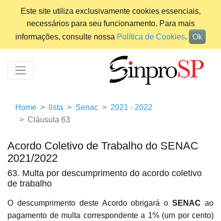
Este site utiliza exclusivamente cookies essenciais,
necessários para seu funcionamento. Para mais
informações, consulte nossa
Política de Cookies
.
Ok
Home
lista
Senac
2021 - 2022
Cláusula 63
Acordo Coletivo de Trabalho do SENAC
2021/2022
63. Multa por descumprimento do acordo coletivo
de trabalho
O descumprimento deste Acordo obrigará o
SENAC
ao
pagamento de multa correspondente a 1% (um por cento)