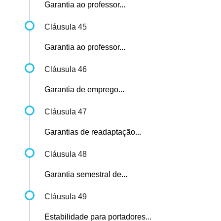
Garantia ao professor...
Cláusula 45
Garantia ao professor...
Cláusula 46
Garantia de emprego...
Cláusula 47
Garantias de readaptação...
Cláusula 48
Garantia semestral de...
Cláusula 49
Estabilidade para portadores...