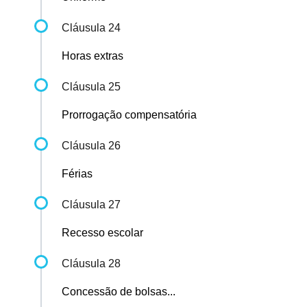
Cláusula 24
Horas extras
Cláusula 25
Prorrogação compensatória
Cláusula 26
Férias
Cláusula 27
Recesso escolar
Cláusula 28
Concessão de bolsas...