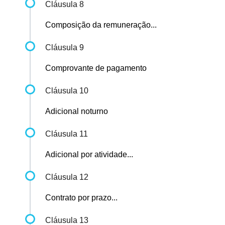
Cláusula 8
Composição da remuneração...
Cláusula 9
Comprovante de pagamento
Cláusula 10
Adicional noturno
Cláusula 11
Adicional por atividade...
Cláusula 12
Contrato por prazo...
Cláusula 13