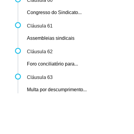
Cláusula 60
Congresso do Sindicato...
Cláusula 61
Assembleias sindicais
Cláusula 62
Foro conciliatório para...
Cláusula 63
Multa por descumprimento...