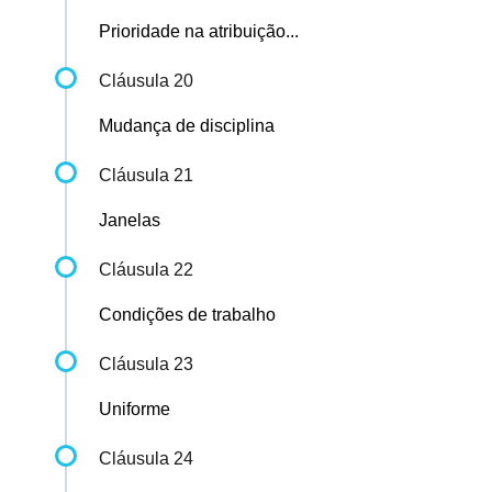
Prioridade na atribuição...
Cláusula 20
Mudança de disciplina
Cláusula 21
Janelas
Cláusula 22
Condições de trabalho
Cláusula 23
Uniforme
Cláusula 24