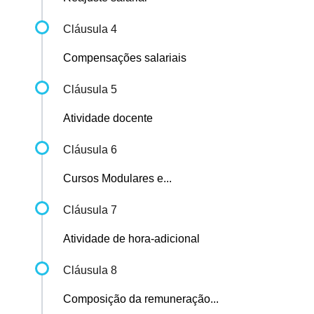
Cláusula 4
Compensações salariais
Cláusula 5
Atividade docente
Cláusula 6
Cursos Modulares e...
Cláusula 7
Atividade de hora-adicional
Cláusula 8
Composição da remuneração...