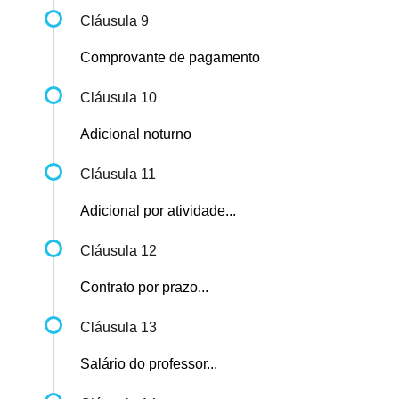
Cláusula 9
Comprovante de pagamento
Cláusula 10
Adicional noturno
Cláusula 11
Adicional por atividade...
Cláusula 12
Contrato por prazo...
Cláusula 13
Salário do professor...