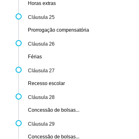
Horas extras
Cláusula 25
Prorrogação compensatória
Cláusula 26
Férias
Cláusula 27
Recesso escolar
Cláusula 28
Concessão de bolsas...
Cláusula 29
Concessão de bolsas...