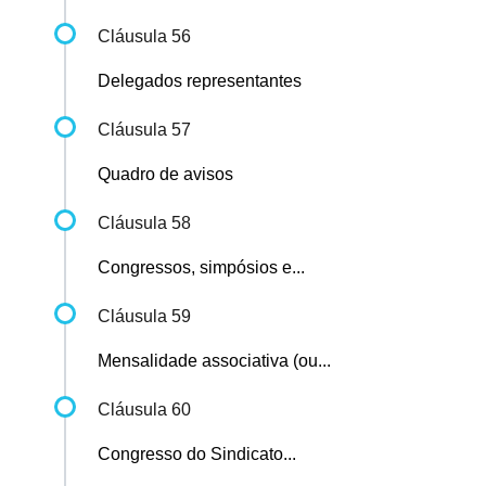
Cláusula 56
Delegados representantes
Cláusula 57
Quadro de avisos
Cláusula 58
Congressos, simpósios e...
Cláusula 59
Mensalidade associativa (ou...
Cláusula 60
Congresso do Sindicato...