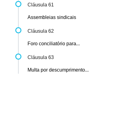
Cláusula 61
Assembleias sindicais
Cláusula 62
Foro conciliatório para...
Cláusula 63
Multa por descumprimento...