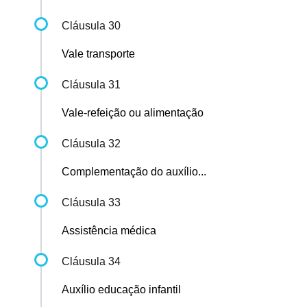
Cláusula 30
Vale transporte
Cláusula 31
Vale-refeição ou alimentação
Cláusula 32
Complementação do auxílio...
Cláusula 33
Assistência médica
Cláusula 34
Auxílio educação infantil