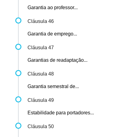
Garantia ao professor...
Cláusula 46
Garantia de emprego...
Cláusula 47
Garantias de readaptação...
Cláusula 48
Garantia semestral de...
Cláusula 49
Estabilidade para portadores...
Cláusula 50