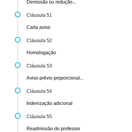
Demissão ou redução...
Cláusula 51
Carta aviso
Cláusula 52
Homologação
Cláusula 53
Aviso prévio proporcional...
Cláusula 54
Indenização adicional
Cláusula 55
Readmissão do professor