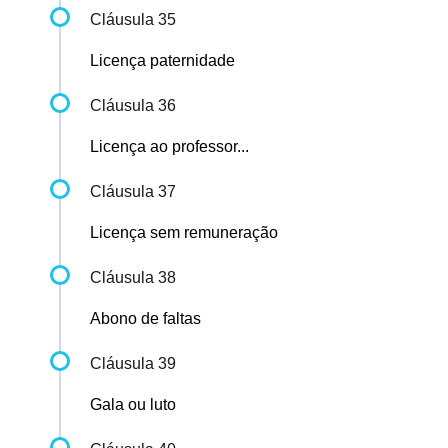
Cláusula 35
Licença paternidade
Cláusula 36
Licença ao professor...
Cláusula 37
Licença sem remuneração
Cláusula 38
Abono de faltas
Cláusula 39
Gala ou luto