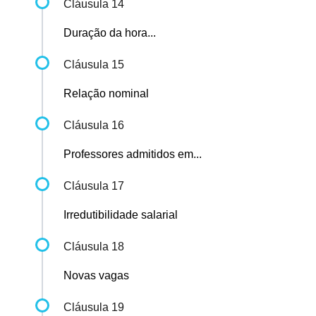
Cláusula 14
Duração da hora...
Cláusula 15
Relação nominal
Cláusula 16
Professores admitidos em...
Cláusula 17
Irredutibilidade salarial
Cláusula 18
Novas vagas
Cláusula 19