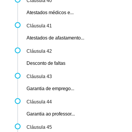
Cláusula 40
Atestados médicos e...
Cláusula 41
Atestados de afastamento...
Cláusula 42
Desconto de faltas
Cláusula 43
Garantia de emprego...
Cláusula 44
Garantia ao professor...
Cláusula 45