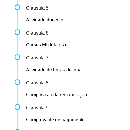
Cláusula 5
Atividade docente
Cláusula 6
Cursos Modulares e...
Cláusula 7
Atividade de hora-adicional
Cláusula 8
Composição da remuneração...
Cláusula 9
Comprovante de pagamento