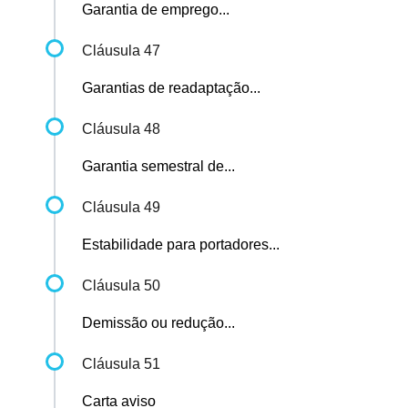
Garantia de emprego...
Cláusula 47
Garantias de readaptação...
Cláusula 48
Garantia semestral de...
Cláusula 49
Estabilidade para portadores...
Cláusula 50
Demissão ou redução...
Cláusula 51
Carta aviso