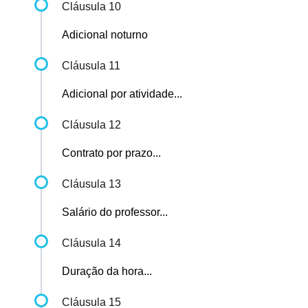
Cláusula 10
Adicional noturno
Cláusula 11
Adicional por atividade...
Cláusula 12
Contrato por prazo...
Cláusula 13
Salário do professor...
Cláusula 14
Duração da hora...
Cláusula 15