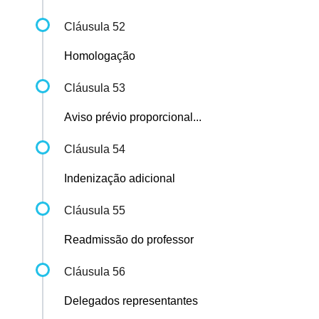
Cláusula 52
Homologação
Cláusula 53
Aviso prévio proporcional...
Cláusula 54
Indenização adicional
Cláusula 55
Readmissão do professor
Cláusula 56
Delegados representantes