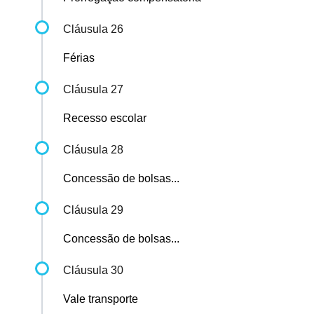
Cláusula 26
Férias
Cláusula 27
Recesso escolar
Cláusula 28
Concessão de bolsas...
Cláusula 29
Concessão de bolsas...
Cláusula 30
Vale transporte