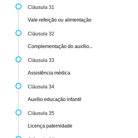
Cláusula 31
Vale-refeição ou alimentação
Cláusula 32
Complementação do auxílio...
Cláusula 33
Assistência médica
Cláusula 34
Auxílio educação infantil
Cláusula 35
Licença paternidade