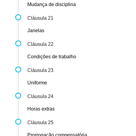
Mudança de disciplina
Cláusula 21
Janelas
Cláusula 22
Condições de trabalho
Cláusula 23
Uniforme
Cláusula 24
Horas extras
Cláusula 25
Prorrogação compensatória