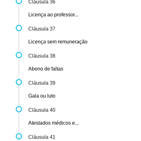
Cláusula 36
Licença ao professor...
Cláusula 37
Licença sem remuneração
Cláusula 38
Abono de faltas
Cláusula 39
Gala ou luto
Cláusula 40
Atestados médicos e...
Cláusula 41