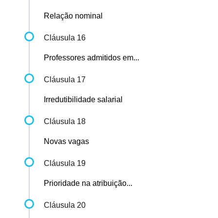
Relação nominal
Cláusula 16
Professores admitidos em...
Cláusula 17
Irredutibilidade salarial
Cláusula 18
Novas vagas
Cláusula 19
Prioridade na atribuição...
Cláusula 20