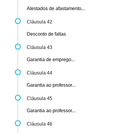
Atestados de afastamento...
Cláusula 42
Desconto de faltas
Cláusula 43
Garantia de emprego...
Cláusula 44
Garantia ao professor...
Cláusula 45
Garantia ao professor...
Cláusula 46