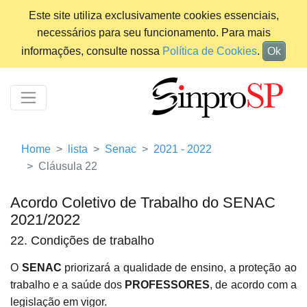
Este site utiliza exclusivamente cookies essenciais,
necessários para seu funcionamento. Para mais
informações, consulte nossa
Política de Cookies
.
Ok
Home
lista
Senac
2021 - 2022
Cláusula 22
Acordo Coletivo de Trabalho do SENAC
2021/2022
22. Condições de trabalho
O
SENAC
priorizará a qualidade de ensino, a proteção ao
trabalho e a saúde dos
PROFESSORES
, de acordo com a
legislação em vigor.