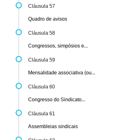
Cláusula 57
Quadro de avisos
Cláusula 58
Congressos, simpósios e...
Cláusula 59
Mensalidade associativa (ou...
Cláusula 60
Congresso do Sindicato...
Cláusula 61
Assembleias sindicais