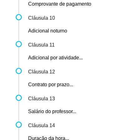
Comprovante de pagamento
Cláusula 10
Adicional noturno
Cláusula 11
Adicional por atividade...
Cláusula 12
Contrato por prazo...
Cláusula 13
Salário do professor...
Cláusula 14
Duração da hora...