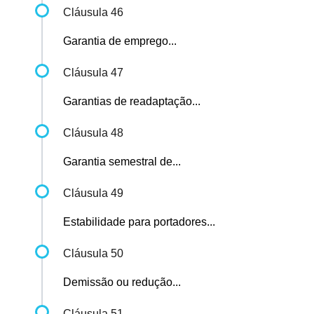
Cláusula 46
Garantia de emprego...
Cláusula 47
Garantias de readaptação...
Cláusula 48
Garantia semestral de...
Cláusula 49
Estabilidade para portadores...
Cláusula 50
Demissão ou redução...
Cláusula 51