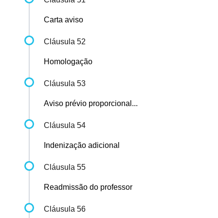
Carta aviso
Cláusula 52
Homologação
Cláusula 53
Aviso prévio proporcional...
Cláusula 54
Indenização adicional
Cláusula 55
Readmissão do professor
Cláusula 56