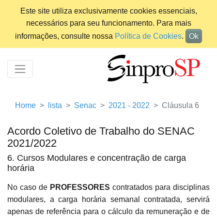
Este site utiliza exclusivamente cookies essenciais,
necessários para seu funcionamento. Para mais
informações, consulte nossa
Política de Cookies
.
Ok
Home
lista
Senac
2021 - 2022
Cláusula 6
Acordo Coletivo de Trabalho do SENAC
2021/2022
6. Cursos Modulares e concentração de carga
horária
No caso de
PROFESSORES
contratados para disciplinas
modulares, a carga horária semanal contratada, servirá
apenas de referência para o cálculo da remuneração e de