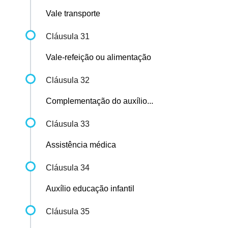
Vale transporte
Cláusula 31
Vale-refeição ou alimentação
Cláusula 32
Complementação do auxílio...
Cláusula 33
Assistência médica
Cláusula 34
Auxílio educação infantil
Cláusula 35