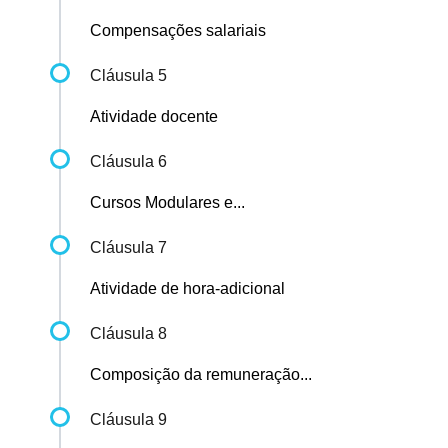
Compensações salariais
Cláusula 5
Atividade docente
Cláusula 6
Cursos Modulares e...
Cláusula 7
Atividade de hora-adicional
Cláusula 8
Composição da remuneração...
Cláusula 9