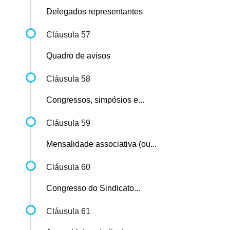
Delegados representantes
Cláusula 57
Quadro de avisos
Cláusula 58
Congressos, simpósios e...
Cláusula 59
Mensalidade associativa (ou...
Cláusula 60
Congresso do Sindicato...
Cláusula 61