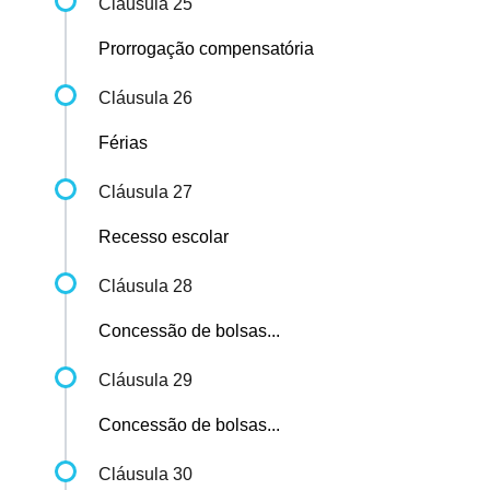
Cláusula 25
Prorrogação compensatória
Cláusula 26
Férias
Cláusula 27
Recesso escolar
Cláusula 28
Concessão de bolsas...
Cláusula 29
Concessão de bolsas...
Cláusula 30