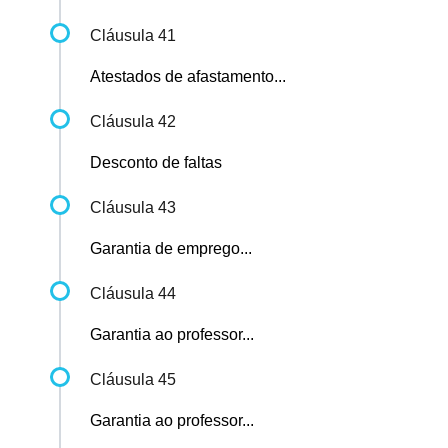
Cláusula 41
Atestados de afastamento...
Cláusula 42
Desconto de faltas
Cláusula 43
Garantia de emprego...
Cláusula 44
Garantia ao professor...
Cláusula 45
Garantia ao professor...