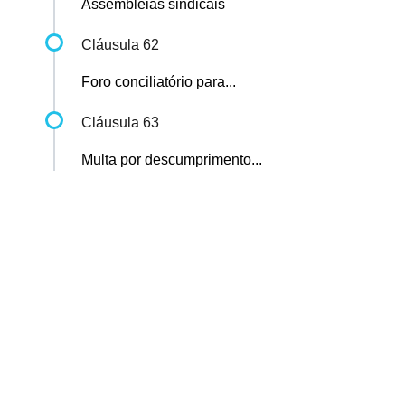
Assembleias sindicais
Cláusula 62
Foro conciliatório para...
Cláusula 63
Multa por descumprimento...