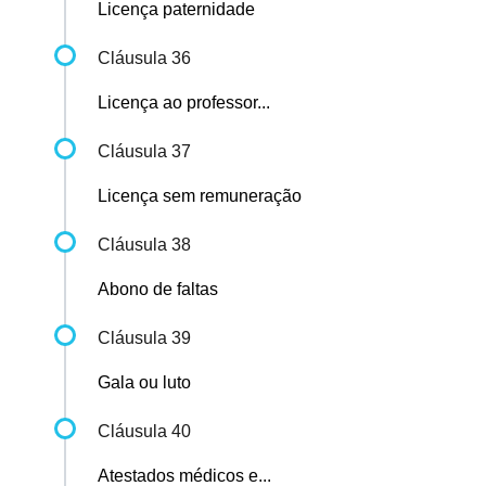
Licença paternidade
Cláusula 36
Licença ao professor...
Cláusula 37
Licença sem remuneração
Cláusula 38
Abono de faltas
Cláusula 39
Gala ou luto
Cláusula 40
Atestados médicos e...