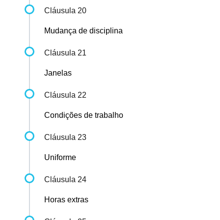
Cláusula 20
Mudança de disciplina
Cláusula 21
Janelas
Cláusula 22
Condições de trabalho
Cláusula 23
Uniforme
Cláusula 24
Horas extras