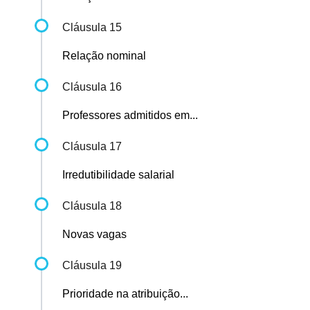
Cláusula 15
Relação nominal
Cláusula 16
Professores admitidos em...
Cláusula 17
Irredutibilidade salarial
Cláusula 18
Novas vagas
Cláusula 19
Prioridade na atribuição...