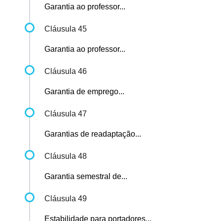
Garantia ao professor...
Cláusula 45
Garantia ao professor...
Cláusula 46
Garantia de emprego...
Cláusula 47
Garantias de readaptação...
Cláusula 48
Garantia semestral de...
Cláusula 49
Estabilidade para portadores...