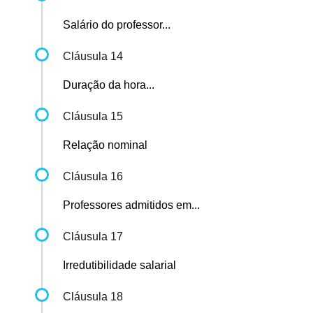
Salário do professor...
Cláusula 14
Duração da hora...
Cláusula 15
Relação nominal
Cláusula 16
Professores admitidos em...
Cláusula 17
Irredutibilidade salarial
Cláusula 18