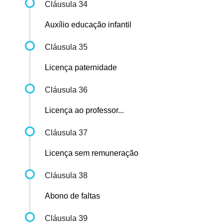
Cláusula 34
Auxílio educação infantil
Cláusula 35
Licença paternidade
Cláusula 36
Licença ao professor...
Cláusula 37
Licença sem remuneração
Cláusula 38
Abono de faltas
Cláusula 39