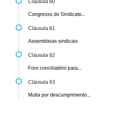
Cláusula 60
Congresso do Sindicato...
Cláusula 61
Assembleias sindicais
Cláusula 62
Foro conciliatório para...
Cláusula 63
Multa por descumprimento...