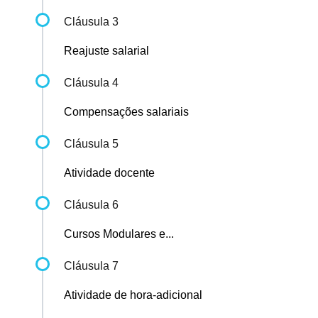
Cláusula 3
Reajuste salarial
Cláusula 4
Compensações salariais
Cláusula 5
Atividade docente
Cláusula 6
Cursos Modulares e...
Cláusula 7
Atividade de hora-adicional