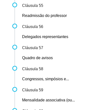
Cláusula 55
Readmissão do professor
Cláusula 56
Delegados representantes
Cláusula 57
Quadro de avisos
Cláusula 58
Congressos, simpósios e...
Cláusula 59
Mensalidade associativa (ou...