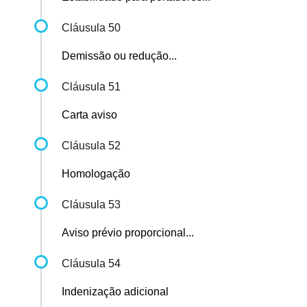
Cláusula 50
Demissão ou redução...
Cláusula 51
Carta aviso
Cláusula 52
Homologação
Cláusula 53
Aviso prévio proporcional...
Cláusula 54
Indenização adicional