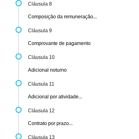
Cláusula 8
Composição da remuneração...
Cláusula 9
Comprovante de pagamento
Cláusula 10
Adicional noturno
Cláusula 11
Adicional por atividade...
Cláusula 12
Contrato por prazo...
Cláusula 13