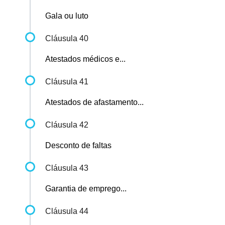
Gala ou luto
Cláusula 40
Atestados médicos e...
Cláusula 41
Atestados de afastamento...
Cláusula 42
Desconto de faltas
Cláusula 43
Garantia de emprego...
Cláusula 44