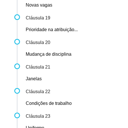
Novas vagas
Cláusula 19
Prioridade na atribuição...
Cláusula 20
Mudança de disciplina
Cláusula 21
Janelas
Cláusula 22
Condições de trabalho
Cláusula 23
Uniforme