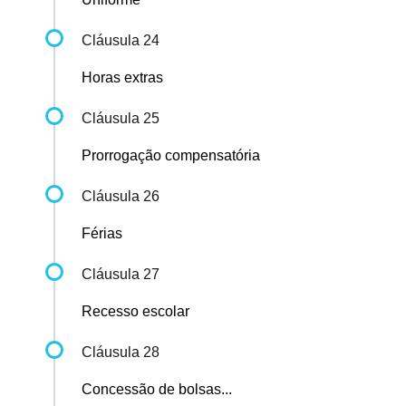
Cláusula 24
Horas extras
Cláusula 25
Prorrogação compensatória
Cláusula 26
Férias
Cláusula 27
Recesso escolar
Cláusula 28
Concessão de bolsas...