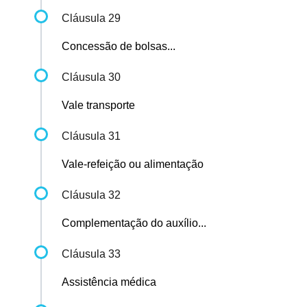
Cláusula 29
Concessão de bolsas...
Cláusula 30
Vale transporte
Cláusula 31
Vale-refeição ou alimentação
Cláusula 32
Complementação do auxílio...
Cláusula 33
Assistência médica