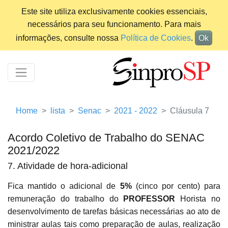
Este site utiliza exclusivamente cookies essenciais,
necessários para seu funcionamento. Para mais
informações, consulte nossa
Política de Cookies
.
Ok
Home
lista
Senac
2021 - 2022
Cláusula 7
Acordo Coletivo de Trabalho do SENAC
2021/2022
7. Atividade de hora-adicional
Fica mantido o adicional de
5%
(cinco por cento) para
remuneração do trabalho do
PROFESSOR
Horista no
desenvolvimento de tarefas básicas necessárias ao ato de
ministrar aulas tais como preparação de aulas, realização