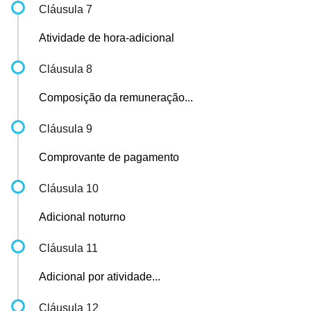
Cláusula 7
Atividade de hora-adicional
Cláusula 8
Composição da remuneração...
Cláusula 9
Comprovante de pagamento
Cláusula 10
Adicional noturno
Cláusula 11
Adicional por atividade...
Cláusula 12