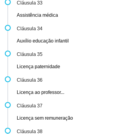
Cláusula 33
Assistência médica
Cláusula 34
Auxílio educação infantil
Cláusula 35
Licença paternidade
Cláusula 36
Licença ao professor...
Cláusula 37
Licença sem remuneração
Cláusula 38