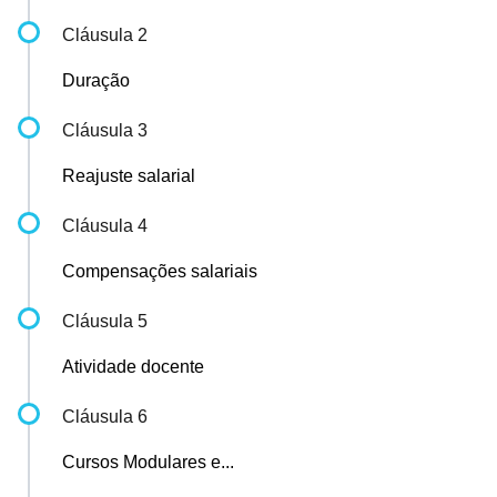
Cláusula 2
Duração
Cláusula 3
Reajuste salarial
Cláusula 4
Compensações salariais
Cláusula 5
Atividade docente
Cláusula 6
Cursos Modulares e...