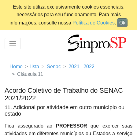
Este site utiliza exclusivamente cookies essenciais,
necessários para seu funcionamento. Para mais
informações, consulte nossa
Política de Cookies
.
Ok
Home
lista
Senac
2021 - 2022
Cláusula 11
Acordo Coletivo de Trabalho do SENAC
2021/2022
11. Adicional por atividade em outro município ou
estado
Fica assegurado ao
PROFESSOR
que exercer suas
atividades em diferentes municípios ou Estados a serviço