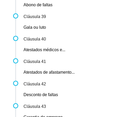
Abono de faltas
Cláusula 39
Gala ou luto
Cláusula 40
Atestados médicos e...
Cláusula 41
Atestados de afastamento...
Cláusula 42
Desconto de faltas
Cláusula 43