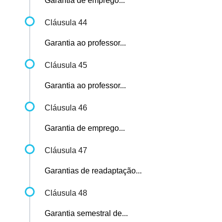
Garantia de emprego...
Cláusula 44
Garantia ao professor...
Cláusula 45
Garantia ao professor...
Cláusula 46
Garantia de emprego...
Cláusula 47
Garantias de readaptação...
Cláusula 48
Garantia semestral de...