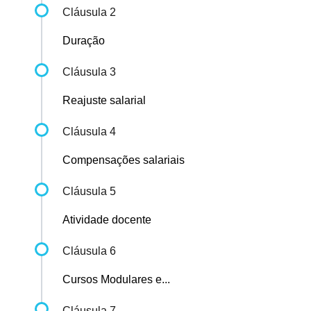
Cláusula 2
Duração
Cláusula 3
Reajuste salarial
Cláusula 4
Compensações salariais
Cláusula 5
Atividade docente
Cláusula 6
Cursos Modulares e...
Cláusula 7