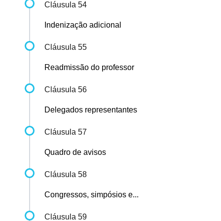
Cláusula 54
Indenização adicional
Cláusula 55
Readmissão do professor
Cláusula 56
Delegados representantes
Cláusula 57
Quadro de avisos
Cláusula 58
Congressos, simpósios e...
Cláusula 59