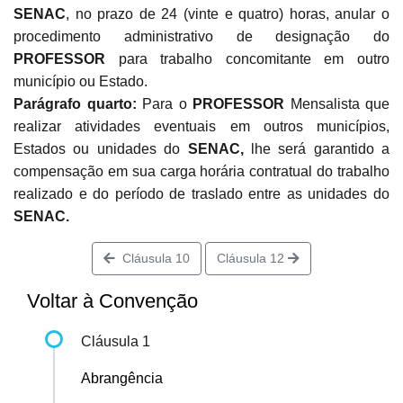
SENAC
, no prazo de 24 (vinte e quatro) horas, anular o
procedimento administrativo de designação do
PROFESSOR
para trabalho concomitante em outro
município ou Estado.
Parágrafo quarto:
Para o
PROFESSOR
Mensalista que
realizar atividades eventuais em outros municípios,
Estados ou unidades do
SENAC,
lhe será garantido a
compensação em sua carga horária contratual do trabalho
realizado e do período de traslado entre as unidades do
SENAC.
Cláusula 10
Cláusula 12
Voltar à Convenção
Cláusula 1
Abrangência