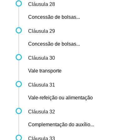
Cláusula 28
Concessão de bolsas...
Cláusula 29
Concessão de bolsas...
Cláusula 30
Vale transporte
Cláusula 31
Vale-refeição ou alimentação
Cláusula 32
Complementação do auxílio...
Cláusula 33