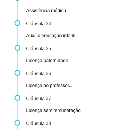
Assistência médica
Cláusula 34
Auxílio educação infantil
Cláusula 35
Licença paternidade
Cláusula 36
Licença ao professor...
Cláusula 37
Licença sem remuneração
Cláusula 38