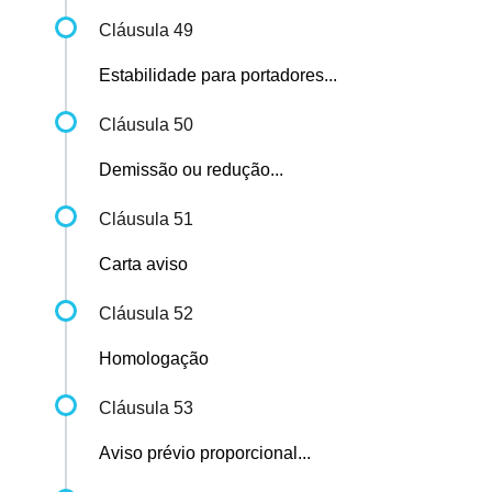
Cláusula 49
Estabilidade para portadores...
Cláusula 50
Demissão ou redução...
Cláusula 51
Carta aviso
Cláusula 52
Homologação
Cláusula 53
Aviso prévio proporcional...