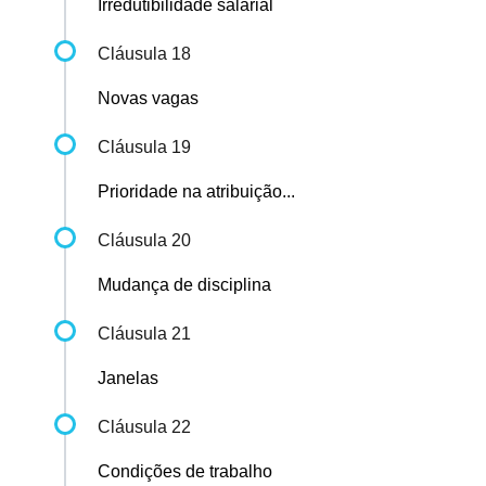
Irredutibilidade salarial
Cláusula 18
Novas vagas
Cláusula 19
Prioridade na atribuição...
Cláusula 20
Mudança de disciplina
Cláusula 21
Janelas
Cláusula 22
Condições de trabalho