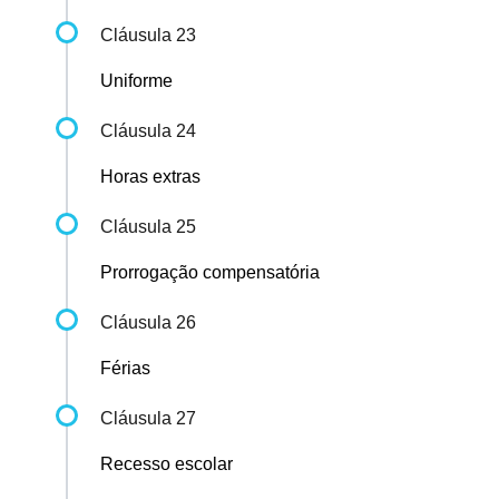
Cláusula 23
Uniforme
Cláusula 24
Horas extras
Cláusula 25
Prorrogação compensatória
Cláusula 26
Férias
Cláusula 27
Recesso escolar