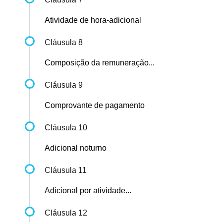
Atividade de hora-adicional
Cláusula 8
Composição da remuneração...
Cláusula 9
Comprovante de pagamento
Cláusula 10
Adicional noturno
Cláusula 11
Adicional por atividade...
Cláusula 12