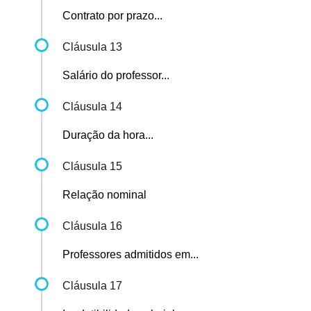
Contrato por prazo...
Cláusula 13
Salário do professor...
Cláusula 14
Duração da hora...
Cláusula 15
Relação nominal
Cláusula 16
Professores admitidos em...
Cláusula 17