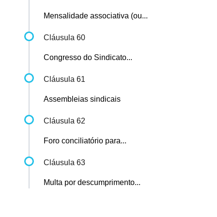
Mensalidade associativa (ou...
Cláusula 60
Congresso do Sindicato...
Cláusula 61
Assembleias sindicais
Cláusula 62
Foro conciliatório para...
Cláusula 63
Multa por descumprimento...