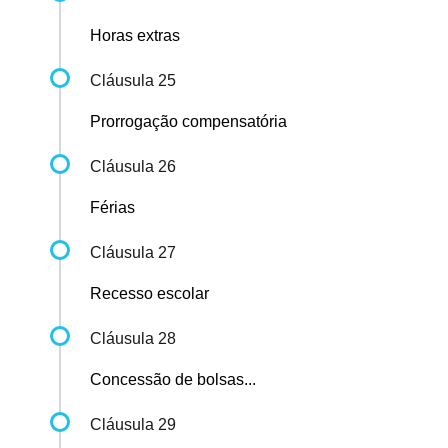
Horas extras
Cláusula 25
Prorrogação compensatória
Cláusula 26
Férias
Cláusula 27
Recesso escolar
Cláusula 28
Concessão de bolsas...
Cláusula 29