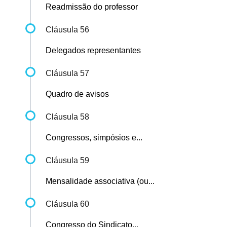
Readmissão do professor
Cláusula 56
Delegados representantes
Cláusula 57
Quadro de avisos
Cláusula 58
Congressos, simpósios e...
Cláusula 59
Mensalidade associativa (ou...
Cláusula 60
Congresso do Sindicato...