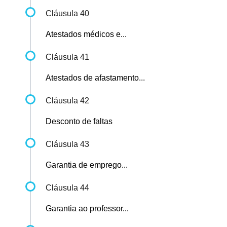
Cláusula 40
Atestados médicos e...
Cláusula 41
Atestados de afastamento...
Cláusula 42
Desconto de faltas
Cláusula 43
Garantia de emprego...
Cláusula 44
Garantia ao professor...