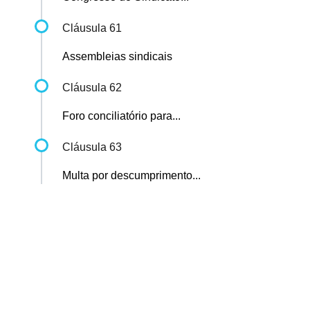
Cláusula 61
Assembleias sindicais
Cláusula 62
Foro conciliatório para...
Cláusula 63
Multa por descumprimento...