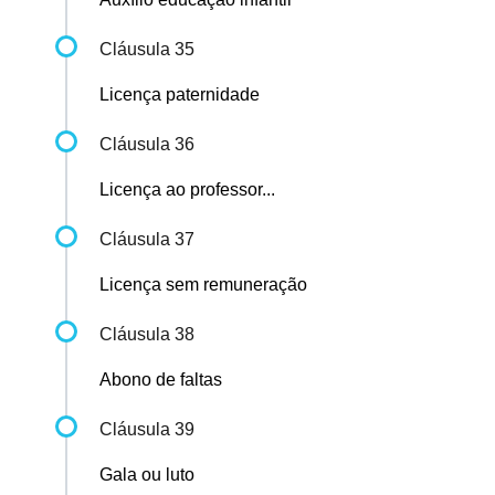
Cláusula 35
Licença paternidade
Cláusula 36
Licença ao professor...
Cláusula 37
Licença sem remuneração
Cláusula 38
Abono de faltas
Cláusula 39
Gala ou luto