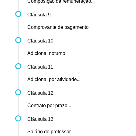
Composição da remuneração...
Cláusula 9
Comprovante de pagamento
Cláusula 10
Adicional noturno
Cláusula 11
Adicional por atividade...
Cláusula 12
Contrato por prazo...
Cláusula 13
Salário do professor...