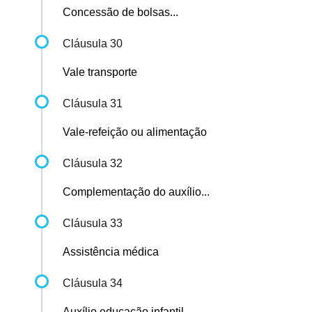
Concessão de bolsas...
Cláusula 30
Vale transporte
Cláusula 31
Vale-refeição ou alimentação
Cláusula 32
Complementação do auxílio...
Cláusula 33
Assistência médica
Cláusula 34
Auxílio educação infantil