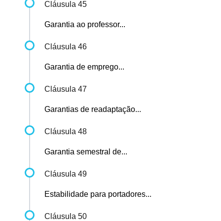
Cláusula 45
Garantia ao professor...
Cláusula 46
Garantia de emprego...
Cláusula 47
Garantias de readaptação...
Cláusula 48
Garantia semestral de...
Cláusula 49
Estabilidade para portadores...
Cláusula 50