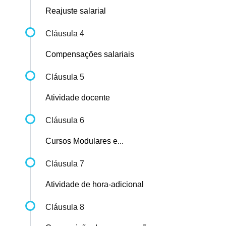
Reajuste salarial
Cláusula 4
Compensações salariais
Cláusula 5
Atividade docente
Cláusula 6
Cursos Modulares e...
Cláusula 7
Atividade de hora-adicional
Cláusula 8