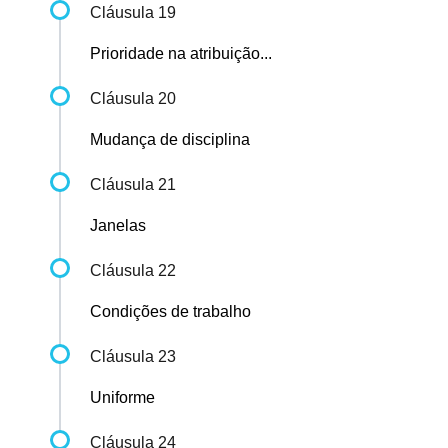
Cláusula 19
Prioridade na atribuição...
Cláusula 20
Mudança de disciplina
Cláusula 21
Janelas
Cláusula 22
Condições de trabalho
Cláusula 23
Uniforme
Cláusula 24