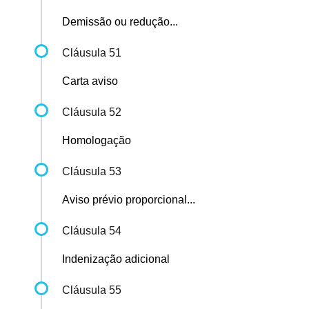
Demissão ou redução...
Cláusula 51
Carta aviso
Cláusula 52
Homologação
Cláusula 53
Aviso prévio proporcional...
Cláusula 54
Indenização adicional
Cláusula 55