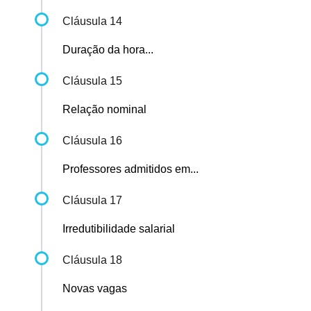
Cláusula 14
Duração da hora...
Cláusula 15
Relação nominal
Cláusula 16
Professores admitidos em...
Cláusula 17
Irredutibilidade salarial
Cláusula 18
Novas vagas