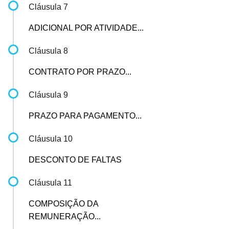
Cláusula 7
ADICIONAL POR ATIVIDADE...
Cláusula 8
CONTRATO POR PRAZO...
Cláusula 9
PRAZO PARA PAGAMENTO...
Cláusula 10
DESCONTO DE FALTAS
Cláusula 11
COMPOSIÇÃO DA
REMUNERAÇÃO...