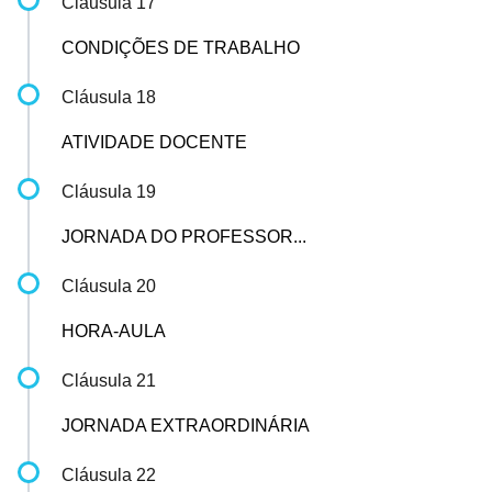
Cláusula 17
CONDIÇÕES DE TRABALHO
Cláusula 18
ATIVIDADE DOCENTE
Cláusula 19
JORNADA DO PROFESSOR...
Cláusula 20
HORA-AULA
Cláusula 21
JORNADA EXTRAORDINÁRIA
Cláusula 22