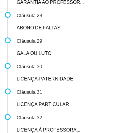
GARANTIA AO PROFESSOR...
Cláusula 28
ABONO DE FALTAS
Cláusula 29
GALA OU LUTO
Cláusula 30
LICENÇA-PATERNIDADE
Cláusula 31
LICENÇA PARTICULAR
Cláusula 32
LICENÇA À PROFESSORA...