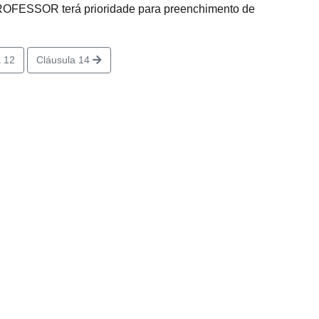
PROFESSOR terá prioridade para preenchimento de
 12
Cláusula 14