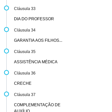
Cláusula 33
DIA DO PROFESSOR
Cláusula 34
GARANTIA AOS FILHOS...
Cláusula 35
ASSISTÊNCIA MÉDICA
Cláusula 36
CRECHE
Cláusula 37
COMPLEMENTAÇÃO DE
AUXÍLIO...