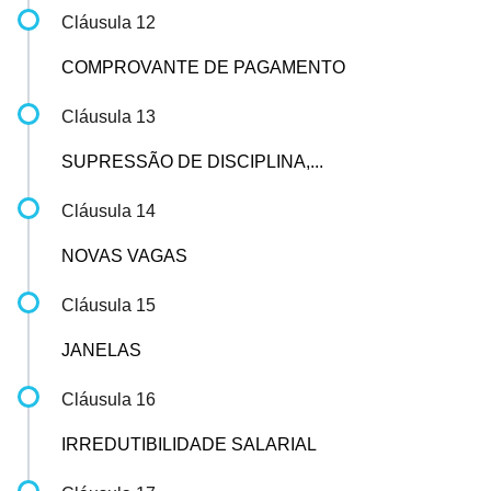
Cláusula 12
COMPROVANTE DE PAGAMENTO
Cláusula 13
SUPRESSÃO DE DISCIPLINA,...
Cláusula 14
NOVAS VAGAS
Cláusula 15
JANELAS
Cláusula 16
IRREDUTIBILIDADE SALARIAL