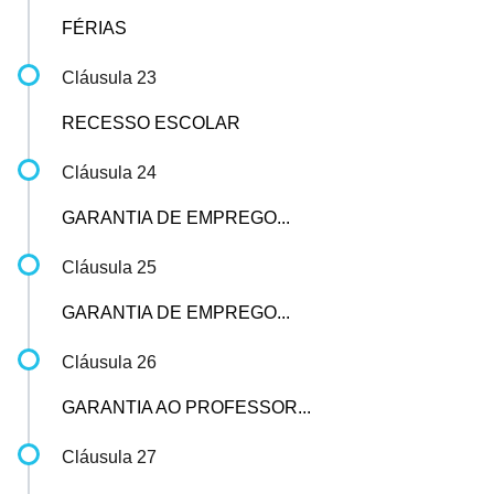
FÉRIAS
Cláusula 23
RECESSO ESCOLAR
Cláusula 24
GARANTIA DE EMPREGO...
Cláusula 25
GARANTIA DE EMPREGO...
Cláusula 26
GARANTIA AO PROFESSOR...
Cláusula 27