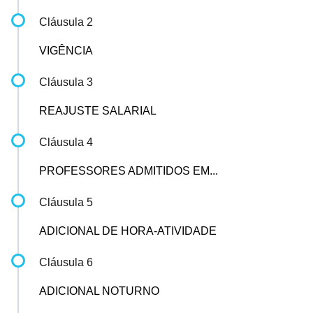
Cláusula 2
VIGÊNCIA
Cláusula 3
REAJUSTE SALARIAL
Cláusula 4
PROFESSORES ADMITIDOS EM...
Cláusula 5
ADICIONAL DE HORA-ATIVIDADE
Cláusula 6
ADICIONAL NOTURNO