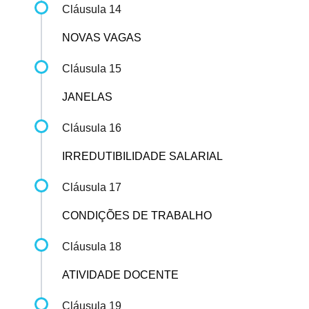
Cláusula 14
NOVAS VAGAS
Cláusula 15
JANELAS
Cláusula 16
IRREDUTIBILIDADE SALARIAL
Cláusula 17
CONDIÇÕES DE TRABALHO
Cláusula 18
ATIVIDADE DOCENTE
Cláusula 19