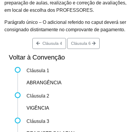
preparação de aulas, realização e correção de avaliações,
em local de escolha dos PROFESSORES.
Parágrafo único – O adicional referido no caput deverá ser
consignado distintamente no comprovante de pagamento.
Cláusula 4
Cláusula 6
Voltar à Convenção
Cláusula 1
ABRANGÊNCIA
Cláusula 2
VIGÊNCIA
Cláusula 3