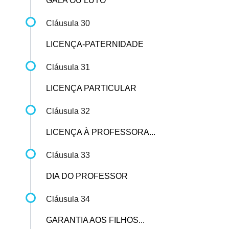
GALA OU LUTO
Cláusula 30
LICENÇA-PATERNIDADE
Cláusula 31
LICENÇA PARTICULAR
Cláusula 32
LICENÇA À PROFESSORA...
Cláusula 33
DIA DO PROFESSOR
Cláusula 34
GARANTIA AOS FILHOS...