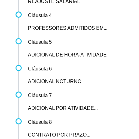
REAJUSTE SALARIAL
Cláusula 4
PROFESSORES ADMITIDOS EM...
Cláusula 5
ADICIONAL DE HORA-ATIVIDADE
Cláusula 6
ADICIONAL NOTURNO
Cláusula 7
ADICIONAL POR ATIVIDADE...
Cláusula 8
CONTRATO POR PRAZO...