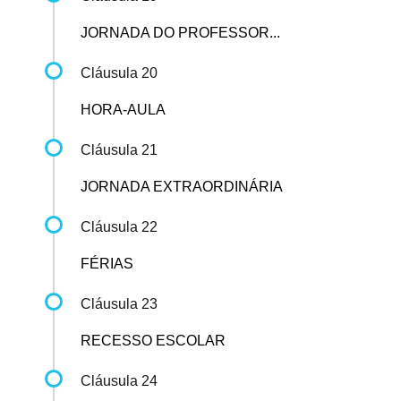
JORNADA DO PROFESSOR...
Cláusula 20
HORA-AULA
Cláusula 21
JORNADA EXTRAORDINÁRIA
Cláusula 22
FÉRIAS
Cláusula 23
RECESSO ESCOLAR
Cláusula 24