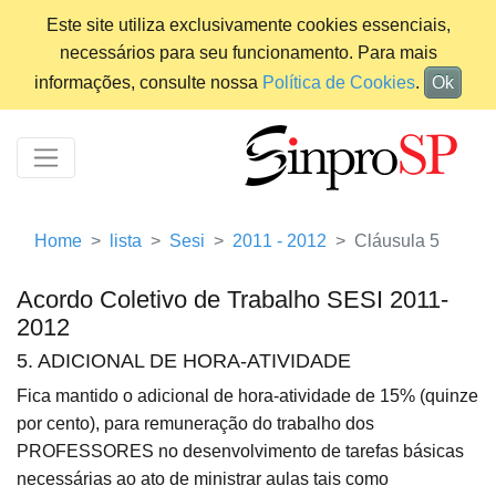
Este site utiliza exclusivamente cookies essenciais,
necessários para seu funcionamento. Para mais
informações, consulte nossa
Política de Cookies
.
Ok
Home
lista
Sesi
2011 - 2012
Cláusula 5
Acordo Coletivo de Trabalho SESI 2011-
2012
5. ADICIONAL DE HORA-ATIVIDADE
Fica mantido o adicional de hora-atividade de 15% (quinze
por cento), para remuneração do trabalho dos
PROFESSORES no desenvolvimento de tarefas básicas
necessárias ao ato de ministrar aulas tais como