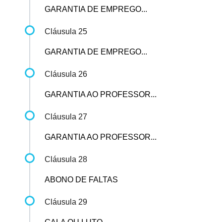
GARANTIA DE EMPREGO...
Cláusula 25
GARANTIA DE EMPREGO...
Cláusula 26
GARANTIA AO PROFESSOR...
Cláusula 27
GARANTIA AO PROFESSOR...
Cláusula 28
ABONO DE FALTAS
Cláusula 29