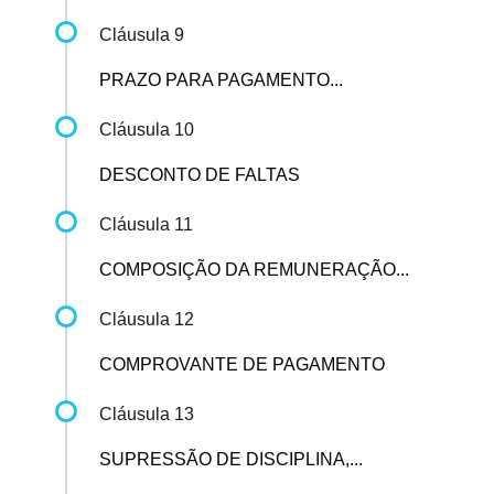
Cláusula 9
PRAZO PARA PAGAMENTO...
Cláusula 10
DESCONTO DE FALTAS
Cláusula 11
COMPOSIÇÃO DA REMUNERAÇÃO...
Cláusula 12
COMPROVANTE DE PAGAMENTO
Cláusula 13
SUPRESSÃO DE DISCIPLINA,...