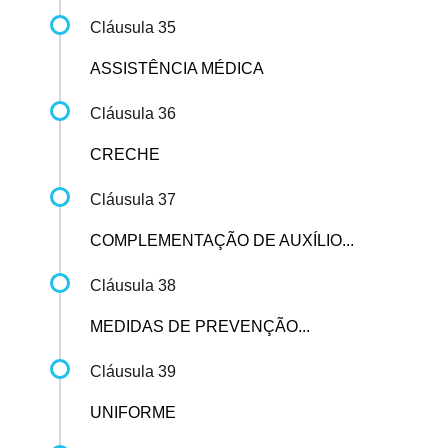
Cláusula 35
ASSISTÊNCIA MÉDICA
Cláusula 36
CRECHE
Cláusula 37
COMPLEMENTAÇÃO DE AUXÍLIO...
Cláusula 38
MEDIDAS DE PREVENÇÃO...
Cláusula 39
UNIFORME