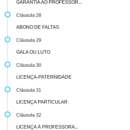
GARANTIA AO PROFESSOR...
Cláusula 28
ABONO DE FALTAS
Cláusula 29
GALA OU LUTO
Cláusula 30
LICENÇA-PATERNIDADE
Cláusula 31
LICENÇA PARTICULAR
Cláusula 32
LICENÇA À PROFESSORA...