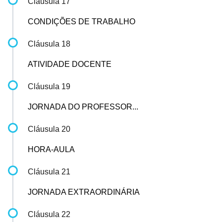
Cláusula 17
CONDIÇÕES DE TRABALHO
Cláusula 18
ATIVIDADE DOCENTE
Cláusula 19
JORNADA DO PROFESSOR...
Cláusula 20
HORA-AULA
Cláusula 21
JORNADA EXTRAORDINÁRIA
Cláusula 22