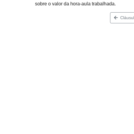
sobre o valor da hora-aula trabalhada.
Cláusul