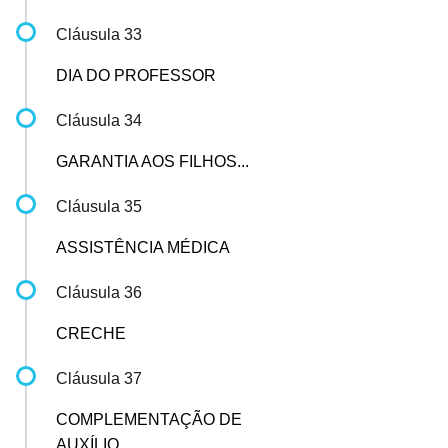
Cláusula 33
DIA DO PROFESSOR
Cláusula 34
GARANTIA AOS FILHOS...
Cláusula 35
ASSISTÊNCIA MÉDICA
Cláusula 36
CRECHE
Cláusula 37
COMPLEMENTAÇÃO DE
AUXÍLIO...