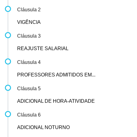
Cláusula 2
VIGÊNCIA
Cláusula 3
REAJUSTE SALARIAL
Cláusula 4
PROFESSORES ADMITIDOS EM...
Cláusula 5
ADICIONAL DE HORA-ATIVIDADE
Cláusula 6
ADICIONAL NOTURNO