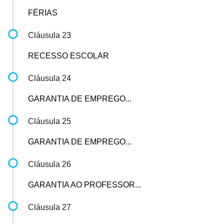
FÉRIAS
Cláusula 23
RECESSO ESCOLAR
Cláusula 24
GARANTIA DE EMPREGO...
Cláusula 25
GARANTIA DE EMPREGO...
Cláusula 26
GARANTIA AO PROFESSOR...
Cláusula 27