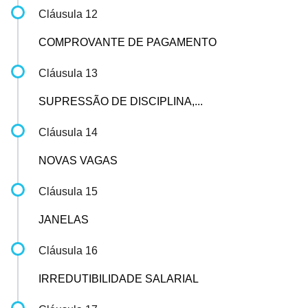
Cláusula 12
COMPROVANTE DE PAGAMENTO
Cláusula 13
SUPRESSÃO DE DISCIPLINA,...
Cláusula 14
NOVAS VAGAS
Cláusula 15
JANELAS
Cláusula 16
IRREDUTIBILIDADE SALARIAL