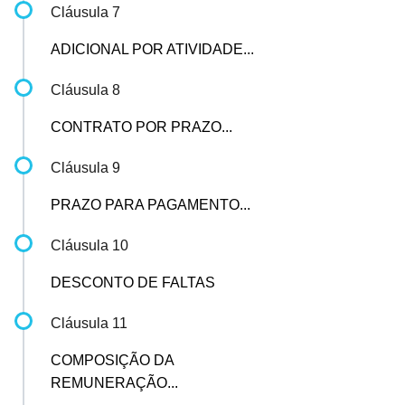
Cláusula 7
ADICIONAL POR ATIVIDADE...
Cláusula 8
CONTRATO POR PRAZO...
Cláusula 9
PRAZO PARA PAGAMENTO...
Cláusula 10
DESCONTO DE FALTAS
Cláusula 11
COMPOSIÇÃO DA
REMUNERAÇÃO...