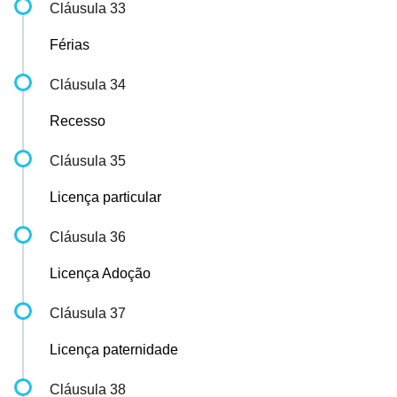
Cláusula 33
Férias
Cláusula 34
Recesso
Cláusula 35
Licença particular
Cláusula 36
Licença Adoção
Cláusula 37
Licença paternidade
Cláusula 38