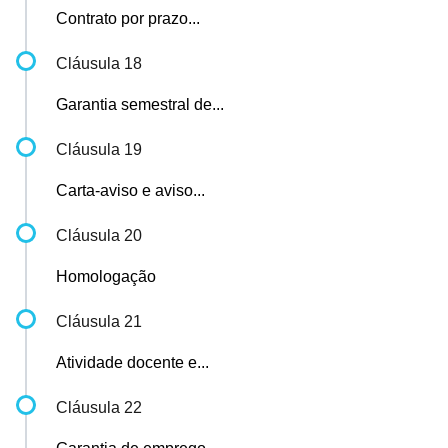
Contrato por prazo...
Cláusula 18
Garantia semestral de...
Cláusula 19
Carta-aviso e aviso...
Cláusula 20
Homologação
Cláusula 21
Atividade docente e...
Cláusula 22