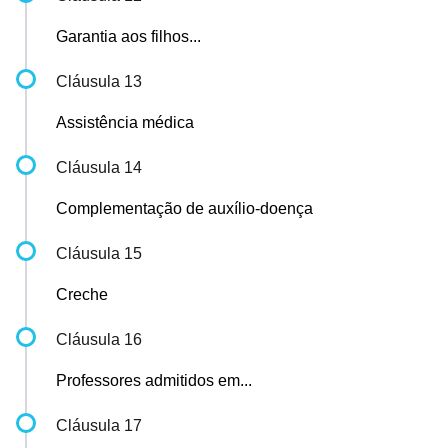
Garantia aos filhos...
Cláusula 13
Assistência médica
Cláusula 14
Complementação de auxílio-doença
Cláusula 15
Creche
Cláusula 16
Professores admitidos em...
Cláusula 17