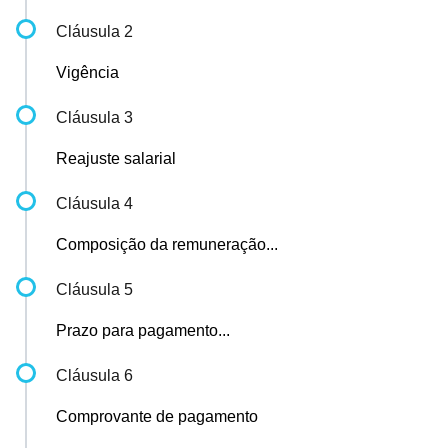
Cláusula 2
Vigência
Cláusula 3
Reajuste salarial
Cláusula 4
Composição da remuneração...
Cláusula 5
Prazo para pagamento...
Cláusula 6
Comprovante de pagamento