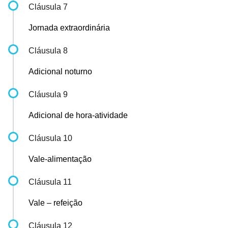
Cláusula 7
Jornada extraordinária
Cláusula 8
Adicional noturno
Cláusula 9
Adicional de hora-atividade
Cláusula 10
Vale-alimentação
Cláusula 11
Vale – refeição
Cláusula 12