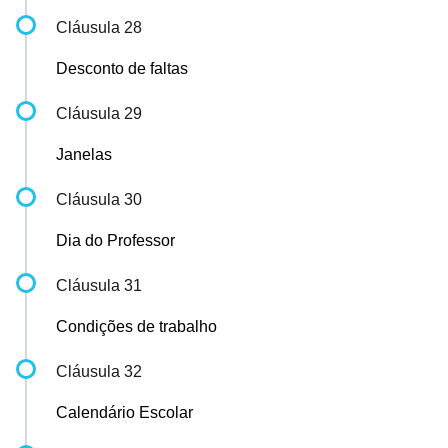
Cláusula 28
Desconto de faltas
Cláusula 29
Janelas
Cláusula 30
Dia do Professor
Cláusula 31
Condições de trabalho
Cláusula 32
Calendário Escolar