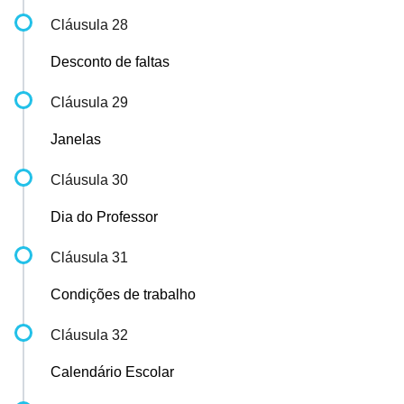
Cláusula 28
Desconto de faltas
Cláusula 29
Janelas
Cláusula 30
Dia do Professor
Cláusula 31
Condições de trabalho
Cláusula 32
Calendário Escolar