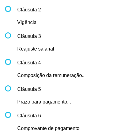
Cláusula 2
Vigência
Cláusula 3
Reajuste salarial
Cláusula 4
Composição da remuneração...
Cláusula 5
Prazo para pagamento...
Cláusula 6
Comprovante de pagamento