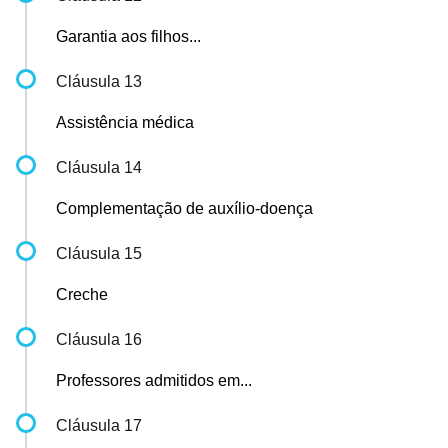
Garantia aos filhos...
Cláusula 13
Assistência médica
Cláusula 14
Complementação de auxílio-doença
Cláusula 15
Creche
Cláusula 16
Professores admitidos em...
Cláusula 17