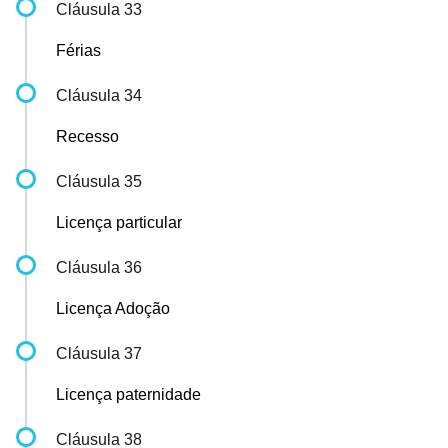
Cláusula 33
Férias
Cláusula 34
Recesso
Cláusula 35
Licença particular
Cláusula 36
Licença Adoção
Cláusula 37
Licença paternidade
Cláusula 38