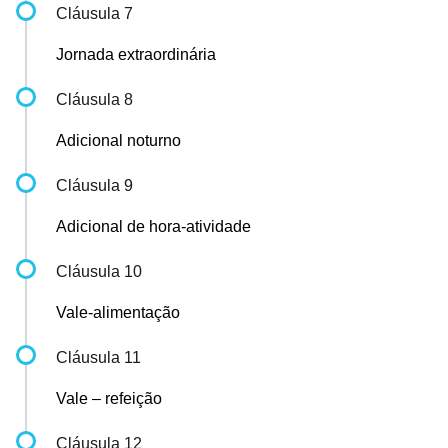
Cláusula 7
Jornada extraordinária
Cláusula 8
Adicional noturno
Cláusula 9
Adicional de hora-atividade
Cláusula 10
Vale-alimentação
Cláusula 11
Vale – refeição
Cláusula 12