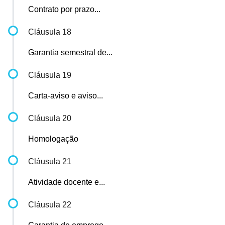
Contrato por prazo...
Cláusula 18
Garantia semestral de...
Cláusula 19
Carta-aviso e aviso...
Cláusula 20
Homologação
Cláusula 21
Atividade docente e...
Cláusula 22