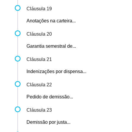
Cláusula 19
Anotações na carteira...
Cláusula 20
Garantia semestral de...
Cláusula 21
Indenizações por dispensa...
Cláusula 22
Pedido de demissão...
Cláusula 23
Demissão por justa...