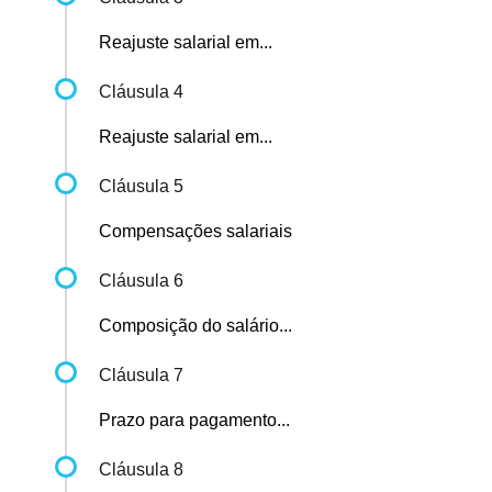
Reajuste salarial em...
Cláusula 4
Reajuste salarial em...
Cláusula 5
Compensações salariais
Cláusula 6
Composição do salário...
Cláusula 7
Prazo para pagamento...
Cláusula 8