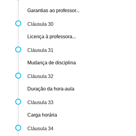
Garantias ao professor...
Cláusula 30
Licença à professora...
Cláusula 31
Mudança de disciplina
Cláusula 32
Duração da hora-aula
Cláusula 33
Carga horária
Cláusula 34