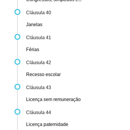
Cláusula 40
Janelas
Cláusula 41
Férias
Cláusula 42
Recesso escolar
Cláusula 43
Licença sem remuneração
Cláusula 44
Licença paternidade