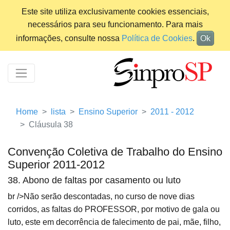
Este site utiliza exclusivamente cookies essenciais,
necessários para seu funcionamento. Para mais
informações, consulte nossa
Política de Cookies
.
Ok
Home
lista
Ensino Superior
2011 - 2012
Cláusula 38
Convenção Coletiva de Trabalho do Ensino
Superior 2011-2012
38. Abono de faltas por casamento ou luto
br />Não serão descontadas, no curso de nove dias
corridos, as faltas do PROFESSOR, por motivo de gala ou
luto, este em decorrência de falecimento de pai, mãe, filho,