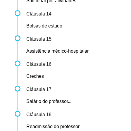
Adicional por atividades...
Cláusula 14
Bolsas de estudo
Cláusula 15
Assistência médico-hospitalar
Cláusula 16
Creches
Cláusula 17
Salário do professor...
Cláusula 18
Readmissão do professor