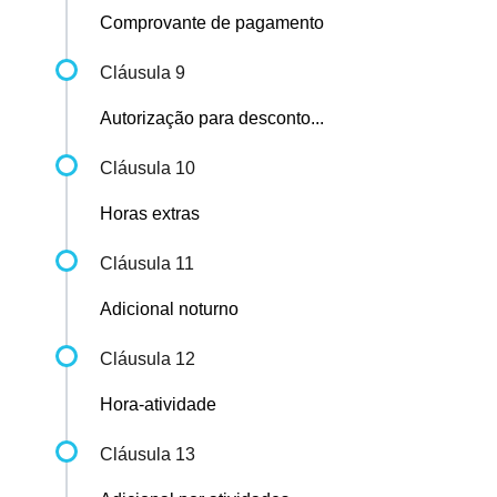
Comprovante de pagamento
Cláusula 9
Autorização para desconto...
Cláusula 10
Horas extras
Cláusula 11
Adicional noturno
Cláusula 12
Hora-atividade
Cláusula 13