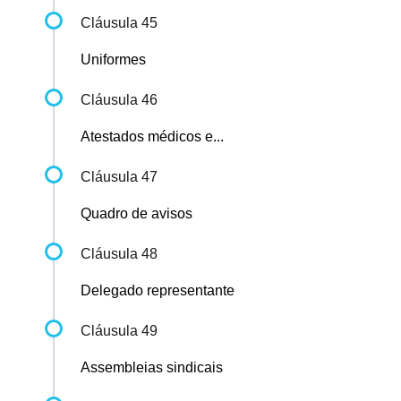
Cláusula 45
Uniformes
Cláusula 46
Atestados médicos e...
Cláusula 47
Quadro de avisos
Cláusula 48
Delegado representante
Cláusula 49
Assembleias sindicais