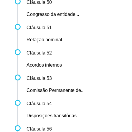
Cláusula 50
Congresso da entidade...
Cláusula 51
Relação nominal
Cláusula 52
Acordos internos
Cláusula 53
Comissão Permanente de...
Cláusula 54
Disposições transitórias
Cláusula 56