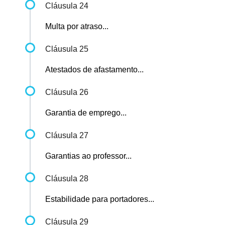
Cláusula 24
Multa por atraso...
Cláusula 25
Atestados de afastamento...
Cláusula 26
Garantia de emprego...
Cláusula 27
Garantias ao professor...
Cláusula 28
Estabilidade para portadores...
Cláusula 29