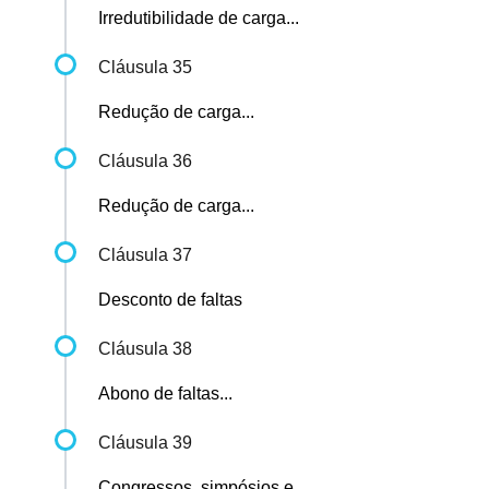
Irredutibilidade de carga...
Cláusula 35
Redução de carga...
Cláusula 36
Redução de carga...
Cláusula 37
Desconto de faltas
Cláusula 38
Abono de faltas...
Cláusula 39
Congressos, simpósios e...