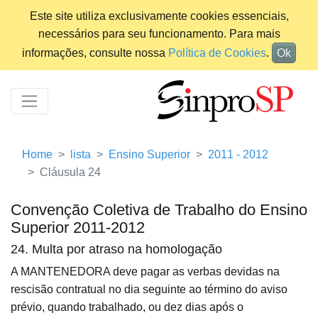
Este site utiliza exclusivamente cookies essenciais,
necessários para seu funcionamento. Para mais
informações, consulte nossa
Política de Cookies
.
Ok
Home
lista
Ensino Superior
2011 - 2012
Cláusula 24
Convenção Coletiva de Trabalho do Ensino
Superior 2011-2012
24. Multa por atraso na homologação
A MANTENEDORA deve pagar as verbas devidas na
rescisão contratual no dia seguinte ao término do aviso
prévio, quando trabalhado, ou dez dias após o