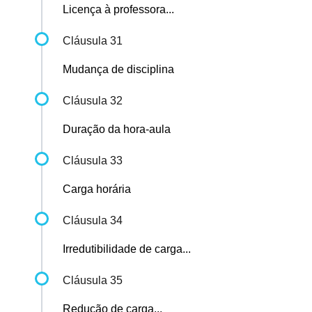
Licença à professora...
Cláusula 31
Mudança de disciplina
Cláusula 32
Duração da hora-aula
Cláusula 33
Carga horária
Cláusula 34
Irredutibilidade de carga...
Cláusula 35
Redução de carga...