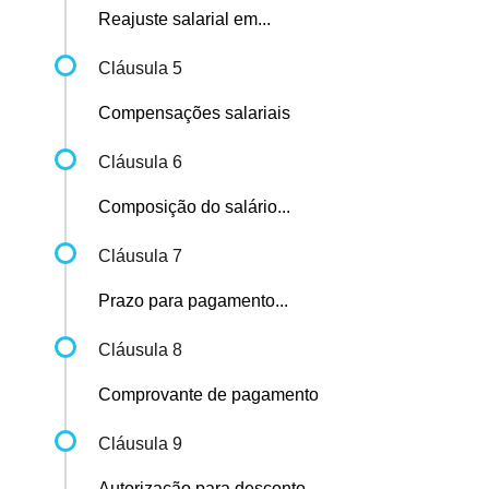
Reajuste salarial em...
Cláusula 5
Compensações salariais
Cláusula 6
Composição do salário...
Cláusula 7
Prazo para pagamento...
Cláusula 8
Comprovante de pagamento
Cláusula 9
Autorização para desconto...