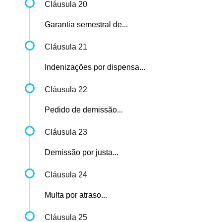
Cláusula 20
Garantia semestral de...
Cláusula 21
Indenizações por dispensa...
Cláusula 22
Pedido de demissão...
Cláusula 23
Demissão por justa...
Cláusula 24
Multa por atraso...
Cláusula 25