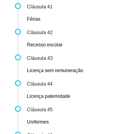
Cláusula 41
Férias
Cláusula 42
Recesso escolar
Cláusula 43
Licença sem remuneração
Cláusula 44
Licença paternidade
Cláusula 45
Uniformes