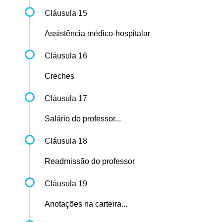
Cláusula 15
Assistência médico-hospitalar
Cláusula 16
Creches
Cláusula 17
Salário do professor...
Cláusula 18
Readmissão do professor
Cláusula 19
Anotações na carteira...