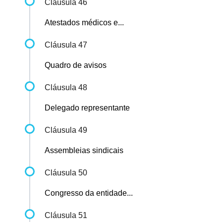
Cláusula 46
Atestados médicos e...
Cláusula 47
Quadro de avisos
Cláusula 48
Delegado representante
Cláusula 49
Assembleias sindicais
Cláusula 50
Congresso da entidade...
Cláusula 51