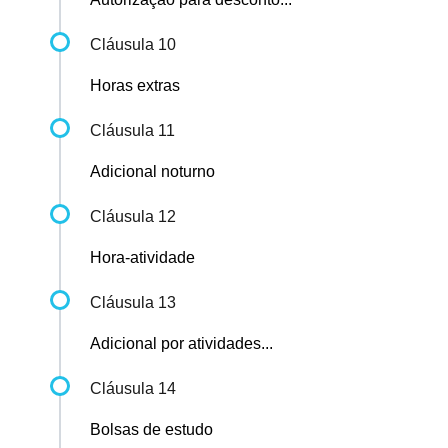
Cláusula 10
Horas extras
Cláusula 11
Adicional noturno
Cláusula 12
Hora-atividade
Cláusula 13
Adicional por atividades...
Cláusula 14
Bolsas de estudo