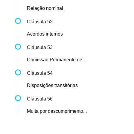
Relação nominal
Cláusula 52
Acordos internos
Cláusula 53
Comissão Permanente de...
Cláusula 54
Disposições transitórias
Cláusula 56
Multa por descumprimento...