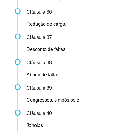
Cláusula 36
Redução de carga...
Cláusula 37
Desconto de faltas
Cláusula 38
Abono de faltas...
Cláusula 39
Congressos, simpósios e...
Cláusula 40
Janelas