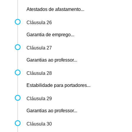
Atestados de afastamento...
Cláusula 26
Garantia de emprego...
Cláusula 27
Garantias ao professor...
Cláusula 28
Estabilidade para portadores...
Cláusula 29
Garantias ao professor...
Cláusula 30