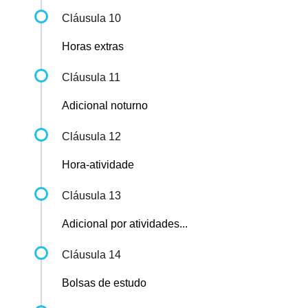
Cláusula 10
Horas extras
Cláusula 11
Adicional noturno
Cláusula 12
Hora-atividade
Cláusula 13
Adicional por atividades...
Cláusula 14
Bolsas de estudo