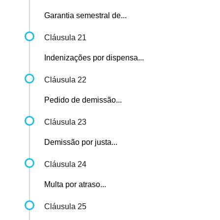
Garantia semestral de...
Cláusula 21
Indenizações por dispensa...
Cláusula 22
Pedido de demissão...
Cláusula 23
Demissão por justa...
Cláusula 24
Multa por atraso...
Cláusula 25