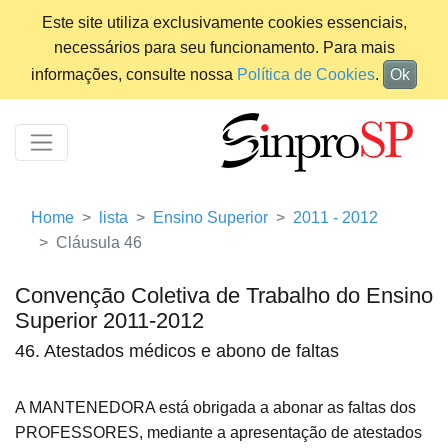
Este site utiliza exclusivamente cookies essenciais,
necessários para seu funcionamento. Para mais
informações, consulte nossa
Política de Cookies
.
Ok
Home
lista
Ensino Superior
2011 - 2012
Cláusula 46
Convenção Coletiva de Trabalho do Ensino
Superior 2011-2012
46. Atestados médicos e abono de faltas
A MANTENEDORA está obrigada a abonar as faltas dos
PROFESSORES, mediante a apresentação de atestados