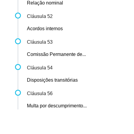
Relação nominal
Cláusula 52
Acordos internos
Cláusula 53
Comissão Permanente de...
Cláusula 54
Disposições transitórias
Cláusula 56
Multa por descumprimento...