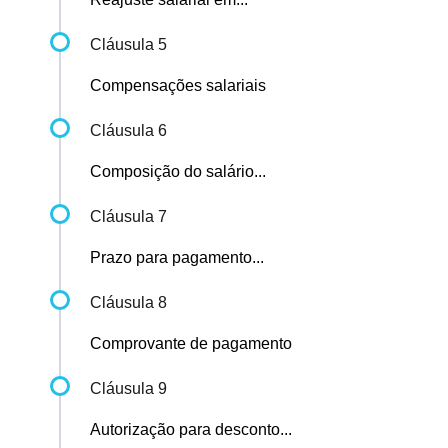
Cláusula 5
Compensações salariais
Cláusula 6
Composição do salário...
Cláusula 7
Prazo para pagamento...
Cláusula 8
Comprovante de pagamento
Cláusula 9
Autorização para desconto...