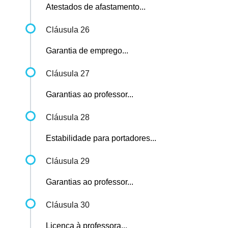
Atestados de afastamento...
Cláusula 26
Garantia de emprego...
Cláusula 27
Garantias ao professor...
Cláusula 28
Estabilidade para portadores...
Cláusula 29
Garantias ao professor...
Cláusula 30
Licença à professora...