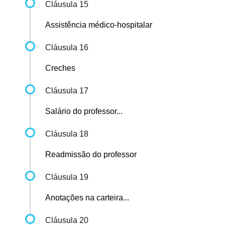
Cláusula 15
Assistência médico-hospitalar
Cláusula 16
Creches
Cláusula 17
Salário do professor...
Cláusula 18
Readmissão do professor
Cláusula 19
Anotações na carteira...
Cláusula 20