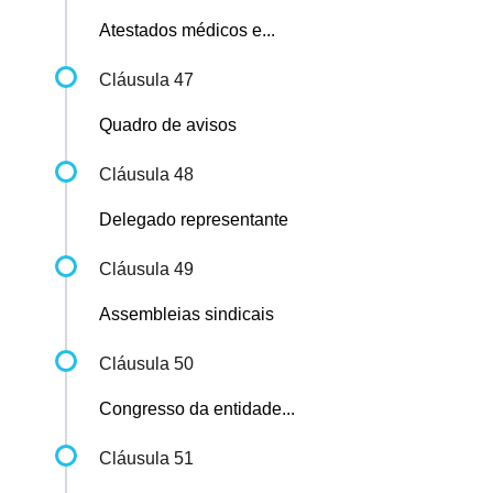
Atestados médicos e...
Cláusula 47
Quadro de avisos
Cláusula 48
Delegado representante
Cláusula 49
Assembleias sindicais
Cláusula 50
Congresso da entidade...
Cláusula 51