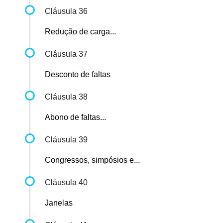
Cláusula 36
Redução de carga...
Cláusula 37
Desconto de faltas
Cláusula 38
Abono de faltas...
Cláusula 39
Congressos, simpósios e...
Cláusula 40
Janelas