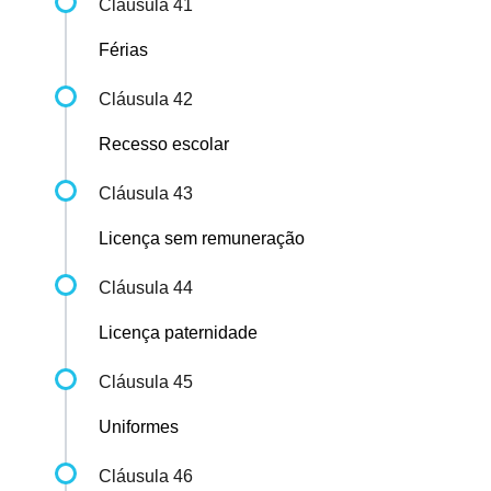
Cláusula 41
Férias
Cláusula 42
Recesso escolar
Cláusula 43
Licença sem remuneração
Cláusula 44
Licença paternidade
Cláusula 45
Uniformes
Cláusula 46