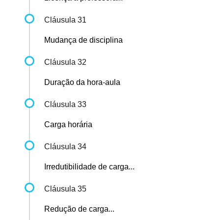
Cláusula 31
Mudança de disciplina
Cláusula 32
Duração da hora-aula
Cláusula 33
Carga horária
Cláusula 34
Irredutibilidade de carga...
Cláusula 35
Redução de carga...