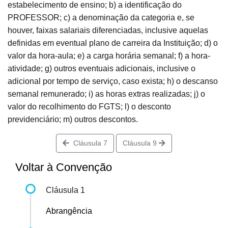
estabelecimento de ensino; b) a identificação do
PROFESSOR; c) a denominação da categoria e, se
houver, faixas salariais diferenciadas, inclusive aquelas
definidas em eventual plano de carreira da Instituição; d) o
valor da hora-aula; e) a carga horária semanal; f) a hora-
atividade; g) outros eventuais adicionais, inclusive o
adicional por tempo de serviço, caso exista; h) o descanso
semanal remunerado; i) as horas extras realizadas; j) o
valor do recolhimento do FGTS; l) o desconto
previdenciário; m) outros descontos.
Cláusula 7
Cláusula 9
Voltar à Convenção
Cláusula 1
Abrangência