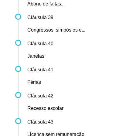
Abono de faltas...
Cláusula 39
Congressos, simpósios e...
Cláusula 40
Janelas
Cláusula 41
Férias
Cláusula 42
Recesso escolar
Cláusula 43
Licença sem remuneração