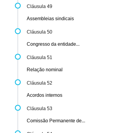
Cláusula 49
Assembleias sindicais
Cláusula 50
Congresso da entidade...
Cláusula 51
Relação nominal
Cláusula 52
Acordos internos
Cláusula 53
Comissão Permanente de...