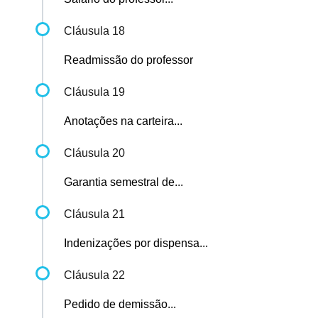
Cláusula 18
Readmissão do professor
Cláusula 19
Anotações na carteira...
Cláusula 20
Garantia semestral de...
Cláusula 21
Indenizações por dispensa...
Cláusula 22
Pedido de demissão...