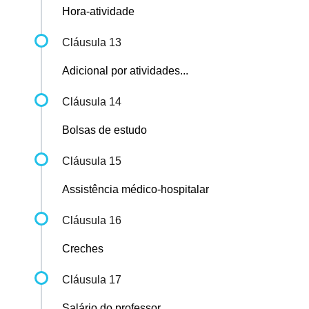
Hora-atividade
Cláusula 13
Adicional por atividades...
Cláusula 14
Bolsas de estudo
Cláusula 15
Assistência médico-hospitalar
Cláusula 16
Creches
Cláusula 17
Salário do professor...