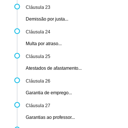
Cláusula 23
Demissão por justa...
Cláusula 24
Multa por atraso...
Cláusula 25
Atestados de afastamento...
Cláusula 26
Garantia de emprego...
Cláusula 27
Garantias ao professor...