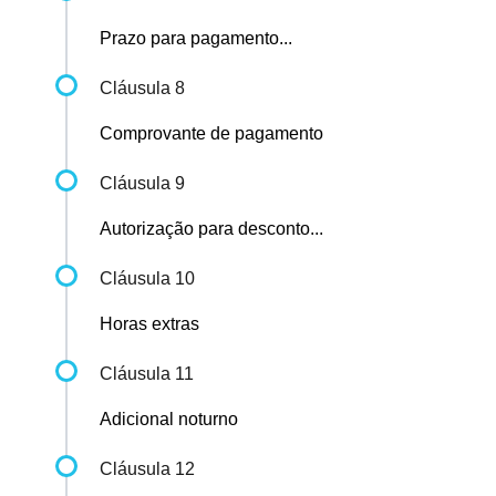
Prazo para pagamento...
Cláusula 8
Comprovante de pagamento
Cláusula 9
Autorização para desconto...
Cláusula 10
Horas extras
Cláusula 11
Adicional noturno
Cláusula 12