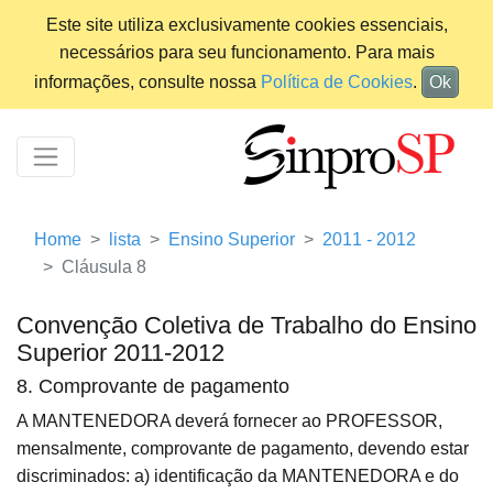
Este site utiliza exclusivamente cookies essenciais,
necessários para seu funcionamento. Para mais
informações, consulte nossa
Política de Cookies
.
Ok
Home
lista
Ensino Superior
2011 - 2012
Cláusula 8
Convenção Coletiva de Trabalho do Ensino
Superior 2011-2012
8. Comprovante de pagamento
A MANTENEDORA deverá fornecer ao PROFESSOR,
mensalmente, comprovante de pagamento, devendo estar
discriminados: a) identificação da MANTENEDORA e do