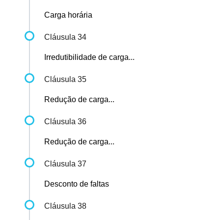
Carga horária
Cláusula 34
Irredutibilidade de carga...
Cláusula 35
Redução de carga...
Cláusula 36
Redução de carga...
Cláusula 37
Desconto de faltas
Cláusula 38