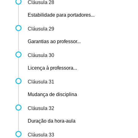
Cláusula 28
Estabilidade para portadores...
Cláusula 29
Garantias ao professor...
Cláusula 30
Licença à professora...
Cláusula 31
Mudança de disciplina
Cláusula 32
Duração da hora-aula
Cláusula 33