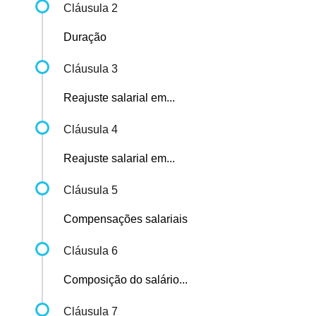
Cláusula 2
Duração
Cláusula 3
Reajuste salarial em...
Cláusula 4
Reajuste salarial em...
Cláusula 5
Compensações salariais
Cláusula 6
Composição do salário...
Cláusula 7