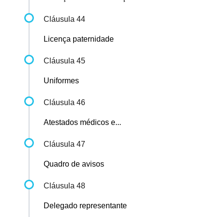
Cláusula 44
Licença paternidade
Cláusula 45
Uniformes
Cláusula 46
Atestados médicos e...
Cláusula 47
Quadro de avisos
Cláusula 48
Delegado representante