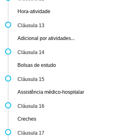
Hora-atividade
Cláusula 13
Adicional por atividades...
Cláusula 14
Bolsas de estudo
Cláusula 15
Assistência médico-hospitalar
Cláusula 16
Creches
Cláusula 17