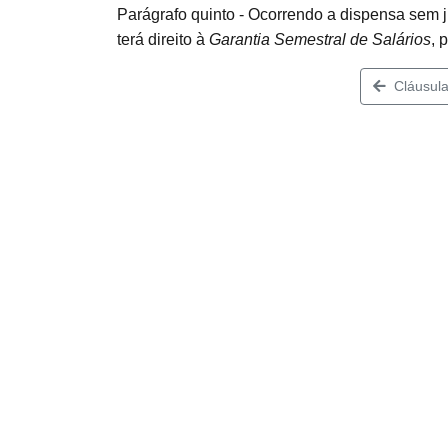
Parágrafo quinto - Ocorrendo a dispensa sem
terá direito à
Garantia Semestral de Salários
, 
Cláusula