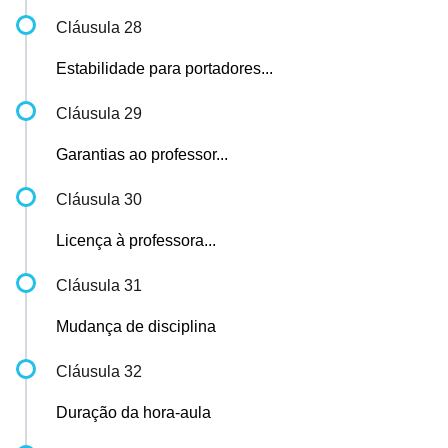
Cláusula 28
Estabilidade para portadores...
Cláusula 29
Garantias ao professor...
Cláusula 30
Licença à professora...
Cláusula 31
Mudança de disciplina
Cláusula 32
Duração da hora-aula