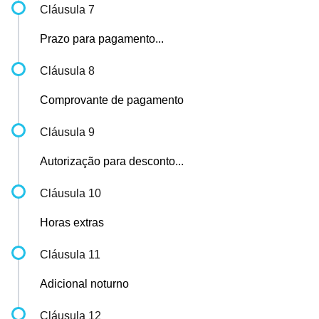
Cláusula 7
Prazo para pagamento...
Cláusula 8
Comprovante de pagamento
Cláusula 9
Autorização para desconto...
Cláusula 10
Horas extras
Cláusula 11
Adicional noturno
Cláusula 12