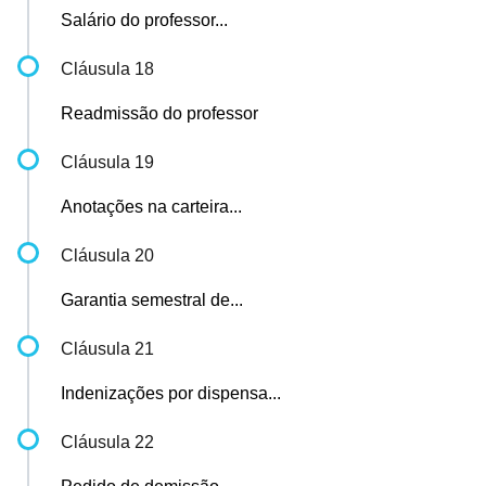
Salário do professor...
Cláusula 18
Readmissão do professor
Cláusula 19
Anotações na carteira...
Cláusula 20
Garantia semestral de...
Cláusula 21
Indenizações por dispensa...
Cláusula 22