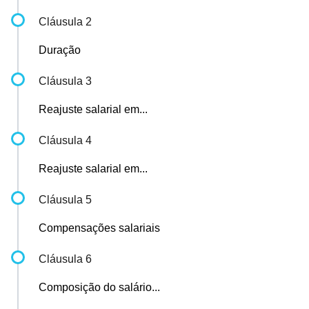
Cláusula 2
Duração
Cláusula 3
Reajuste salarial em...
Cláusula 4
Reajuste salarial em...
Cláusula 5
Compensações salariais
Cláusula 6
Composição do salário...