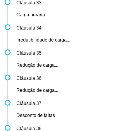
Cláusula 33
Carga horária
Cláusula 34
Irredutibilidade de carga...
Cláusula 35
Redução de carga...
Cláusula 36
Redução de carga...
Cláusula 37
Desconto de faltas
Cláusula 38