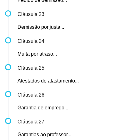
Pedido de demissão...
Cláusula 23
Demissão por justa...
Cláusula 24
Multa por atraso...
Cláusula 25
Atestados de afastamento...
Cláusula 26
Garantia de emprego...
Cláusula 27
Garantias ao professor...