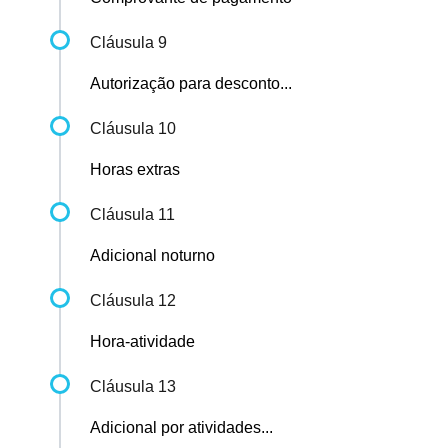
Cláusula 9
Autorização para desconto...
Cláusula 10
Horas extras
Cláusula 11
Adicional noturno
Cláusula 12
Hora-atividade
Cláusula 13
Adicional por atividades...