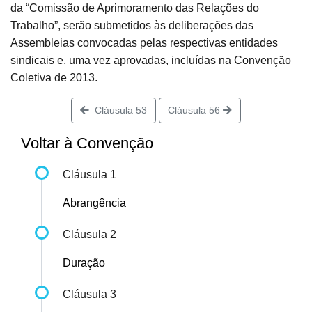
da “Comissão de Aprimoramento das Relações do
Trabalho”, serão submetidos às deliberações das
Assembleias convocadas pelas respectivas entidades
sindicais e, uma vez aprovadas, incluídas na Convenção
Coletiva de 2013.
Cláusula 53
Cláusula 56
Voltar à Convenção
Cláusula 1
Abrangência
Cláusula 2
Duração
Cláusula 3