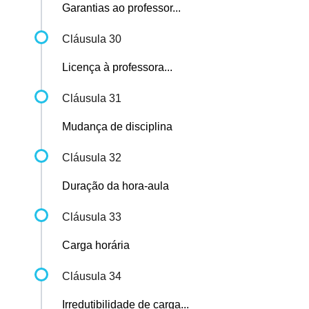
Garantias ao professor...
Cláusula 30
Licença à professora...
Cláusula 31
Mudança de disciplina
Cláusula 32
Duração da hora-aula
Cláusula 33
Carga horária
Cláusula 34
Irredutibilidade de carga...