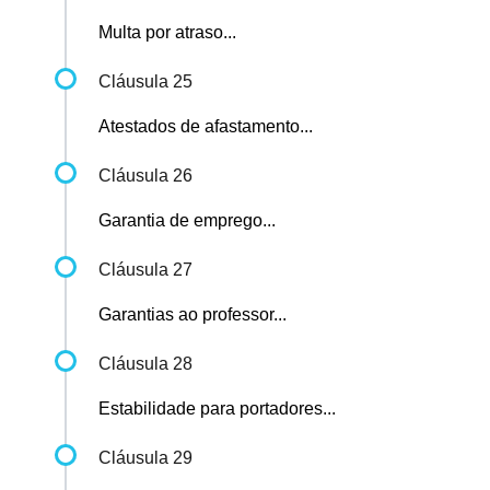
Multa por atraso...
Cláusula 25
Atestados de afastamento...
Cláusula 26
Garantia de emprego...
Cláusula 27
Garantias ao professor...
Cláusula 28
Estabilidade para portadores...
Cláusula 29