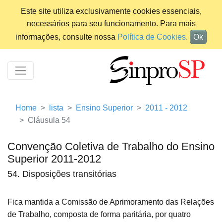
Este site utiliza exclusivamente cookies essenciais,
necessários para seu funcionamento. Para mais
informações, consulte nossa
Política de Cookies
.
Ok
Home
lista
Ensino Superior
2011 - 2012
Cláusula 54
Convenção Coletiva de Trabalho do Ensino
Superior 2011-2012
54. Disposições transitórias
Fica mantida a Comissão de Aprimoramento das Relações
de Trabalho, composta de forma paritária, por quatro