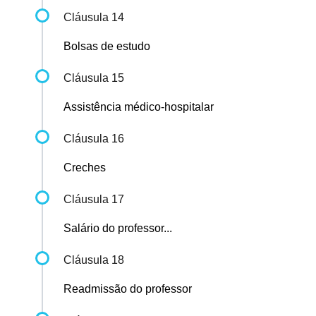
Cláusula 14
Bolsas de estudo
Cláusula 15
Assistência médico-hospitalar
Cláusula 16
Creches
Cláusula 17
Salário do professor...
Cláusula 18
Readmissão do professor