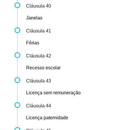
Cláusula 40
Janelas
Cláusula 41
Férias
Cláusula 42
Recesso escolar
Cláusula 43
Licença sem remuneração
Cláusula 44
Licença paternidade