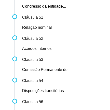
Congresso da entidade...
Cláusula 51
Relação nominal
Cláusula 52
Acordos internos
Cláusula 53
Comissão Permanente de...
Cláusula 54
Disposições transitórias
Cláusula 56