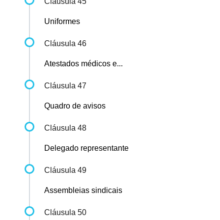
Cláusula 45
Uniformes
Cláusula 46
Atestados médicos e...
Cláusula 47
Quadro de avisos
Cláusula 48
Delegado representante
Cláusula 49
Assembleias sindicais
Cláusula 50