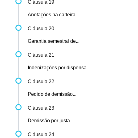
Cláusula 19
Anotações na carteira...
Cláusula 20
Garantia semestral de...
Cláusula 21
Indenizações por dispensa...
Cláusula 22
Pedido de demissão...
Cláusula 23
Demissão por justa...
Cláusula 24