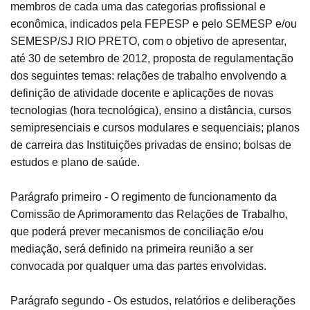
membros de cada uma das categorias profissional e
econômica, indicados pela FEPESP e pelo SEMESP e/ou
SEMESP/SJ RIO PRETO, com o objetivo de apresentar,
até 30 de setembro de 2012, proposta de regulamentação
dos seguintes temas: relações de trabalho envolvendo a
definição de atividade docente e aplicações de novas
tecnologias (hora tecnológica), ensino a distância, cursos
semipresenciais e cursos modulares e sequenciais; planos
de carreira das Instituições privadas de ensino; bolsas de
estudos e plano de saúde.
Parágrafo primeiro - O regimento de funcionamento da
Comissão de Aprimoramento das Relações de Trabalho,
que poderá prever mecanismos de conciliação e/ou
mediação, será definido na primeira reunião a ser
convocada por qualquer uma das partes envolvidas.
Parágrafo segundo - Os estudos, relatórios e deliberações