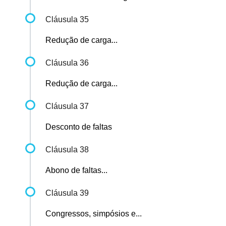
Cláusula 35
Redução de carga...
Cláusula 36
Redução de carga...
Cláusula 37
Desconto de faltas
Cláusula 38
Abono de faltas...
Cláusula 39
Congressos, simpósios e...