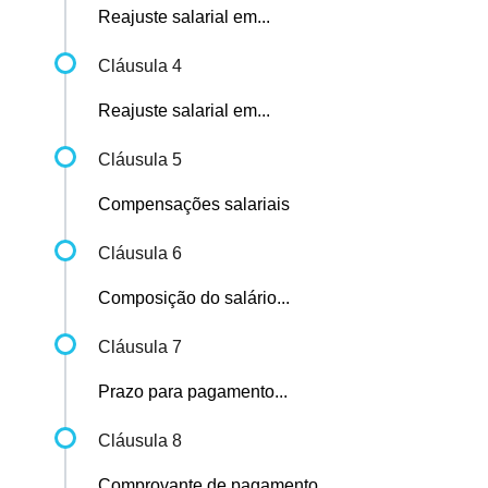
Reajuste salarial em...
Cláusula 4
Reajuste salarial em...
Cláusula 5
Compensações salariais
Cláusula 6
Composição do salário...
Cláusula 7
Prazo para pagamento...
Cláusula 8
Comprovante de pagamento