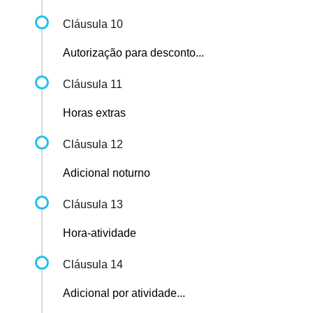
Cláusula 10
Autorização para desconto...
Cláusula 11
Horas extras
Cláusula 12
Adicional noturno
Cláusula 13
Hora-atividade
Cláusula 14
Adicional por atividade...