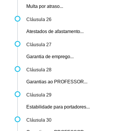
Multa por atraso...
Cláusula 26
Atestados de afastamento...
Cláusula 27
Garantia de emprego...
Cláusula 28
Garantias ao PROFESSOR...
Cláusula 29
Estabilidade para portadores...
Cláusula 30