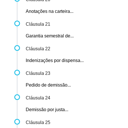
Anotações na carteira...
Cláusula 21
Garantia semestral de...
Cláusula 22
Indenizações por dispensa...
Cláusula 23
Pedido de demissão...
Cláusula 24
Demissão por justa...
Cláusula 25