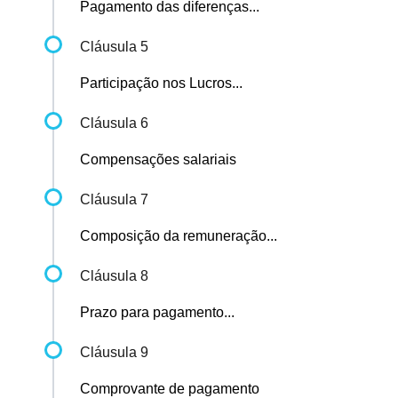
Pagamento das diferenças...
Cláusula 5
Participação nos Lucros...
Cláusula 6
Compensações salariais
Cláusula 7
Composição da remuneração...
Cláusula 8
Prazo para pagamento...
Cláusula 9
Comprovante de pagamento