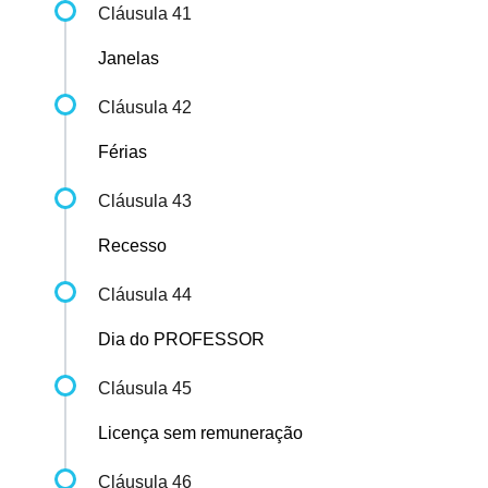
Cláusula 41
Janelas
Cláusula 42
Férias
Cláusula 43
Recesso
Cláusula 44
Dia do PROFESSOR
Cláusula 45
Licença sem remuneração
Cláusula 46