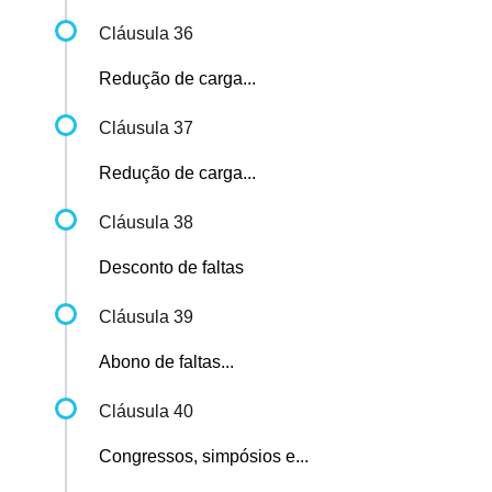
Cláusula 36
Redução de carga...
Cláusula 37
Redução de carga...
Cláusula 38
Desconto de faltas
Cláusula 39
Abono de faltas...
Cláusula 40
Congressos, simpósios e...