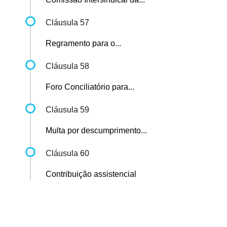
Cláusula 57
Regramento para o...
Cláusula 58
Foro Conciliatório para...
Cláusula 59
Multa por descumprimento...
Cláusula 60
Contribuição assistencial