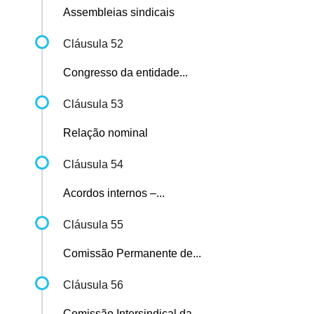
Assembleias sindicais
Cláusula 52
Congresso da entidade...
Cláusula 53
Relação nominal
Cláusula 54
Acordos internos –...
Cláusula 55
Comissão Permanente de...
Cláusula 56
Comissão Intersindical da...