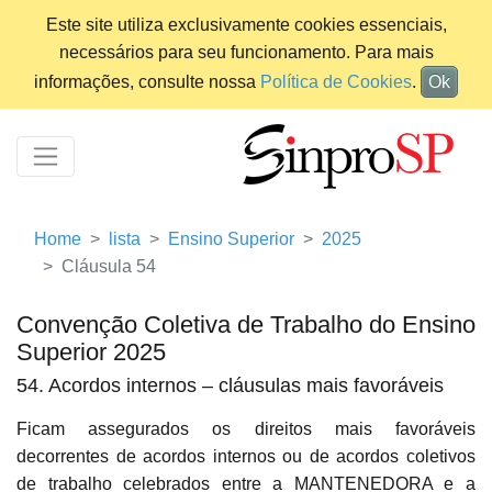
Este site utiliza exclusivamente cookies essenciais,
necessários para seu funcionamento. Para mais
informações, consulte nossa
Política de Cookies
.
Ok
Home
lista
Ensino Superior
2025
Cláusula 54
Convenção Coletiva de Trabalho do Ensino
Superior 2025
54. Acordos internos – cláusulas mais favoráveis
Ficam assegurados os direitos mais favoráveis
decorrentes de acordos internos ou de acordos coletivos
de trabalho celebrados entre a MANTENEDORA e a