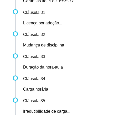
Garantias ao PROFESSOR...
Cláusula 31
Licença por adoção...
Cláusula 32
Mudança de disciplina
Cláusula 33
Duração da hora-aula
Cláusula 34
Carga horária
Cláusula 35
Irredutibilidade de carga...