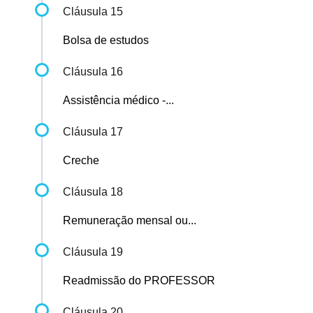
Cláusula 15
Bolsa de estudos
Cláusula 16
Assistência médico -...
Cláusula 17
Creche
Cláusula 18
Remuneração mensal ou...
Cláusula 19
Readmissão do PROFESSOR
Cláusula 20