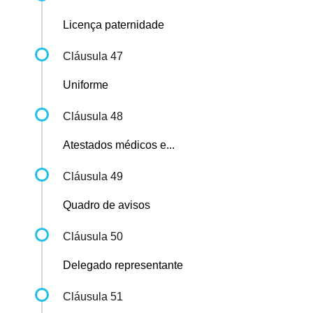
Licença paternidade
Cláusula 47
Uniforme
Cláusula 48
Atestados médicos e...
Cláusula 49
Quadro de avisos
Cláusula 50
Delegado representante
Cláusula 51