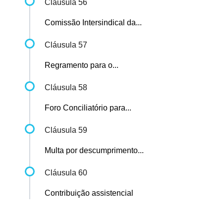
Cláusula 56
Comissão Intersindical da...
Cláusula 57
Regramento para o...
Cláusula 58
Foro Conciliatório para...
Cláusula 59
Multa por descumprimento...
Cláusula 60
Contribuição assistencial