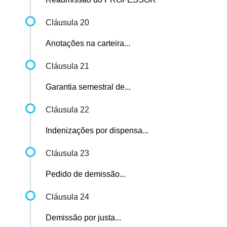
Cláusula 20
Anotações na carteira...
Cláusula 21
Garantia semestral de...
Cláusula 22
Indenizações por dispensa...
Cláusula 23
Pedido de demissão...
Cláusula 24
Demissão por justa...