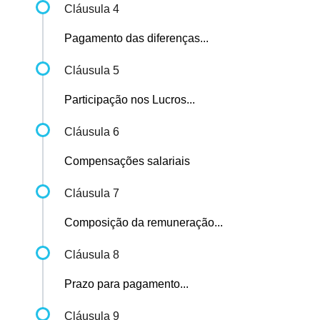
Cláusula 4
Pagamento das diferenças...
Cláusula 5
Participação nos Lucros...
Cláusula 6
Compensações salariais
Cláusula 7
Composição da remuneração...
Cláusula 8
Prazo para pagamento...
Cláusula 9