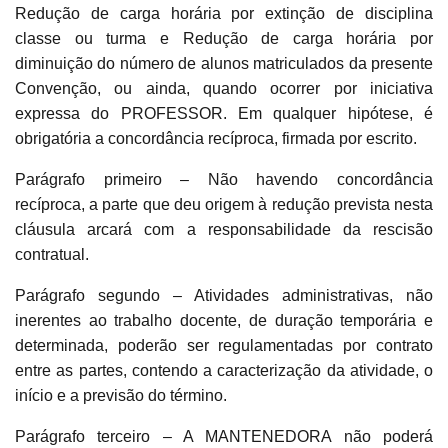
Redução de carga horária por extinção de disciplina
classe ou turma e Redução de carga horária por
diminuição do número de alunos matriculados da presente
Convenção, ou ainda, quando ocorrer por iniciativa
expressa do PROFESSOR. Em qualquer hipótese, é
obrigatória a concordância recíproca, firmada por escrito.
Parágrafo primeiro – Não havendo concordância
recíproca, a parte que deu origem à redução prevista nesta
cláusula arcará com a responsabilidade da rescisão
contratual.
Parágrafo segundo – Atividades administrativas, não
inerentes ao trabalho docente, de duração temporária e
determinada, poderão ser regulamentadas por contrato
entre as partes, contendo a caracterização da atividade, o
início e a previsão do término.
Parágrafo terceiro – A MANTENEDORA não poderá