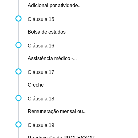
Adicional por atividade...
Cláusula 15
Bolsa de estudos
Cláusula 16
Assistência médico -...
Cláusula 17
Creche
Cláusula 18
Remuneração mensal ou...
Cláusula 19
Readmissão do PROFESSOR