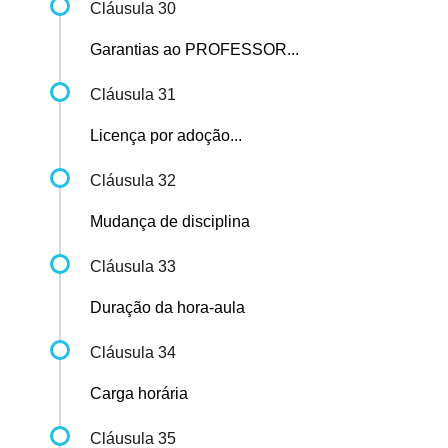
Cláusula 30
Garantias ao PROFESSOR...
Cláusula 31
Licença por adoção...
Cláusula 32
Mudança de disciplina
Cláusula 33
Duração da hora-aula
Cláusula 34
Carga horária
Cláusula 35