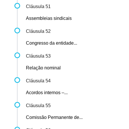
Cláusula 51
Assembleias sindicais
Cláusula 52
Congresso da entidade...
Cláusula 53
Relação nominal
Cláusula 54
Acordos internos –...
Cláusula 55
Comissão Permanente de...