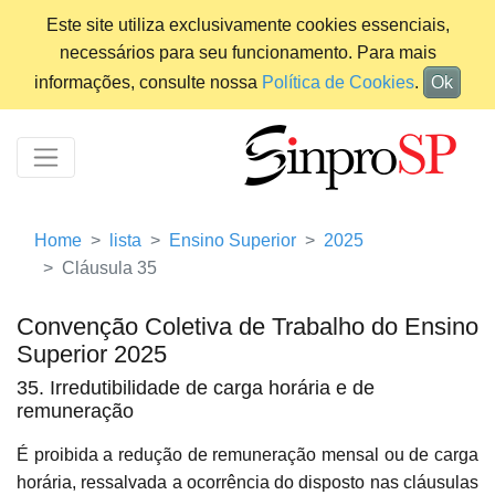
Este site utiliza exclusivamente cookies essenciais,
necessários para seu funcionamento. Para mais
informações, consulte nossa
Política de Cookies
.
Ok
Home
lista
Ensino Superior
2025
Cláusula 35
Convenção Coletiva de Trabalho do Ensino
Superior 2025
35. Irredutibilidade de carga horária e de
remuneração
É proibida a redução de remuneração mensal ou de carga
horária, ressalvada a ocorrência do disposto nas cláusulas