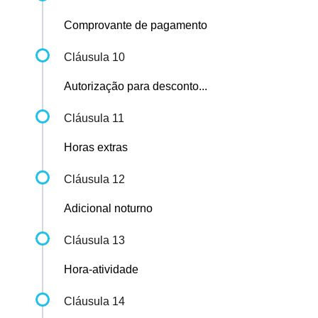
Comprovante de pagamento
Cláusula 10
Autorização para desconto...
Cláusula 11
Horas extras
Cláusula 12
Adicional noturno
Cláusula 13
Hora-atividade
Cláusula 14