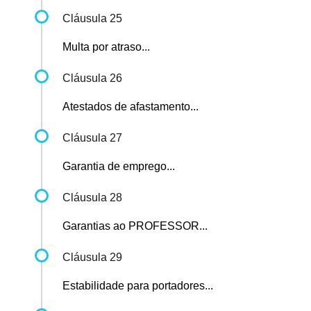
Cláusula 25
Multa por atraso...
Cláusula 26
Atestados de afastamento...
Cláusula 27
Garantia de emprego...
Cláusula 28
Garantias ao PROFESSOR...
Cláusula 29
Estabilidade para portadores...