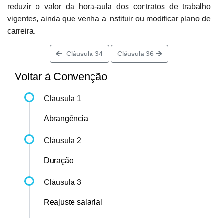
reduzir o valor da hora-aula dos contratos de trabalho
vigentes, ainda que venha a instituir ou modificar plano de
carreira.
Cláusula 34
Cláusula 36
Voltar à Convenção
Cláusula 1
Abrangência
Cláusula 2
Duração
Cláusula 3
Reajuste salarial