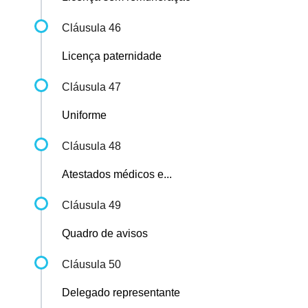
Cláusula 46
Licença paternidade
Cláusula 47
Uniforme
Cláusula 48
Atestados médicos e...
Cláusula 49
Quadro de avisos
Cláusula 50
Delegado representante