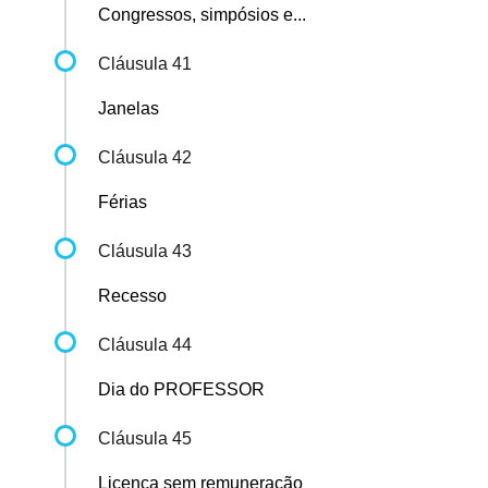
Congressos, simpósios e...
Cláusula 41
Janelas
Cláusula 42
Férias
Cláusula 43
Recesso
Cláusula 44
Dia do PROFESSOR
Cláusula 45
Licença sem remuneração