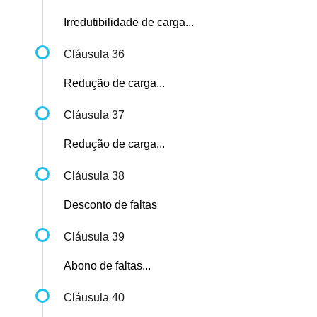
Irredutibilidade de carga...
Cláusula 36
Redução de carga...
Cláusula 37
Redução de carga...
Cláusula 38
Desconto de faltas
Cláusula 39
Abono de faltas...
Cláusula 40