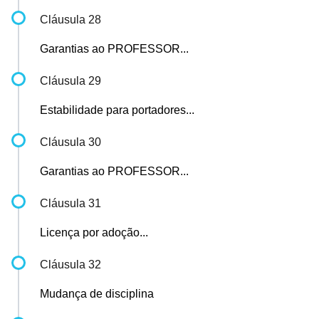
Cláusula 28
Garantias ao PROFESSOR...
Cláusula 29
Estabilidade para portadores...
Cláusula 30
Garantias ao PROFESSOR...
Cláusula 31
Licença por adoção...
Cláusula 32
Mudança de disciplina