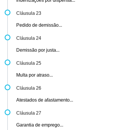
Indenizações por dispensa...
Cláusula 23
Pedido de demissão...
Cláusula 24
Demissão por justa...
Cláusula 25
Multa por atraso...
Cláusula 26
Atestados de afastamento...
Cláusula 27
Garantia de emprego...