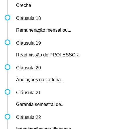
Creche
Cláusula 18
Remuneração mensal ou...
Cláusula 19
Readmissão do PROFESSOR
Cláusula 20
Anotações na carteira...
Cláusula 21
Garantia semestral de...
Cláusula 22