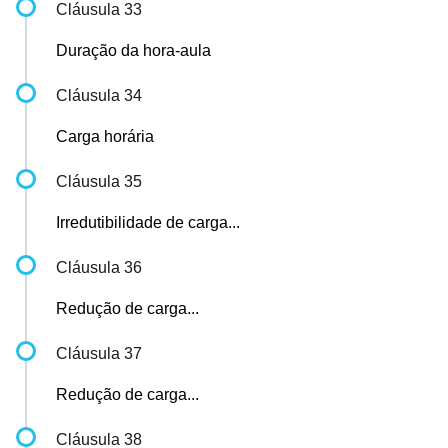
Cláusula 33
Duração da hora-aula
Cláusula 34
Carga horária
Cláusula 35
Irredutibilidade de carga...
Cláusula 36
Redução de carga...
Cláusula 37
Redução de carga...
Cláusula 38