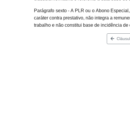
Parágrafo sexto - A PLR ou o Abono Especial,
caráter contra prestativo, não integra a rem
trabalho e não constitui base de incidência de 
Cláusul