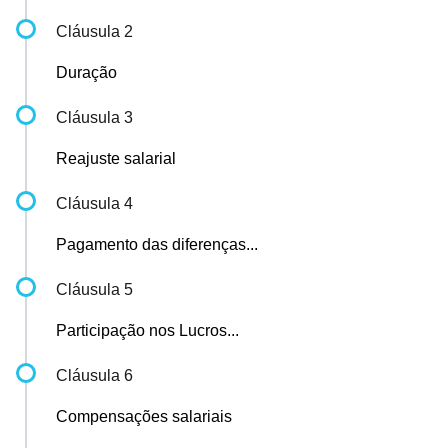
Cláusula 2
Duração
Cláusula 3
Reajuste salarial
Cláusula 4
Pagamento das diferenças...
Cláusula 5
Participação nos Lucros...
Cláusula 6
Compensações salariais