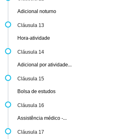
Adicional noturno
Cláusula 13
Hora-atividade
Cláusula 14
Adicional por atividade...
Cláusula 15
Bolsa de estudos
Cláusula 16
Assistência médico -...
Cláusula 17