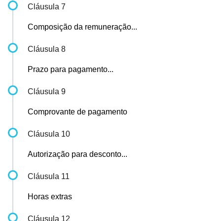
Cláusula 7
Composição da remuneração...
Cláusula 8
Prazo para pagamento...
Cláusula 9
Comprovante de pagamento
Cláusula 10
Autorização para desconto...
Cláusula 11
Horas extras
Cláusula 12