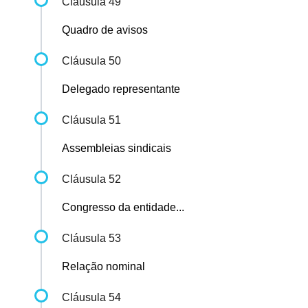
Cláusula 49
Quadro de avisos
Cláusula 50
Delegado representante
Cláusula 51
Assembleias sindicais
Cláusula 52
Congresso da entidade...
Cláusula 53
Relação nominal
Cláusula 54