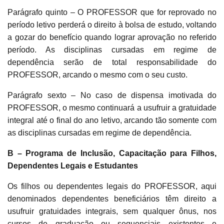
Parágrafo quinto – O PROFESSOR que for reprovado no
período letivo perderá o direito à bolsa de estudo, voltando
a gozar do benefício quando lograr aprovação no referido
período. As disciplinas cursadas em regime de
dependência serão de total responsabilidade do
PROFESSOR, arcando o mesmo com o seu custo.
Parágrafo sexto – No caso de dispensa imotivada do
PROFESSOR, o mesmo continuará a usufruir a gratuidade
integral até o final do ano letivo, arcando tão somente com
as disciplinas cursadas em regime de dependência.
B – Programa de Inclusão, Capacitação para Filhos,
Dependentes Legais e Estudantes
Os filhos ou dependentes legais do PROFESSOR, aqui
denominados dependentes beneficiários têm direito a
usufruir gratuidades integrais, sem qualquer ônus, nos
cursos de graduação ou sequenciais existentes e