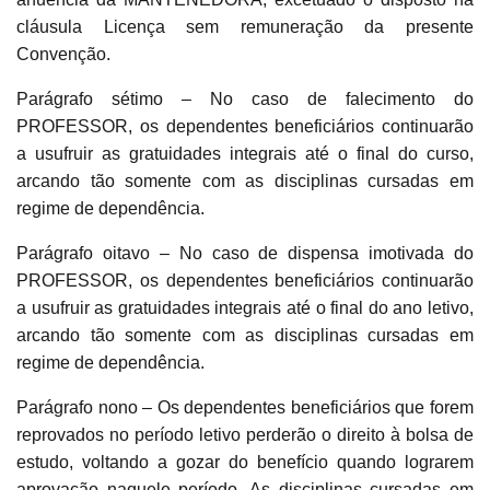
cláusula Licença sem remuneração da presente
Convenção.
Parágrafo sétimo – No caso de falecimento do
PROFESSOR, os dependentes beneficiários continuarão
a usufruir as gratuidades integrais até o final do curso,
arcando tão somente com as disciplinas cursadas em
regime de dependência.
Parágrafo oitavo – No caso de dispensa imotivada do
PROFESSOR, os dependentes beneficiários continuarão
a usufruir as gratuidades integrais até o final do ano letivo,
arcando tão somente com as disciplinas cursadas em
regime de dependência.
Parágrafo nono – Os dependentes beneficiários que forem
reprovados no período letivo perderão o direito à bolsa de
estudo, voltando a gozar do benefício quando lograrem
aprovação naquele período. As disciplinas cursadas em