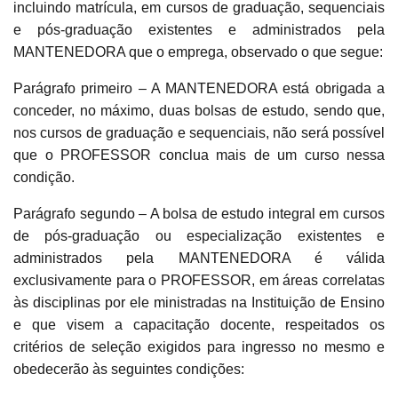
incluindo matrícula, em cursos de graduação, sequenciais
e pós-graduação existentes e administrados pela
MANTENEDORA que o emprega, observado o que segue:
Parágrafo primeiro – A MANTENEDORA está obrigada a
conceder, no máximo, duas bolsas de estudo, sendo que,
nos cursos de graduação e sequenciais, não será possível
que o PROFESSOR conclua mais de um curso nessa
condição.
Parágrafo segundo – A bolsa de estudo integral em cursos
de pós-graduação ou especialização existentes e
administrados pela MANTENEDORA é válida
exclusivamente para o PROFESSOR, em áreas correlatas
às disciplinas por ele ministradas na Instituição de Ensino
e que visem a capacitação docente, respeitados os
critérios de seleção exigidos para ingresso no mesmo e
obedecerão às seguintes condições: