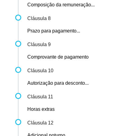
Composição da remuneração...
Cláusula 8
Prazo para pagamento...
Cláusula 9
Comprovante de pagamento
Cláusula 10
Autorização para desconto...
Cláusula 11
Horas extras
Cláusula 12
Adicional noturno