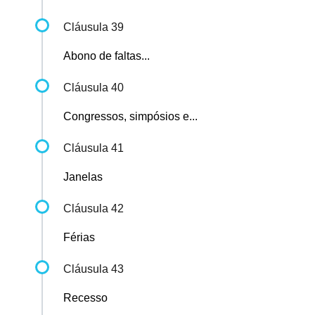
Cláusula 39
Abono de faltas...
Cláusula 40
Congressos, simpósios e...
Cláusula 41
Janelas
Cláusula 42
Férias
Cláusula 43
Recesso