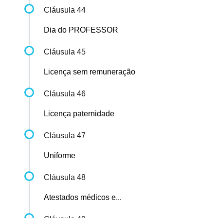
Cláusula 44
Dia do PROFESSOR
Cláusula 45
Licença sem remuneração
Cláusula 46
Licença paternidade
Cláusula 47
Uniforme
Cláusula 48
Atestados médicos e...