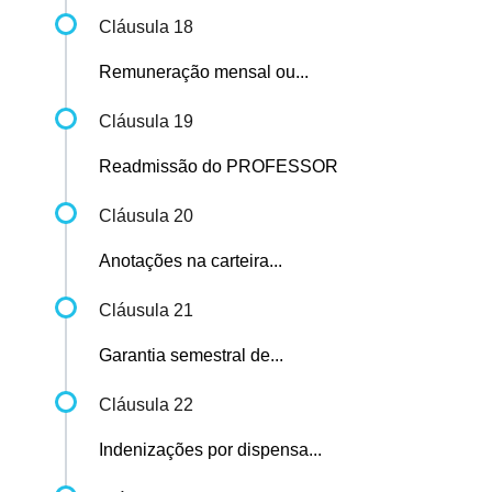
Cláusula 18
Remuneração mensal ou...
Cláusula 19
Readmissão do PROFESSOR
Cláusula 20
Anotações na carteira...
Cláusula 21
Garantia semestral de...
Cláusula 22
Indenizações por dispensa...