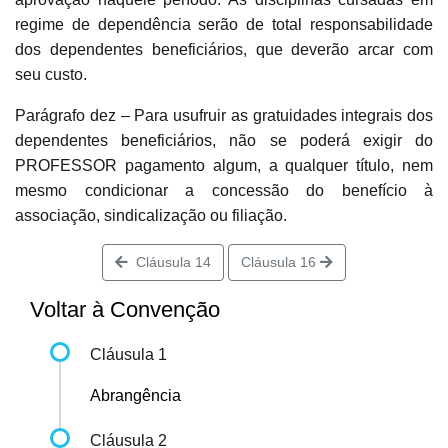
regime de dependência serão de total responsabilidade
dos dependentes beneficiários, que deverão arcar com
seu custo.
Parágrafo dez – Para usufruir as gratuidades integrais dos
dependentes beneficiários, não se poderá exigir do
PROFESSOR pagamento algum, a qualquer título, nem
mesmo condicionar a concessão do benefício à
associação, sindicalização ou filiação.
Cláusula 14
Cláusula 16
Voltar à Convenção
Cláusula 1
Abrangência
Cláusula 2