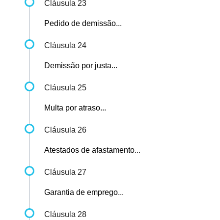
Cláusula 23
Pedido de demissão...
Cláusula 24
Demissão por justa...
Cláusula 25
Multa por atraso...
Cláusula 26
Atestados de afastamento...
Cláusula 27
Garantia de emprego...
Cláusula 28