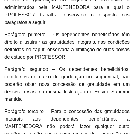
administrados pela MANTENEDORA para a qual o
PROFESSOR trabalha, observado o disposto nos
parágrafos a seguir:
Parágrafo primeiro – Os dependentes beneficiários têm
direito a usufruir as gratuidades integrais, nas condições
definidas no caput, observada a limitação de duas bolsas
de estudo por PROFESSOR.
Parágrafo segundo – Os dependentes beneficiários,
concluintes de curso de graduação ou sequencial, não
poderão obter nova concessão de gratuidade em um
desses cursos, na mesma Instituição de Ensino Superior
mantida.
Parágrafo terceiro – Para a concessão das gratuidades
integrais aos dependentes beneficiários, a
MANTENEDORA não poderá fazer qualquer outra
exigência a não ser o comprovante de aprovação no