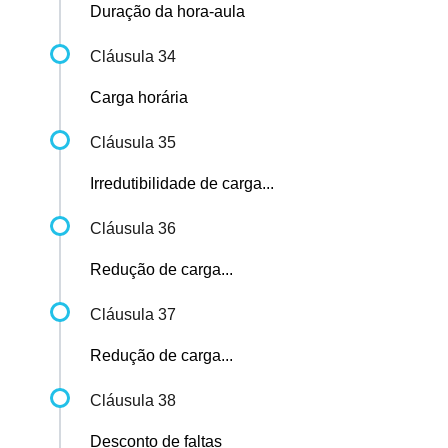
Duração da hora-aula
Cláusula 34
Carga horária
Cláusula 35
Irredutibilidade de carga...
Cláusula 36
Redução de carga...
Cláusula 37
Redução de carga...
Cláusula 38
Desconto de faltas