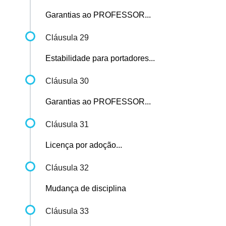
Garantias ao PROFESSOR...
Cláusula 29
Estabilidade para portadores...
Cláusula 30
Garantias ao PROFESSOR...
Cláusula 31
Licença por adoção...
Cláusula 32
Mudança de disciplina
Cláusula 33