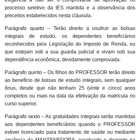
processo seletivo da IES mantida e a observância dos
preceitos estabelecidos nesta cláusula.
Parágrafo quarto – Terão direito a usufruir as bolsas
integrais de estudo, os dependentes beneficiários
reconhecidos pela Legislação do Imposto de Renda, ou
que estejam sob a sua guarda judicial e vivam sob sua
dependência econômica, devidamente comprovada.
Parágrafo quinto – Os filhos do PROFESSOR terão direito
ao benefício de bolsas de estudo integrais, sem qualquer
ônus, desde que não tenham 25 (vinte e cinco) anos
completos ou mais na data da efetivação da matrícula no
curso superior.
Parágrafo sexto – As gratuidades integrais serão mantidas
aos dependentes beneficiários quando o PROFESSOR
estiver licenciado para tratamento de saúde ou mediante
anuência da MANTENEDORA, excetuado o disposto na