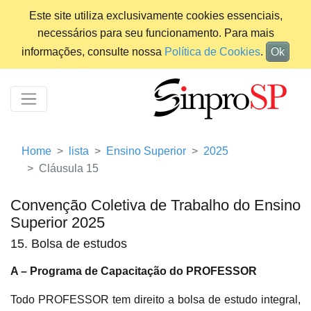
Este site utiliza exclusivamente cookies essenciais,
necessários para seu funcionamento. Para mais
informações, consulte nossa
Política de Cookies
.
Ok
Home
lista
Ensino Superior
2025
Cláusula 15
Convenção Coletiva de Trabalho do Ensino
Superior 2025
15. Bolsa de estudos
A – Programa de Capacitação do PROFESSOR
Todo PROFESSOR tem direito a bolsa de estudo integral,