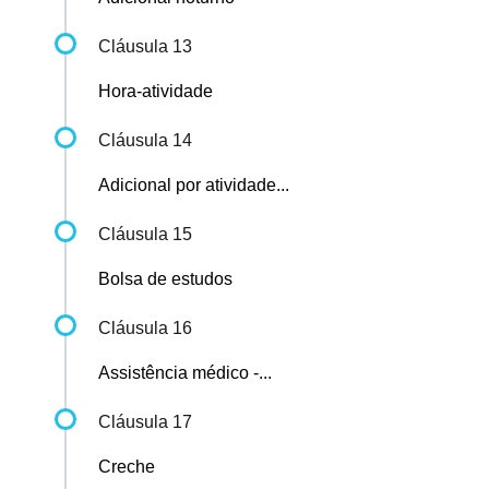
Cláusula 13
Hora-atividade
Cláusula 14
Adicional por atividade...
Cláusula 15
Bolsa de estudos
Cláusula 16
Assistência médico -...
Cláusula 17
Creche