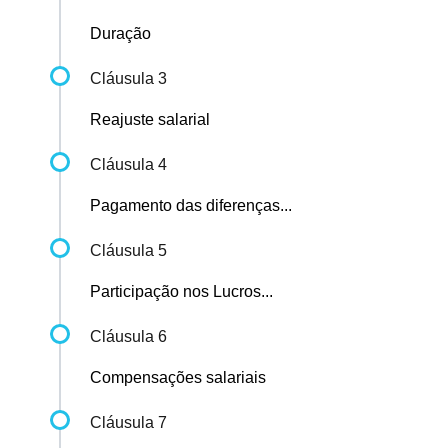
Duração
Cláusula 3
Reajuste salarial
Cláusula 4
Pagamento das diferenças...
Cláusula 5
Participação nos Lucros...
Cláusula 6
Compensações salariais
Cláusula 7