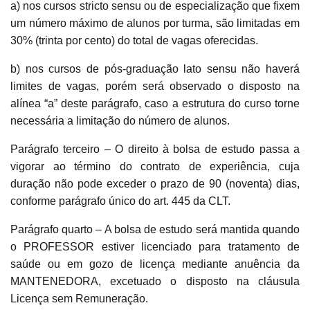
a) nos cursos stricto sensu ou de especialização que fixem
um número máximo de alunos por turma, são limitadas em
30% (trinta por cento) do total de vagas oferecidas.
b) nos cursos de pós-graduação lato sensu não haverá
limites de vagas, porém será observado o disposto na
alínea “a” deste parágrafo, caso a estrutura do curso torne
necessária a limitação do número de alunos.
Parágrafo terceiro – O direito à bolsa de estudo passa a
vigorar ao término do contrato de experiência, cuja
duração não pode exceder o prazo de 90 (noventa) dias,
conforme parágrafo único do art. 445 da CLT.
Parágrafo quarto – A bolsa de estudo será mantida quando
o PROFESSOR estiver licenciado para tratamento de
saúde ou em gozo de licença mediante anuência da
MANTENEDORA, excetuado o disposto na cláusula
Licença sem Remuneração.