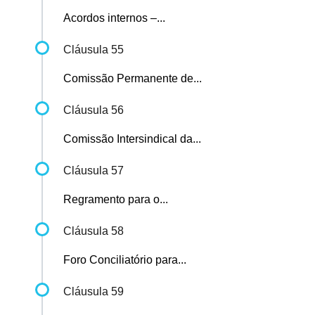
Acordos internos –...
Cláusula 55
Comissão Permanente de...
Cláusula 56
Comissão Intersindical da...
Cláusula 57
Regramento para o...
Cláusula 58
Foro Conciliatório para...
Cláusula 59