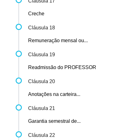
Cláusula 17
Creche
Cláusula 18
Remuneração mensal ou...
Cláusula 19
Readmissão do PROFESSOR
Cláusula 20
Anotações na carteira...
Cláusula 21
Garantia semestral de...
Cláusula 22