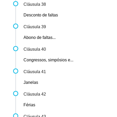
Cláusula 38
Desconto de faltas
Cláusula 39
Abono de faltas...
Cláusula 40
Congressos, simpósios e...
Cláusula 41
Janelas
Cláusula 42
Férias
Cláusula 43