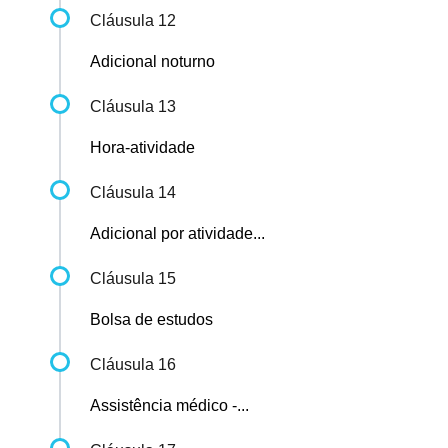
Cláusula 12
Adicional noturno
Cláusula 13
Hora-atividade
Cláusula 14
Adicional por atividade...
Cláusula 15
Bolsa de estudos
Cláusula 16
Assistência médico -...