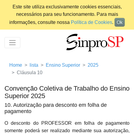
Este site utiliza exclusivamente cookies essenciais,
necessários para seu funcionamento. Para mais
informações, consulte nossa
Política de Cookies
.
Ok
Home
lista
Ensino Superior
2025
Cláusula 10
Convenção Coletiva de Trabalho do Ensino
Superior 2025
10. Autorização para desconto em folha de
pagamento
O desconto do PROFESSOR em folha de pagamento
somente poderá ser realizado mediante sua autorização,