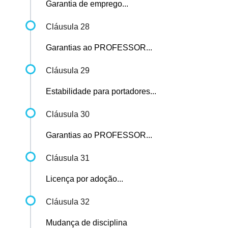
Garantia de emprego...
Cláusula 28
Garantias ao PROFESSOR...
Cláusula 29
Estabilidade para portadores...
Cláusula 30
Garantias ao PROFESSOR...
Cláusula 31
Licença por adoção...
Cláusula 32
Mudança de disciplina