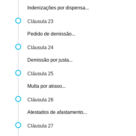
Indenizações por dispensa...
Cláusula 23
Pedido de demissão...
Cláusula 24
Demissão por justa...
Cláusula 25
Multa por atraso...
Cláusula 26
Atestados de afastamento...
Cláusula 27