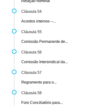
Relação nominal
Cláusula 54
Acordos internos –...
Cláusula 55
Comissão Permanente de...
Cláusula 56
Comissão Intersindical da...
Cláusula 57
Regramento para o...
Cláusula 58
Foro Conciliatório para...