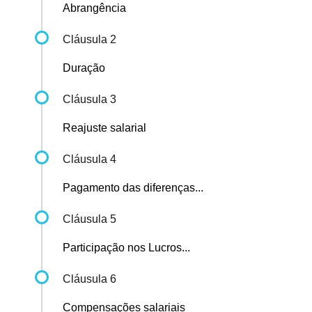
Abrangência
Cláusula 2
Duração
Cláusula 3
Reajuste salarial
Cláusula 4
Pagamento das diferenças...
Cláusula 5
Participação nos Lucros...
Cláusula 6
Compensações salariais