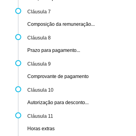
Cláusula 7
Composição da remuneração...
Cláusula 8
Prazo para pagamento...
Cláusula 9
Comprovante de pagamento
Cláusula 10
Autorização para desconto...
Cláusula 11
Horas extras