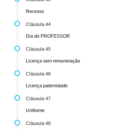
Recesso
Cláusula 44
Dia do PROFESSOR
Cláusula 45
Licença sem remuneração
Cláusula 46
Licença paternidade
Cláusula 47
Uniforme
Cláusula 48