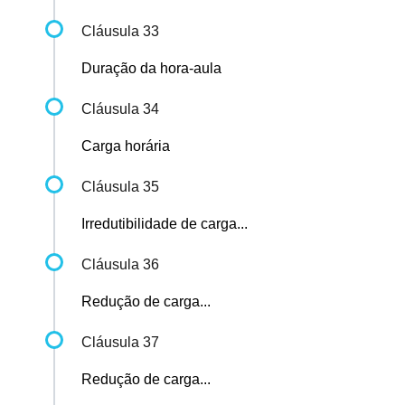
Cláusula 33
Duração da hora-aula
Cláusula 34
Carga horária
Cláusula 35
Irredutibilidade de carga...
Cláusula 36
Redução de carga...
Cláusula 37
Redução de carga...