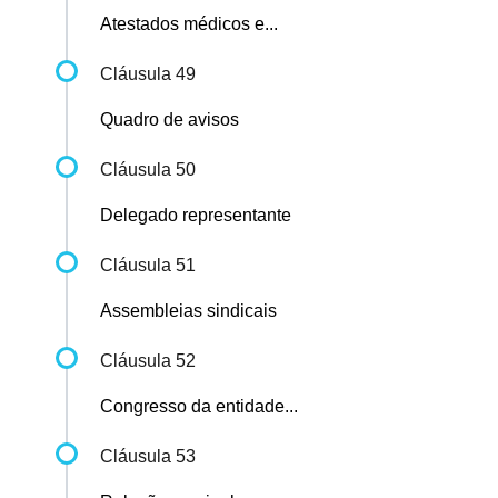
Atestados médicos e...
Cláusula 49
Quadro de avisos
Cláusula 50
Delegado representante
Cláusula 51
Assembleias sindicais
Cláusula 52
Congresso da entidade...
Cláusula 53