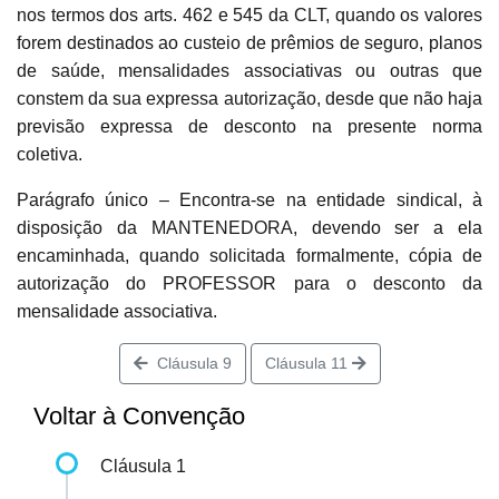
nos termos dos arts. 462 e 545 da CLT, quando os valores
forem destinados ao custeio de prêmios de seguro, planos
de saúde, mensalidades associativas ou outras que
constem da sua expressa autorização, desde que não haja
previsão expressa de desconto na presente norma
coletiva.
Parágrafo único – Encontra-se na entidade sindical, à
disposição da MANTENEDORA, devendo ser a ela
encaminhada, quando solicitada formalmente, cópia de
autorização do PROFESSOR para o desconto da
mensalidade associativa.
Cláusula 9
Cláusula 11
Voltar à Convenção
Cláusula 1