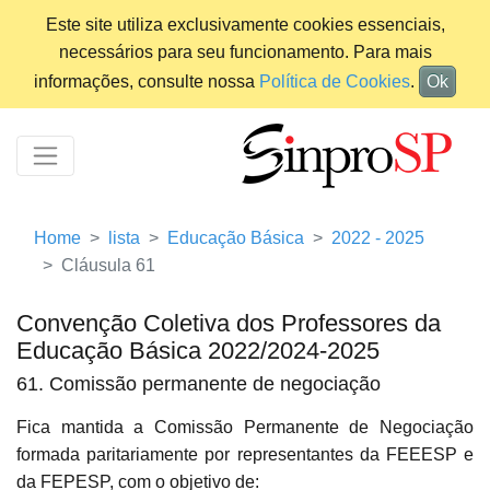
Este site utiliza exclusivamente cookies essenciais,
necessários para seu funcionamento. Para mais
informações, consulte nossa
Política de Cookies
.
Ok
Home
lista
Educação Básica
2022 - 2025
Cláusula 61
Convenção Coletiva dos Professores da
Educação Básica 2022/2024-2025
61. Comissão permanente de negociação
Fica mantida a Comissão Permanente de Negociação
formada paritariamente por representantes da FEEESP e
da FEPESP, com o objetivo de: