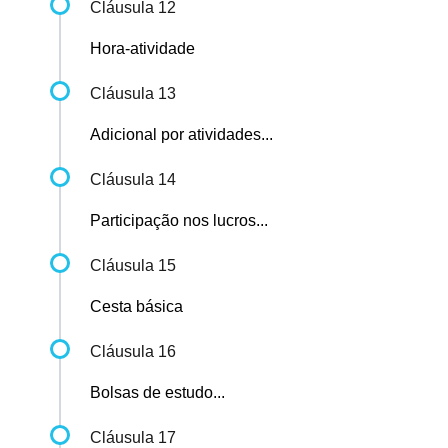
Cláusula 12
Hora-atividade
Cláusula 13
Adicional por atividades...
Cláusula 14
Participação nos lucros...
Cláusula 15
Cesta básica
Cláusula 16
Bolsas de estudo...
Cláusula 17