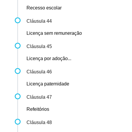
Recesso escolar
Cláusula 44
Licença sem remuneração
Cláusula 45
Licença por adoção...
Cláusula 46
Licença paternidade
Cláusula 47
Refeitórios
Cláusula 48