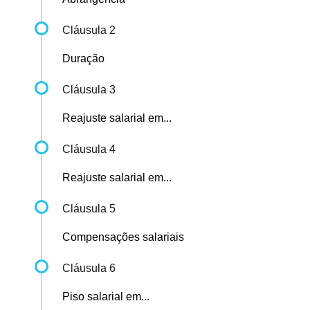
Cláusula 2
Duração
Cláusula 3
Reajuste salarial em...
Cláusula 4
Reajuste salarial em...
Cláusula 5
Compensações salariais
Cláusula 6
Piso salarial em...