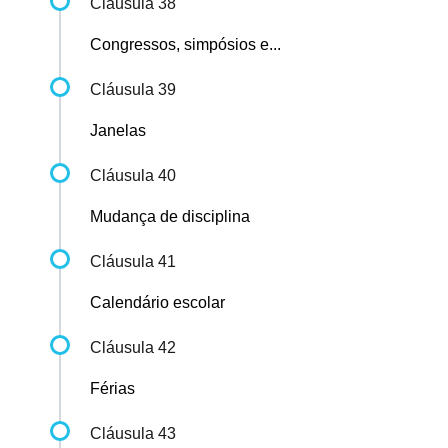
Cláusula 38
Congressos, simpósios e...
Cláusula 39
Janelas
Cláusula 40
Mudança de disciplina
Cláusula 41
Calendário escolar
Cláusula 42
Férias
Cláusula 43