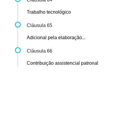
Trabalho tecnológico
Cláusula 65
Adicional pela elaboração...
Cláusula 66
Contribuição assistencial patronal