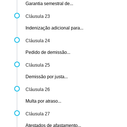
Garantia semestral de...
Cláusula 23
Indenização adicional para...
Cláusula 24
Pedido de demissão...
Cláusula 25
Demissão por justa...
Cláusula 26
Multa por atraso...
Cláusula 27
Atestados de afastamento...