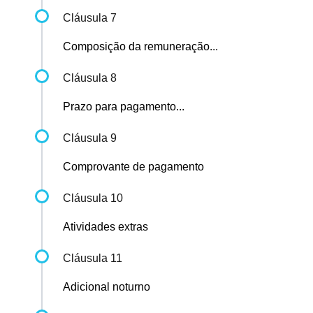
Cláusula 7
Composição da remuneração...
Cláusula 8
Prazo para pagamento...
Cláusula 9
Comprovante de pagamento
Cláusula 10
Atividades extras
Cláusula 11
Adicional noturno