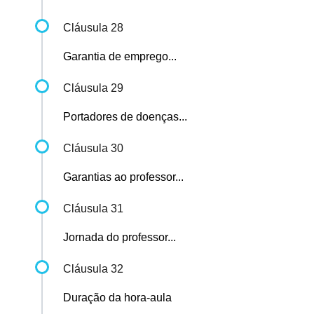
Cláusula 28
Garantia de emprego...
Cláusula 29
Portadores de doenças...
Cláusula 30
Garantias ao professor...
Cláusula 31
Jornada do professor...
Cláusula 32
Duração da hora-aula