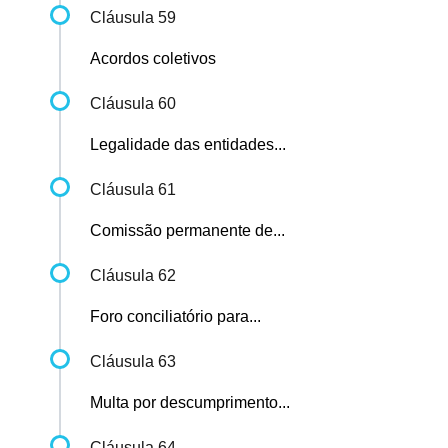
Cláusula 59
Acordos coletivos
Cláusula 60
Legalidade das entidades...
Cláusula 61
Comissão permanente de...
Cláusula 62
Foro conciliatório para...
Cláusula 63
Multa por descumprimento...
Cláusula 64