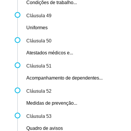
Condições de trabalho...
Cláusula 49
Uniformes
Cláusula 50
Atestados médicos e...
Cláusula 51
Acompanhamento de dependentes...
Cláusula 52
Medidas de prevenção...
Cláusula 53
Quadro de avisos