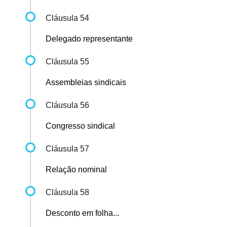
Cláusula 54
Delegado representante
Cláusula 55
Assembleias sindicais
Cláusula 56
Congresso sindical
Cláusula 57
Relação nominal
Cláusula 58
Desconto em folha...