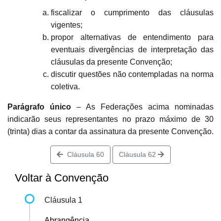
fiscalizar o cumprimento das cláusulas
vigentes;
propor alternativas de entendimento para
eventuais divergências de interpretação das
cláusulas da presente Convenção;
discutir questões não contempladas na norma
coletiva.
Parágrafo único
– As Federações acima nominadas
indicarão seus representantes no prazo máximo de 30
(trinta) dias a contar da assinatura da presente Convenção.
Cláusula 60
Cláusula 62
Voltar à Convenção
Cláusula 1
Abrangência