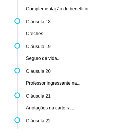
Complementação de benefício...
Cláusula 18
Creches
Cláusula 19
Seguro de vida...
Cláusula 20
Professor ingressante na...
Cláusula 21
Anotações na carteira...
Cláusula 22