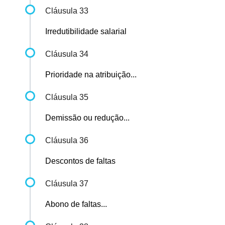
Cláusula 33
Irredutibilidade salarial
Cláusula 34
Prioridade na atribuição...
Cláusula 35
Demissão ou redução...
Cláusula 36
Descontos de faltas
Cláusula 37
Abono de faltas...