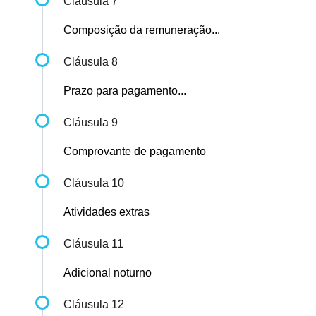
Cláusula 7
Composição da remuneração...
Cláusula 8
Prazo para pagamento...
Cláusula 9
Comprovante de pagamento
Cláusula 10
Atividades extras
Cláusula 11
Adicional noturno
Cláusula 12