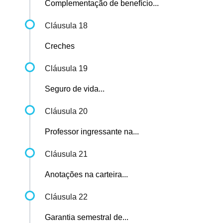
Complementação de benefício...
Cláusula 18
Creches
Cláusula 19
Seguro de vida...
Cláusula 20
Professor ingressante na...
Cláusula 21
Anotações na carteira...
Cláusula 22
Garantia semestral de...