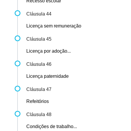
Recesso escolar
Cláusula 44
Licença sem remuneração
Cláusula 45
Licença por adoção...
Cláusula 46
Licença paternidade
Cláusula 47
Refeitórios
Cláusula 48
Condições de trabalho...