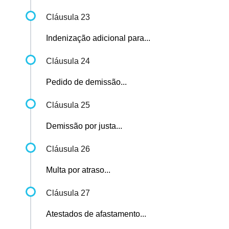
Cláusula 23
Indenização adicional para...
Cláusula 24
Pedido de demissão...
Cláusula 25
Demissão por justa...
Cláusula 26
Multa por atraso...
Cláusula 27
Atestados de afastamento...