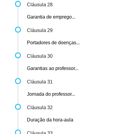
Cláusula 28
Garantia de emprego...
Cláusula 29
Portadores de doenças...
Cláusula 30
Garantias ao professor...
Cláusula 31
Jornada do professor...
Cláusula 32
Duração da hora-aula
Cláusula 33