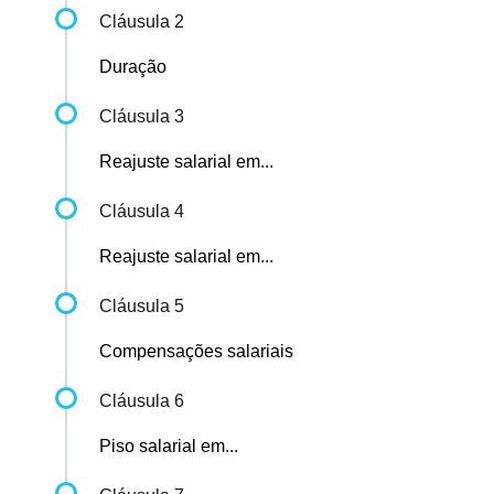
Cláusula 2
Duração
Cláusula 3
Reajuste salarial em...
Cláusula 4
Reajuste salarial em...
Cláusula 5
Compensações salariais
Cláusula 6
Piso salarial em...