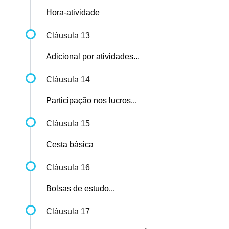
Hora-atividade
Cláusula 13
Adicional por atividades...
Cláusula 14
Participação nos lucros...
Cláusula 15
Cesta básica
Cláusula 16
Bolsas de estudo...
Cláusula 17