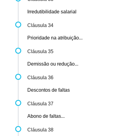
Irredutibilidade salarial
Cláusula 34
Prioridade na atribuição...
Cláusula 35
Demissão ou redução...
Cláusula 36
Descontos de faltas
Cláusula 37
Abono de faltas...
Cláusula 38