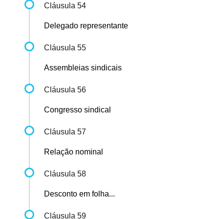
Cláusula 54
Delegado representante
Cláusula 55
Assembleias sindicais
Cláusula 56
Congresso sindical
Cláusula 57
Relação nominal
Cláusula 58
Desconto em folha...
Cláusula 59