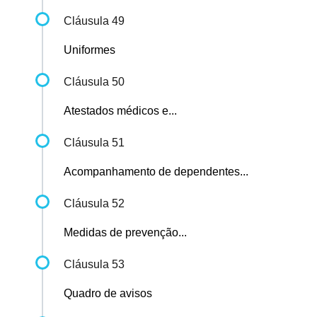
Cláusula 49
Uniformes
Cláusula 50
Atestados médicos e...
Cláusula 51
Acompanhamento de dependentes...
Cláusula 52
Medidas de prevenção...
Cláusula 53
Quadro de avisos