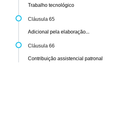
Trabalho tecnológico
Cláusula 65
Adicional pela elaboração...
Cláusula 66
Contribuição assistencial patronal