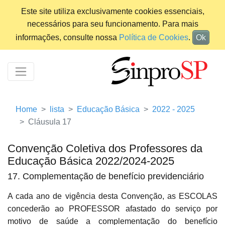
Este site utiliza exclusivamente cookies essenciais,
necessários para seu funcionamento. Para mais
informações, consulte nossa
Política de Cookies
.
Ok
Home
lista
Educação Básica
2022 - 2025
Cláusula 17
Convenção Coletiva dos Professores da
Educação Básica 2022/2024-2025
17. Complementação de benefício previdenciário
A cada ano de vigência desta Convenção, as ESCOLAS
concederão ao PROFESSOR afastado do serviço por
motivo de saúde a complementação do benefício