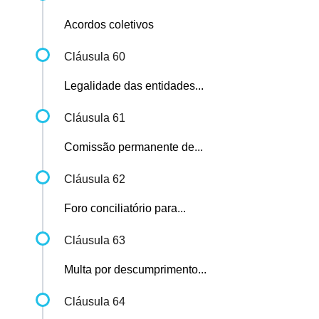
Acordos coletivos
Cláusula 60
Legalidade das entidades...
Cláusula 61
Comissão permanente de...
Cláusula 62
Foro conciliatório para...
Cláusula 63
Multa por descumprimento...
Cláusula 64