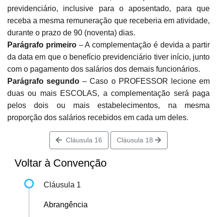
previdenciário, inclusive para o aposentado, para que
receba a mesma remuneração que receberia em atividade,
durante o prazo de 90 (noventa) dias.
Parágrafo primeiro
– A complementação é devida a partir
da data em que o benefício previdenciário tiver início, junto
com o pagamento dos salários dos demais funcionários.
Parágrafo segundo
– Caso o PROFESSOR lecione em
duas ou mais ESCOLAS, a complementação será paga
pelos dois ou mais estabelecimentos, na mesma
proporção dos salários recebidos em cada um deles.
Cláusula 16
Cláusula 18
Voltar à Convenção
Cláusula 1
Abrangência