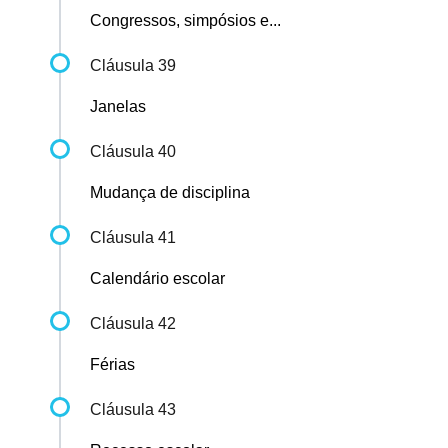
Congressos, simpósios e...
Cláusula 39
Janelas
Cláusula 40
Mudança de disciplina
Cláusula 41
Calendário escolar
Cláusula 42
Férias
Cláusula 43