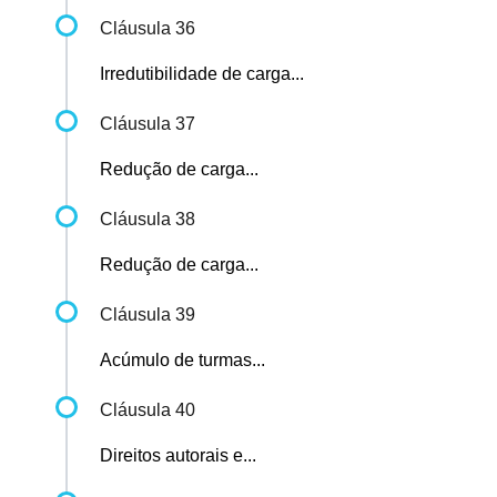
Cláusula 36
Irredutibilidade de carga...
Cláusula 37
Redução de carga...
Cláusula 38
Redução de carga...
Cláusula 39
Acúmulo de turmas...
Cláusula 40
Direitos autorais e...