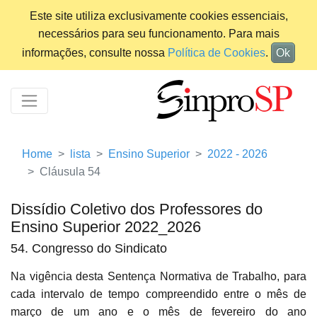
Este site utiliza exclusivamente cookies essenciais,
necessários para seu funcionamento. Para mais
informações, consulte nossa
Política de Cookies
.
Ok
Home
lista
Ensino Superior
2022 - 2026
Cláusula 54
Dissídio Coletivo dos Professores do
Ensino Superior 2022_2026
54. Congresso do Sindicato
Na vigência desta Sentença Normativa de Trabalho, para
cada intervalo de tempo compreendido entre o mês de
março de um ano e o mês de fevereiro do ano