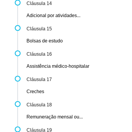
Cláusula 14
Adicional por atividades...
Cláusula 15
Bolsas de estudo
Cláusula 16
Assistência médico-hospitalar
Cláusula 17
Creches
Cláusula 18
Remuneração mensal ou...
Cláusula 19