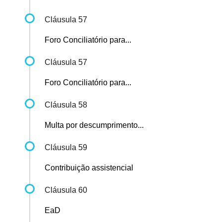
Cláusula 57
Foro Conciliatório para...
Cláusula 57
Foro Conciliatório para...
Cláusula 58
Multa por descumprimento...
Cláusula 59
Contribuição assistencial
Cláusula 60
EaD