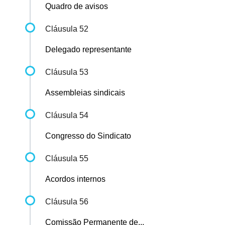
Quadro de avisos
Cláusula 52
Delegado representante
Cláusula 53
Assembleias sindicais
Cláusula 54
Congresso do Sindicato
Cláusula 55
Acordos internos
Cláusula 56
Comissão Permanente de...