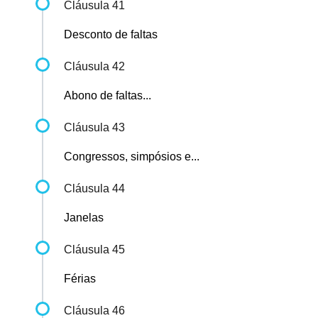
Cláusula 41
Desconto de faltas
Cláusula 42
Abono de faltas...
Cláusula 43
Congressos, simpósios e...
Cláusula 44
Janelas
Cláusula 45
Férias
Cláusula 46