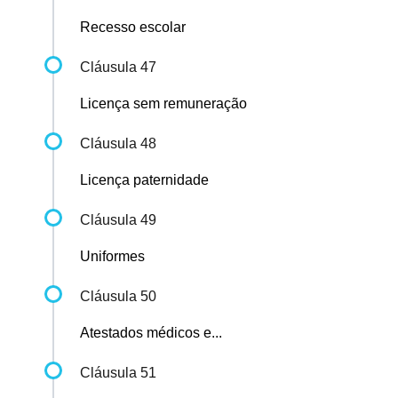
Recesso escolar
Cláusula 47
Licença sem remuneração
Cláusula 48
Licença paternidade
Cláusula 49
Uniformes
Cláusula 50
Atestados médicos e...
Cláusula 51