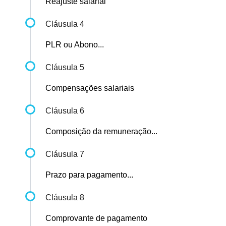
Reajuste salarial
Cláusula 4
PLR ou Abono...
Cláusula 5
Compensações salariais
Cláusula 6
Composição da remuneração...
Cláusula 7
Prazo para pagamento...
Cláusula 8
Comprovante de pagamento