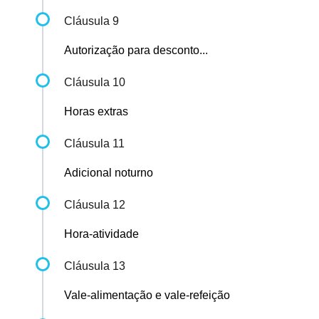
Cláusula 9
Autorização para desconto...
Cláusula 10
Horas extras
Cláusula 11
Adicional noturno
Cláusula 12
Hora-atividade
Cláusula 13
Vale-alimentação e vale-refeição