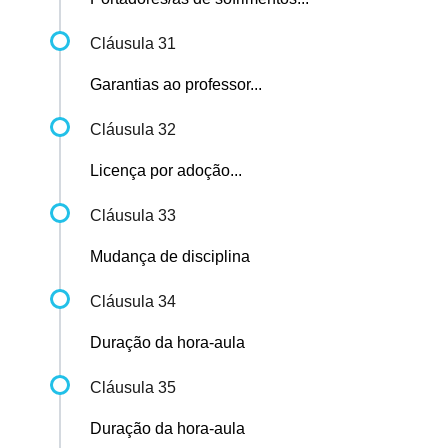
Cláusula 31
Garantias ao professor...
Cláusula 32
Licença por adoção...
Cláusula 33
Mudança de disciplina
Cláusula 34
Duração da hora-aula
Cláusula 35
Duração da hora-aula