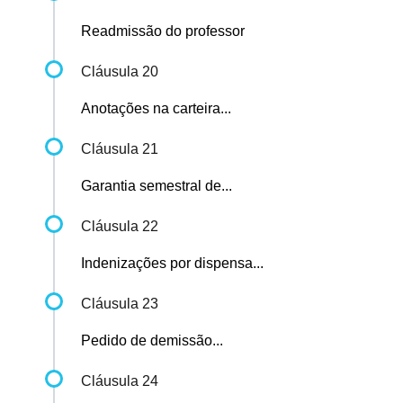
Readmissão do professor
Cláusula 20
Anotações na carteira...
Cláusula 21
Garantia semestral de...
Cláusula 22
Indenizações por dispensa...
Cláusula 23
Pedido de demissão...
Cláusula 24