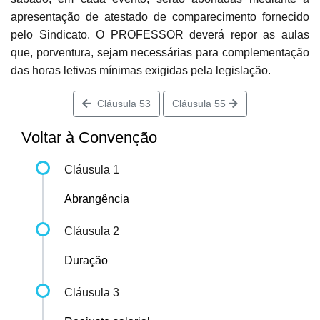
apresentação de atestado de comparecimento fornecido
pelo Sindicato. O PROFESSOR deverá repor as aulas
que, porventura, sejam necessárias para complementação
das horas letivas mínimas exigidas pela legislação.
Cláusula 53
Cláusula 55
Voltar à Convenção
Cláusula 1
Abrangência
Cláusula 2
Duração
Cláusula 3