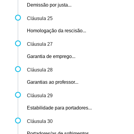
Demissão por justa...
Cláusula 25
Homologação da rescisão...
Cláusula 27
Garantia de emprego...
Cláusula 28
Garantias ao professor...
Cláusula 29
Estabilidade para portadores...
Cláusula 30
Portadores/as de sofrimentos...