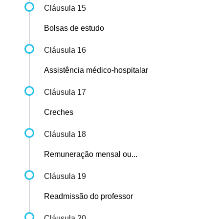
Cláusula 15
Bolsas de estudo
Cláusula 16
Assistência médico-hospitalar
Cláusula 17
Creches
Cláusula 18
Remuneração mensal ou...
Cláusula 19
Readmissão do professor
Cláusula 20