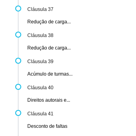
Cláusula 37
Redução de carga...
Cláusula 38
Redução de carga...
Cláusula 39
Acúmulo de turmas...
Cláusula 40
Direitos autorais e...
Cláusula 41
Desconto de faltas