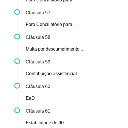
Cláusula 57
Foro Conciliatório para...
Cláusula 58
Multa por descumprimento...
Cláusula 59
Contribuição assistencial
Cláusula 60
EaD
Cláusula 61
Estabilidade de 90...