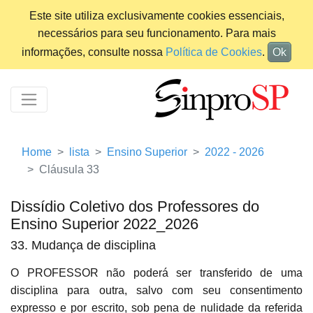
Este site utiliza exclusivamente cookies essenciais,
necessários para seu funcionamento. Para mais
informações, consulte nossa
Política de Cookies
.
Ok
Home
lista
Ensino Superior
2022 - 2026
Cláusula 33
Dissídio Coletivo dos Professores do
Ensino Superior 2022_2026
33. Mudança de disciplina
O PROFESSOR não poderá ser transferido de uma
disciplina para outra, salvo com seu consentimento
expresso e por escrito, sob pena de nulidade da referida