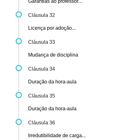
Garantias ao professor...
Cláusula 32
Licença por adoção...
Cláusula 33
Mudança de disciplina
Cláusula 34
Duração da hora-aula
Cláusula 35
Duração da hora-aula
Cláusula 36
Irredutibilidade de carga...