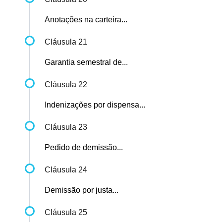
Anotações na carteira...
Cláusula 21
Garantia semestral de...
Cláusula 22
Indenizações por dispensa...
Cláusula 23
Pedido de demissão...
Cláusula 24
Demissão por justa...
Cláusula 25