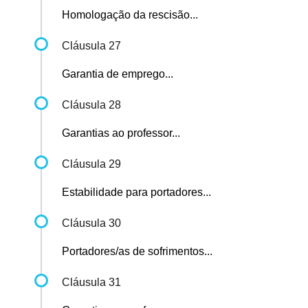
Homologação da rescisão...
Cláusula 27
Garantia de emprego...
Cláusula 28
Garantias ao professor...
Cláusula 29
Estabilidade para portadores...
Cláusula 30
Portadores/as de sofrimentos...
Cláusula 31