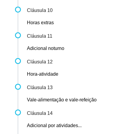
Cláusula 10
Horas extras
Cláusula 11
Adicional noturno
Cláusula 12
Hora-atividade
Cláusula 13
Vale-alimentação e vale-refeição
Cláusula 14
Adicional por atividades...