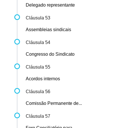
Delegado representante
Cláusula 53
Assembleias sindicais
Cláusula 54
Congresso do Sindicato
Cláusula 55
Acordos internos
Cláusula 56
Comissão Permanente de...
Cláusula 57
Foro Conciliatório para...