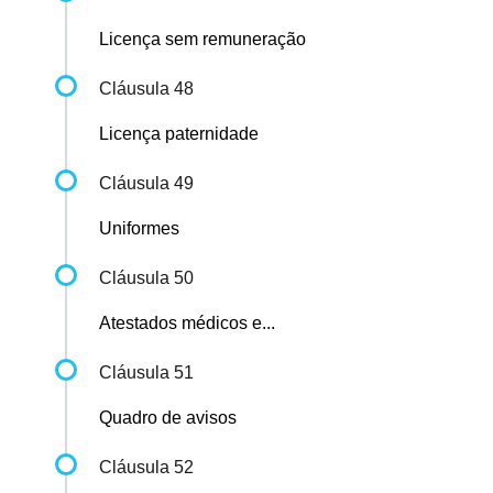
Licença sem remuneração
Cláusula 48
Licença paternidade
Cláusula 49
Uniformes
Cláusula 50
Atestados médicos e...
Cláusula 51
Quadro de avisos
Cláusula 52