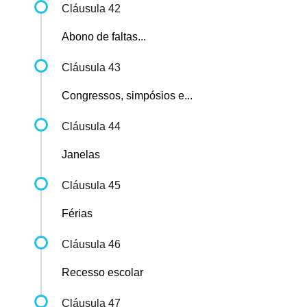
Cláusula 42
Abono de faltas...
Cláusula 43
Congressos, simpósios e...
Cláusula 44
Janelas
Cláusula 45
Férias
Cláusula 46
Recesso escolar
Cláusula 47