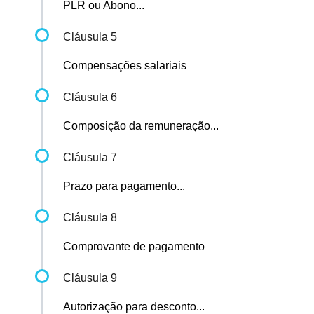
PLR ou Abono...
Cláusula 5
Compensações salariais
Cláusula 6
Composição da remuneração...
Cláusula 7
Prazo para pagamento...
Cláusula 8
Comprovante de pagamento
Cláusula 9
Autorização para desconto...