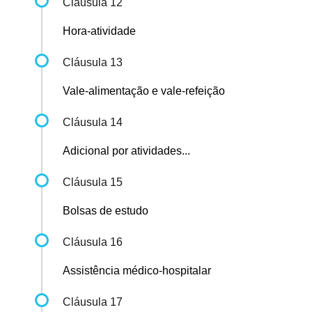
Cláusula 12
Hora-atividade
Cláusula 13
Vale-alimentação e vale-refeição
Cláusula 14
Adicional por atividades...
Cláusula 15
Bolsas de estudo
Cláusula 16
Assistência médico-hospitalar
Cláusula 17