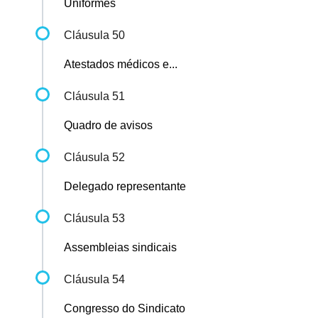
Uniformes
Cláusula 50
Atestados médicos e...
Cláusula 51
Quadro de avisos
Cláusula 52
Delegado representante
Cláusula 53
Assembleias sindicais
Cláusula 54
Congresso do Sindicato