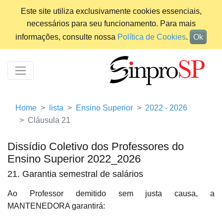
Este site utiliza exclusivamente cookies essenciais,
necessários para seu funcionamento. Para mais
informações, consulte nossa
Política de Cookies
.
Ok
Home
lista
Ensino Superior
2022 - 2026
Cláusula 21
Dissídio Coletivo dos Professores do
Ensino Superior 2022_2026
21. Garantia semestral de salários
Ao Professor demitido sem justa causa, a
MANTENEDORA garantirá: