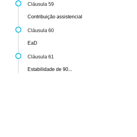
Cláusula 59
Contribuição assistencial
Cláusula 60
EaD
Cláusula 61
Estabilidade de 90...