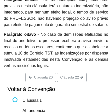
previstas nesta cláusula terão natureza indenizatória, não
integrando, para nenhum efeito legal, o tempo de serviço
do PROFESSOR, não havendo projeção do aviso prévio
para efeito de pagamento de garantia semestral de salário.
Parágrafo oitavo
- No caso de demissões efetuadas no
final do ano letivo, o professor receberá o aviso prévio, o
recesso ou férias escolares, conforme o que estabelece a
súmula 10 do Egrégio TST, as indenizações por dispensa
imotivada estabelecidas nesta Convenção e as demais
verbas rescisórias legais.
Cláusula 20
Cláusula 22
Voltar à Convenção
Cláusula 1
Abrangência