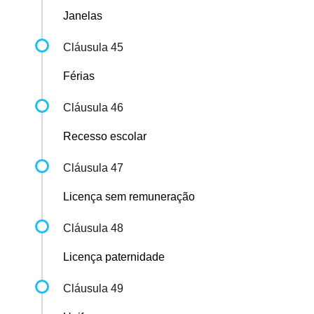
Janelas
Cláusula 45
Férias
Cláusula 46
Recesso escolar
Cláusula 47
Licença sem remuneração
Cláusula 48
Licença paternidade
Cláusula 49