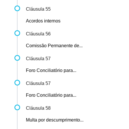
Cláusula 55
Acordos internos
Cláusula 56
Comissão Permanente de...
Cláusula 57
Foro Conciliatório para...
Cláusula 57
Foro Conciliatório para...
Cláusula 58
Multa por descumprimento...