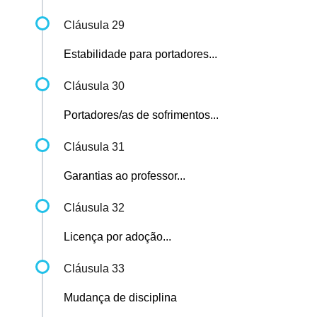
Cláusula 29
Estabilidade para portadores...
Cláusula 30
Portadores/as de sofrimentos...
Cláusula 31
Garantias ao professor...
Cláusula 32
Licença por adoção...
Cláusula 33
Mudança de disciplina