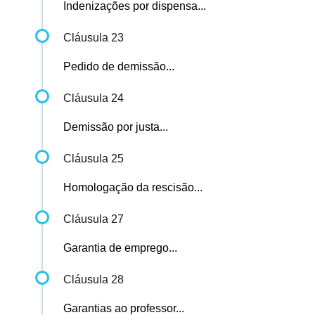
Indenizações por dispensa...
Cláusula 23
Pedido de demissão...
Cláusula 24
Demissão por justa...
Cláusula 25
Homologação da rescisão...
Cláusula 27
Garantia de emprego...
Cláusula 28
Garantias ao professor...