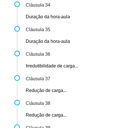
Cláusula 34
Duração da hora-aula
Cláusula 35
Duração da hora-aula
Cláusula 36
Irredutibilidade de carga...
Cláusula 37
Redução de carga...
Cláusula 38
Redução de carga...
Cláusula 39