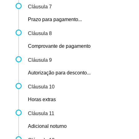
Cláusula 7
Prazo para pagamento...
Cláusula 8
Comprovante de pagamento
Cláusula 9
Autorização para desconto...
Cláusula 10
Horas extras
Cláusula 11
Adicional noturno