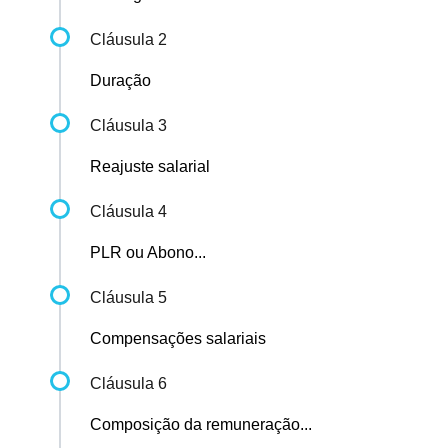
Cláusula 2
Duração
Cláusula 3
Reajuste salarial
Cláusula 4
PLR ou Abono...
Cláusula 5
Compensações salariais
Cláusula 6
Composição da remuneração...