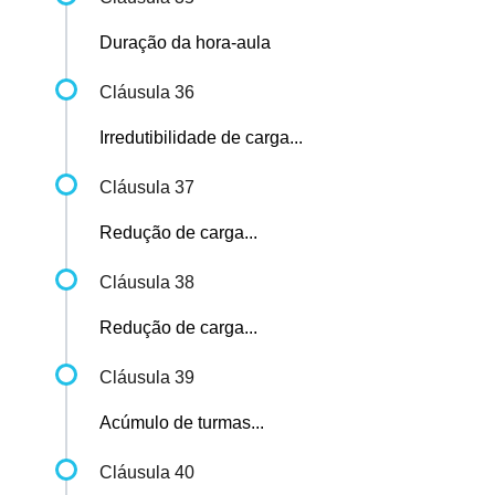
Duração da hora-aula
Cláusula 36
Irredutibilidade de carga...
Cláusula 37
Redução de carga...
Cláusula 38
Redução de carga...
Cláusula 39
Acúmulo de turmas...
Cláusula 40