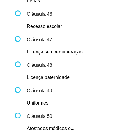
Férias
Cláusula 46
Recesso escolar
Cláusula 47
Licença sem remuneração
Cláusula 48
Licença paternidade
Cláusula 49
Uniformes
Cláusula 50
Atestados médicos e...