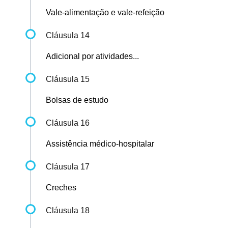
Vale-alimentação e vale-refeição
Cláusula 14
Adicional por atividades...
Cláusula 15
Bolsas de estudo
Cláusula 16
Assistência médico-hospitalar
Cláusula 17
Creches
Cláusula 18