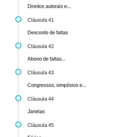
Direitos autorais e...
Cláusula 41
Desconto de faltas
Cláusula 42
Abono de faltas...
Cláusula 43
Congressos, simpósios e...
Cláusula 44
Janelas
Cláusula 45