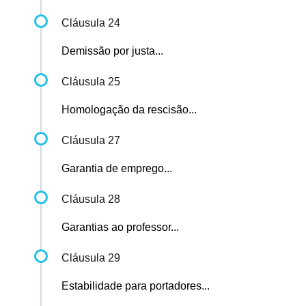
Cláusula 24
Demissão por justa...
Cláusula 25
Homologação da rescisão...
Cláusula 27
Garantia de emprego...
Cláusula 28
Garantias ao professor...
Cláusula 29
Estabilidade para portadores...