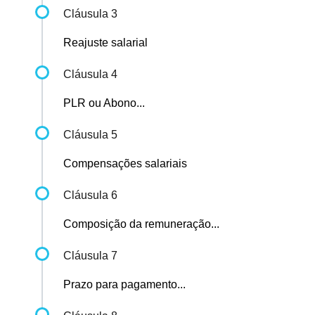
Cláusula 3
Reajuste salarial
Cláusula 4
PLR ou Abono...
Cláusula 5
Compensações salariais
Cláusula 6
Composição da remuneração...
Cláusula 7
Prazo para pagamento...