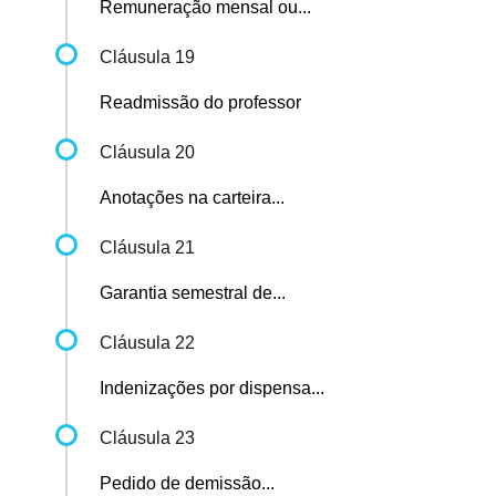
Remuneração mensal ou...
Cláusula 19
Readmissão do professor
Cláusula 20
Anotações na carteira...
Cláusula 21
Garantia semestral de...
Cláusula 22
Indenizações por dispensa...
Cláusula 23
Pedido de demissão...