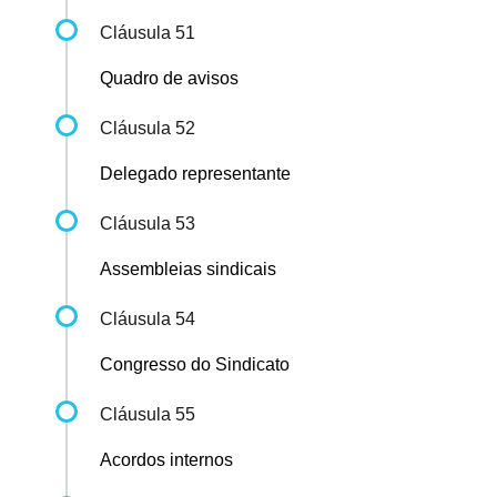
Cláusula 51
Quadro de avisos
Cláusula 52
Delegado representante
Cláusula 53
Assembleias sindicais
Cláusula 54
Congresso do Sindicato
Cláusula 55
Acordos internos