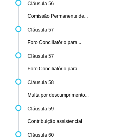
Cláusula 56
Comissão Permanente de...
Cláusula 57
Foro Conciliatório para...
Cláusula 57
Foro Conciliatório para...
Cláusula 58
Multa por descumprimento...
Cláusula 59
Contribuição assistencial
Cláusula 60