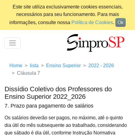
Este site utiliza exclusivamente cookies essenciais,
necessários para seu funcionamento. Para mais
informações, consulte nossa
Política de Cookies
.
Ok
Home
lista
Ensino Superior
2022 - 2026
Cláusula 7
Dissídio Coletivo dos Professores do
Ensino Superior 2022_2026
7. Prazo para pagamento de salários
Os salários deverão ser pagos, no máximo, até o quinto
dia útil do mês subsequente ao trabalhado, considerando
que sábado é dia útil, conforme Instrução Normativa