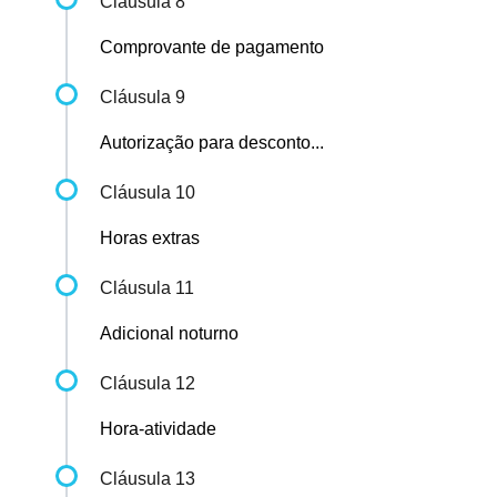
Cláusula 8
Comprovante de pagamento
Cláusula 9
Autorização para desconto...
Cláusula 10
Horas extras
Cláusula 11
Adicional noturno
Cláusula 12
Hora-atividade
Cláusula 13