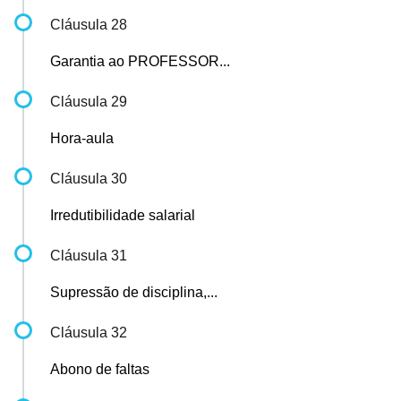
Cláusula 28
Garantia ao PROFESSOR...
Cláusula 29
Hora-aula
Cláusula 30
Irredutibilidade salarial
Cláusula 31
Supressão de disciplina,...
Cláusula 32
Abono de faltas