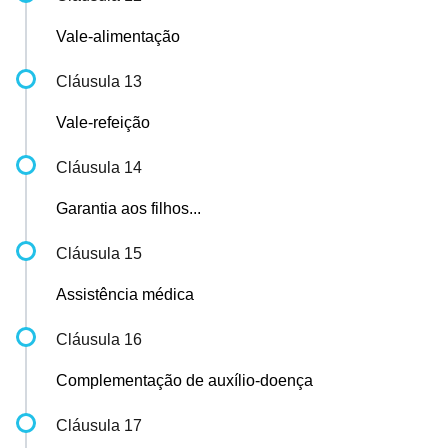
Vale-alimentação
Cláusula 13
Vale-refeição
Cláusula 14
Garantia aos filhos...
Cláusula 15
Assistência médica
Cláusula 16
Complementação de auxílio-doença
Cláusula 17