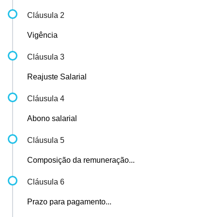
Cláusula 2
Vigência
Cláusula 3
Reajuste Salarial
Cláusula 4
Abono salarial
Cláusula 5
Composição da remuneração...
Cláusula 6
Prazo para pagamento...