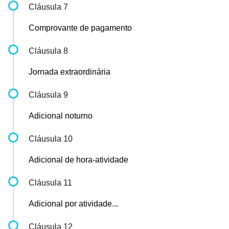
Cláusula 7
Comprovante de pagamento
Cláusula 8
Jornada extraordinária
Cláusula 9
Adicional noturno
Cláusula 10
Adicional de hora-atividade
Cláusula 11
Adicional por atividade...
Cláusula 12