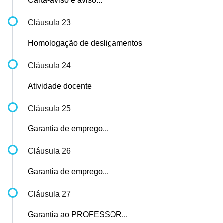
Carta-aviso e aviso...
Cláusula 23
Homologação de desligamentos
Cláusula 24
Atividade docente
Cláusula 25
Garantia de emprego...
Cláusula 26
Garantia de emprego...
Cláusula 27
Garantia ao PROFESSOR...