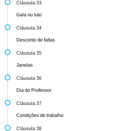
Cláusula 33
Gala ou luto
Cláusula 34
Desconto de faltas
Cláusula 35
Janelas
Cláusula 36
Dia do Professor
Cláusula 37
Condições de trabalho
Cláusula 38