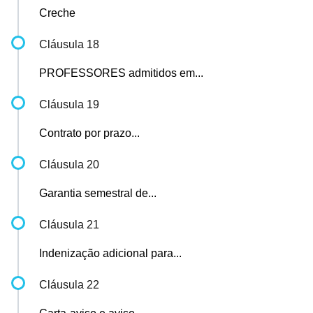
Creche
Cláusula 18
PROFESSORES admitidos em...
Cláusula 19
Contrato por prazo...
Cláusula 20
Garantia semestral de...
Cláusula 21
Indenização adicional para...
Cláusula 22