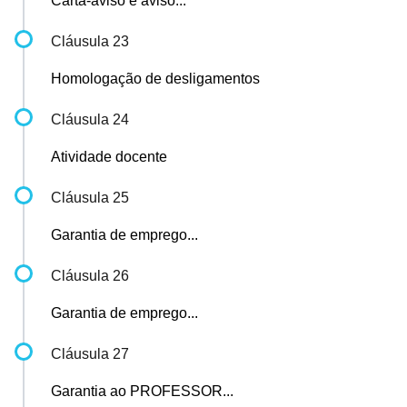
Carta-aviso e aviso...
Cláusula 23
Homologação de desligamentos
Cláusula 24
Atividade docente
Cláusula 25
Garantia de emprego...
Cláusula 26
Garantia de emprego...
Cláusula 27
Garantia ao PROFESSOR...