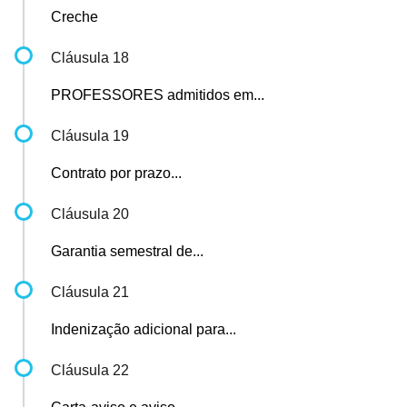
Creche
Cláusula 18
PROFESSORES admitidos em...
Cláusula 19
Contrato por prazo...
Cláusula 20
Garantia semestral de...
Cláusula 21
Indenização adicional para...
Cláusula 22