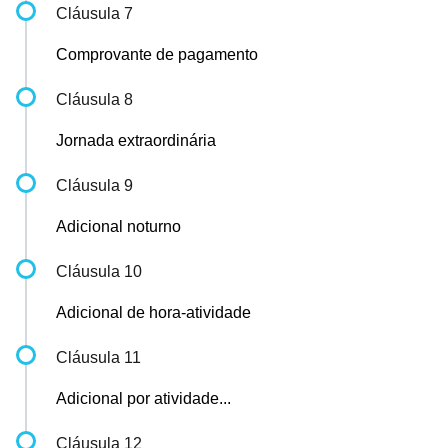
Cláusula 7
Comprovante de pagamento
Cláusula 8
Jornada extraordinária
Cláusula 9
Adicional noturno
Cláusula 10
Adicional de hora-atividade
Cláusula 11
Adicional por atividade...
Cláusula 12