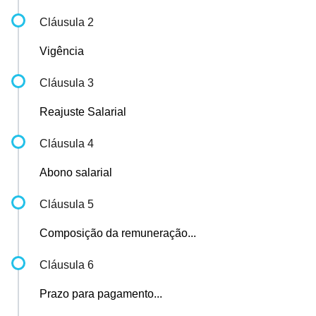
Cláusula 2
Vigência
Cláusula 3
Reajuste Salarial
Cláusula 4
Abono salarial
Cláusula 5
Composição da remuneração...
Cláusula 6
Prazo para pagamento...