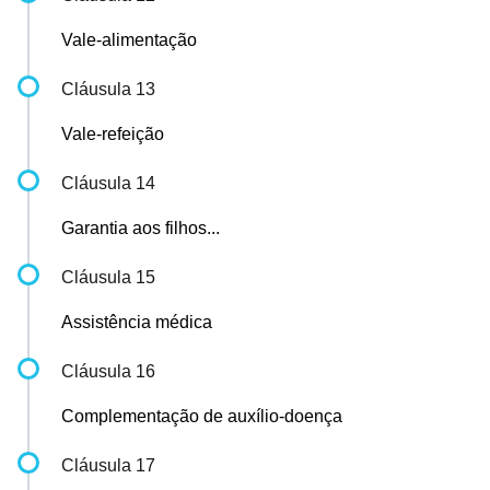
Vale-alimentação
Cláusula 13
Vale-refeição
Cláusula 14
Garantia aos filhos...
Cláusula 15
Assistência médica
Cláusula 16
Complementação de auxílio-doença
Cláusula 17