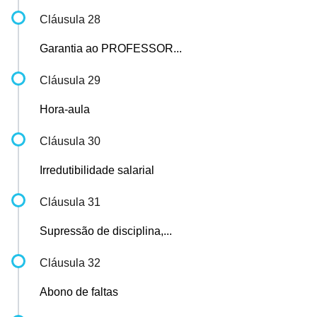
Cláusula 28
Garantia ao PROFESSOR...
Cláusula 29
Hora-aula
Cláusula 30
Irredutibilidade salarial
Cláusula 31
Supressão de disciplina,...
Cláusula 32
Abono de faltas