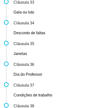
Cláusula 33
Gala ou luto
Cláusula 34
Desconto de faltas
Cláusula 35
Janelas
Cláusula 36
Dia do Professor
Cláusula 37
Condições de trabalho
Cláusula 38